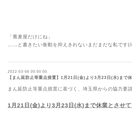
「蕎麦屋だけにね」
……と書きたい衝動を抑えきれないまだまだな私です(//∇
2022-03-06 00:00:00
【まん延防止等重点措置】1月21日(金)より3月23日(水)まで
まん延防止等重点措置に基づく、埼玉県からの協力要
1月21日(金)より3月
23日(水)
まで休業とさせて