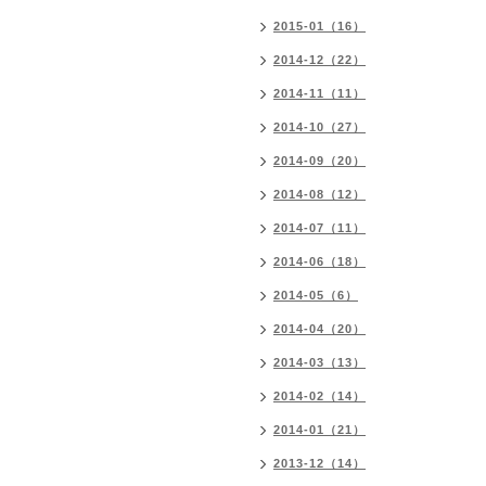
2015-01（16）
2014-12（22）
2014-11（11）
2014-10（27）
2014-09（20）
2014-08（12）
2014-07（11）
2014-06（18）
2014-05（6）
2014-04（20）
2014-03（13）
2014-02（14）
2014-01（21）
2013-12（14）