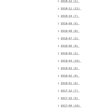
2018-12（1）
2018-11（11）
2018-10（7）
2018-09（5）
2018-08（8）
2018-07（3）
2018-06（9）
2018-05（2）
2018-04（10）
2018-03（9）
2018-02（9）
2018-01（6）
2017-12（7）
2017-10（5）
2017-09（10）