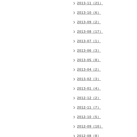
2013-11（21）
2013-10（6）
2013-09（2）
2013-08（17）
2013-07（1）
2013-06（3）
2013-05（8）
2013-04（2）
2013-02（3）
2013-01（4）
2012-12（2）
2012-11（7）
2012-10（5）
2012-09（10）
2012-08（8）