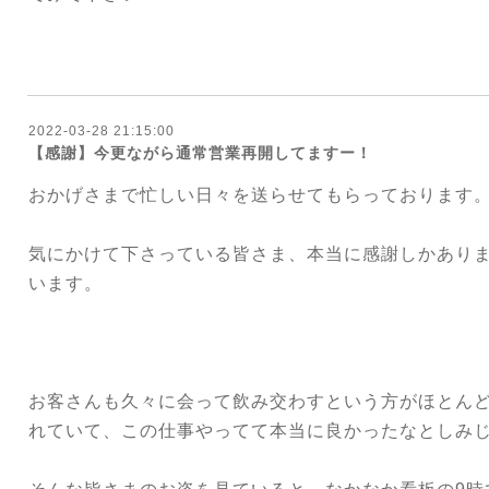
2022-03-28 21:15:00
【感謝】今更ながら通常営業再開してますー！
おかげさまで忙しい日々を送らせてもらっております
気にかけて下さっている皆さま、本当に感謝しかあり
います。
お客さんも久々に会って飲み交わすという方がほとん
れていて、この仕事やってて本当に良かったなとしみ