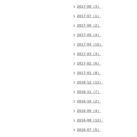
2017-08（3）
2017-07（1）
2017-06（2）
2017-05（4）
2017-04（15）
2017-03（3）
2017-02（6）
2017-01（8）
2016-12（12）
2016-11（7）
2016-10（2）
2016-09（4）
2016-08（12）
2016-07（5）