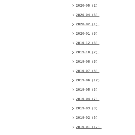
2020-05（2）
2020-04（3）
2020-02（1）
2020-01（5）
2019-12（3）
2019-10（2）
2019-08（5）
2019-07（8）
2019-06（12）
2019-05（3）
2019-04（7）
2019-03（8）
2019-02（6）
2019-01（17）