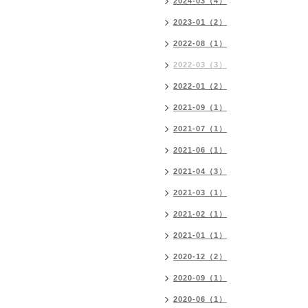
2024-03（4）
2023-01（2）
2022-08（1）
2022-03（3）
2022-01（2）
2021-09（1）
2021-07（1）
2021-06（1）
2021-04（3）
2021-03（1）
2021-02（1）
2021-01（1）
2020-12（2）
2020-09（1）
2020-06（1）