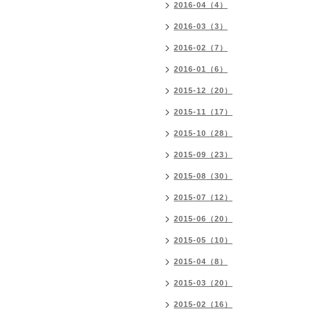
2016-04（4）
2016-03（3）
2016-02（7）
2016-01（6）
2015-12（20）
2015-11（17）
2015-10（28）
2015-09（23）
2015-08（30）
2015-07（12）
2015-06（20）
2015-05（10）
2015-04（8）
2015-03（20）
2015-02（16）