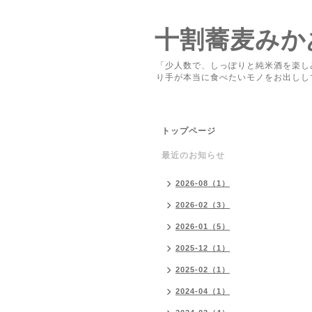
十割蕎麦みか
「少人数で、しっぽりと純米酒を楽し
り手が本当に食べたいモノをお出しし
トップページ
最近のお知らせ
2026-08（1）
2026-02（3）
2026-01（5）
2025-12（1）
2025-02（1）
2024-04（1）