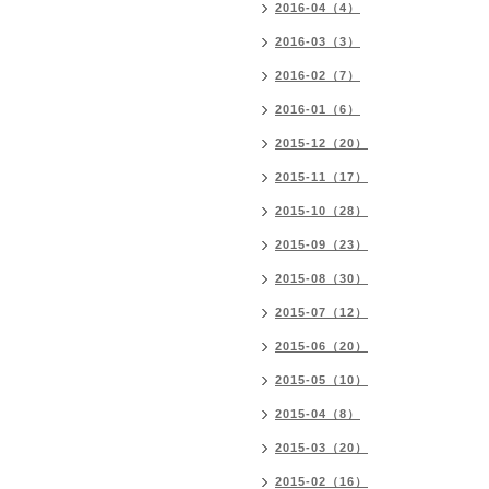
2016-04（4）
2016-03（3）
2016-02（7）
2016-01（6）
2015-12（20）
2015-11（17）
2015-10（28）
2015-09（23）
2015-08（30）
2015-07（12）
2015-06（20）
2015-05（10）
2015-04（8）
2015-03（20）
2015-02（16）