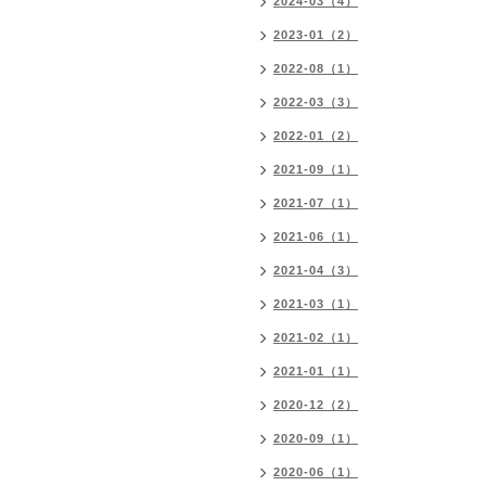
2024-03（4）
2023-01（2）
2022-08（1）
2022-03（3）
2022-01（2）
2021-09（1）
2021-07（1）
2021-06（1）
2021-04（3）
2021-03（1）
2021-02（1）
2021-01（1）
2020-12（2）
2020-09（1）
2020-06（1）