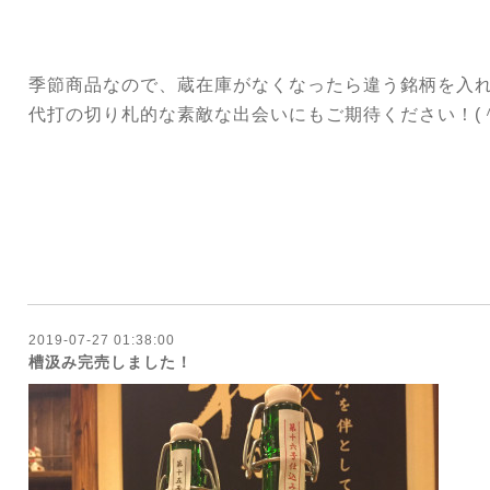
季節商品なので、蔵在庫がなくなったら違う銘柄を入
代打の切り札的な素敵な出会いにもご期待ください！(＾
2019-07-27 01:38:00
槽汲み完売しました！