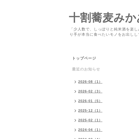
十割蕎麦みか
「少人数で、しっぽりと純米酒を楽し
り手が本当に食べたいモノをお出しし
トップページ
最近のお知らせ
2026-08（1）
2026-02（3）
2026-01（5）
2025-12（1）
2025-02（1）
2024-04（1）