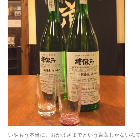
いやもう本当に、おかげさまでという言葉しかないん