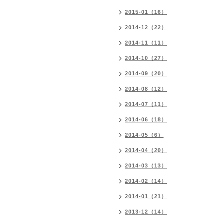
2015-01（16）
2014-12（22）
2014-11（11）
2014-10（27）
2014-09（20）
2014-08（12）
2014-07（11）
2014-06（18）
2014-05（6）
2014-04（20）
2014-03（13）
2014-02（14）
2014-01（21）
2013-12（14）