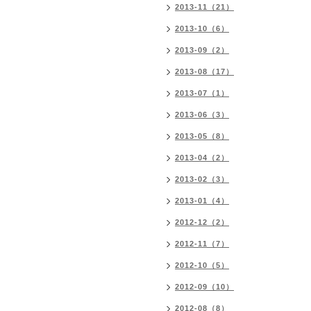
2013-11（21）
2013-10（6）
2013-09（2）
2013-08（17）
2013-07（1）
2013-06（3）
2013-05（8）
2013-04（2）
2013-02（3）
2013-01（4）
2012-12（2）
2012-11（7）
2012-10（5）
2012-09（10）
2012-08（8）