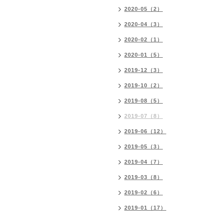
2020-05（2）
2020-04（3）
2020-02（1）
2020-01（5）
2019-12（3）
2019-10（2）
2019-08（5）
2019-07（8）
2019-06（12）
2019-05（3）
2019-04（7）
2019-03（8）
2019-02（6）
2019-01（17）