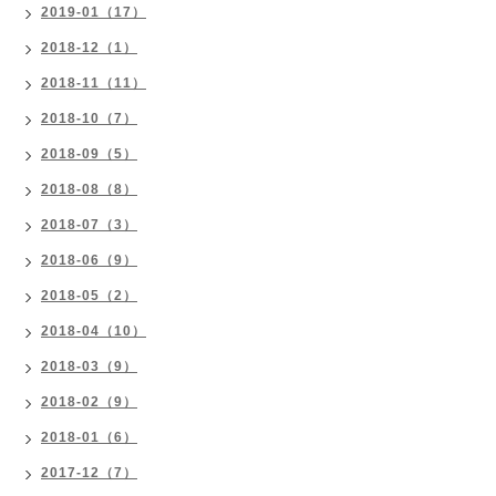
2019-01（17）
2018-12（1）
2018-11（11）
2018-10（7）
2018-09（5）
2018-08（8）
2018-07（3）
2018-06（9）
2018-05（2）
2018-04（10）
2018-03（9）
2018-02（9）
2018-01（6）
2017-12（7）