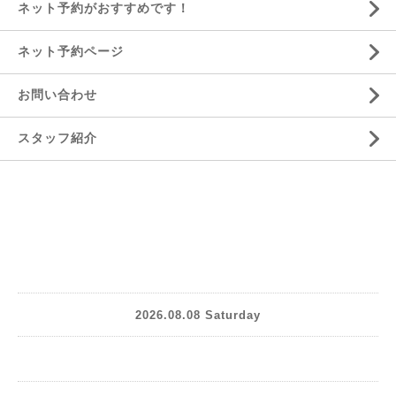
ネット予約がおすすめです！
ネット予約ページ
お問い合わせ
スタッフ紹介
2026.08.08 Saturday