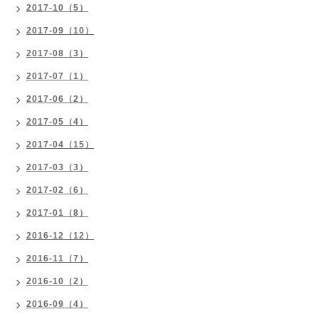
2017-10（5）
2017-09（10）
2017-08（3）
2017-07（1）
2017-06（2）
2017-05（4）
2017-04（15）
2017-03（3）
2017-02（6）
2017-01（8）
2016-12（12）
2016-11（7）
2016-10（2）
2016-09（4）