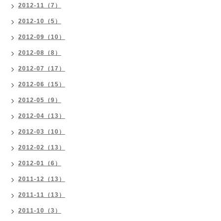
2012-11（7）
2012-10（5）
2012-09（10）
2012-08（8）
2012-07（17）
2012-06（15）
2012-05（9）
2012-04（13）
2012-03（10）
2012-02（13）
2012-01（6）
2011-12（13）
2011-11（13）
2011-10（3）