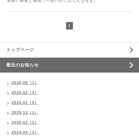
美味い蕎麦と燗酒で一息いれておくんなせえ。
1
トップページ
最近のお知らせ
2026-08（1）
2026-02（3）
2026-01（5）
2025-12（1）
2025-02（1）
2024-04（1）