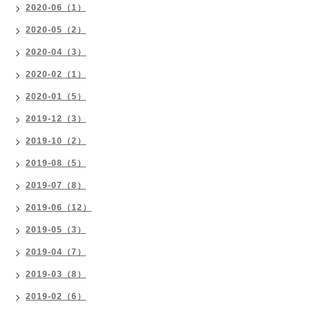
2020-06（1）
2020-05（2）
2020-04（3）
2020-02（1）
2020-01（5）
2019-12（3）
2019-10（2）
2019-08（5）
2019-07（8）
2019-06（12）
2019-05（3）
2019-04（7）
2019-03（8）
2019-02（6）