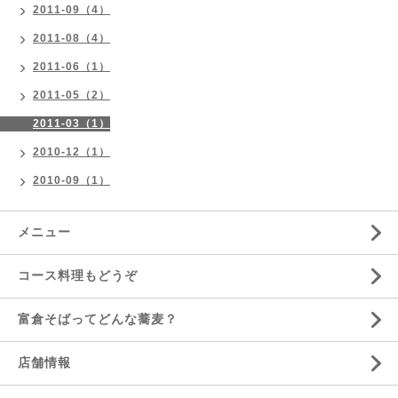
2011-09（4）
2011-08（4）
2011-06（1）
2011-05（2）
2011-03（1）
2010-12（1）
2010-09（1）
メニュー
コース料理もどうぞ
富倉そばってどんな蕎麦？
店舗情報