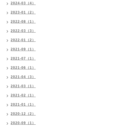
2024-03（4）
2023-01（2）
2022-08（1）
2022-03（3）
2022-01（2）
2021-09（1）
2021-07（1）
2021-06（1）
2021-04（3）
2021-03（1）
2021-02（1）
2021-01（1）
2020-12（2）
2020-09（1）