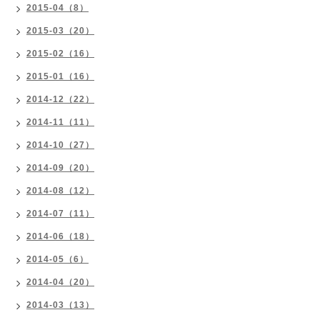
2015-04（8）
2015-03（20）
2015-02（16）
2015-01（16）
2014-12（22）
2014-11（11）
2014-10（27）
2014-09（20）
2014-08（12）
2014-07（11）
2014-06（18）
2014-05（6）
2014-04（20）
2014-03（13）