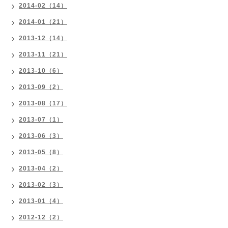
2014-02（14）
2014-01（21）
2013-12（14）
2013-11（21）
2013-10（6）
2013-09（2）
2013-08（17）
2013-07（1）
2013-06（3）
2013-05（8）
2013-04（2）
2013-02（3）
2013-01（4）
2012-12（2）