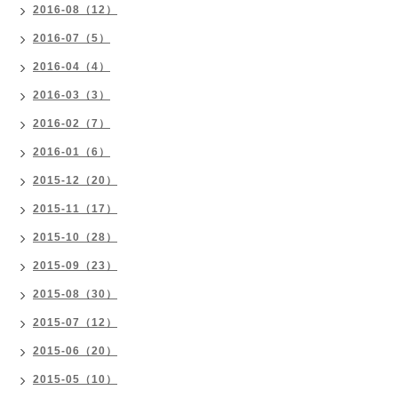
2016-08（12）
2016-07（5）
2016-04（4）
2016-03（3）
2016-02（7）
2016-01（6）
2015-12（20）
2015-11（17）
2015-10（28）
2015-09（23）
2015-08（30）
2015-07（12）
2015-06（20）
2015-05（10）