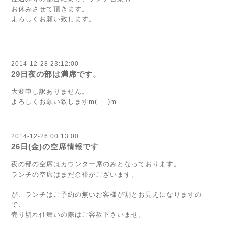
お休みさせて頂きます。
よろしくお願い致します。
2014-12-28 23:12:00
29日夜の部は満席です。
大変申し訳ありません。
よろしくお願い致しますm(_ _)m
2014-12-26 00:13:00
26日(金)の空席情報です
夜の部の空席はカウンター席のみとなっております。
ランチの空席はまだ余裕がございます。
が、ランチはご予約の無いお客様が割とお見えになりますの
で、
売り切れ仕舞いの際はご容赦下さいませ。