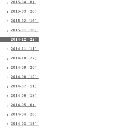
2015-04（8）
2015-03（20）
2015-02（16）
2015-01（16）
2014-12（22）
2014-11（11）
2014-10（27）
2014-09（20）
2014-08（12）
2014-07（11）
2014-06（18）
2014-05（6）
2014-04（20）
2014-03（13）