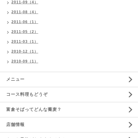
2011-09（4）
2011-08（4）
2011-06（1）
2011-05（2）
2011-03（1）
2010-12（1）
2010-09（1）
メニュー
コース料理もどうぞ
富倉そばってどんな蕎麦？
店舗情報