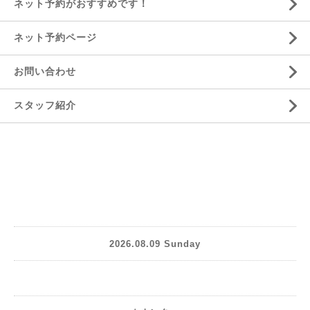
ネット予約がおすすめです！
ネット予約ページ
お問い合わせ
スタッフ紹介
2026.08.09 Sunday