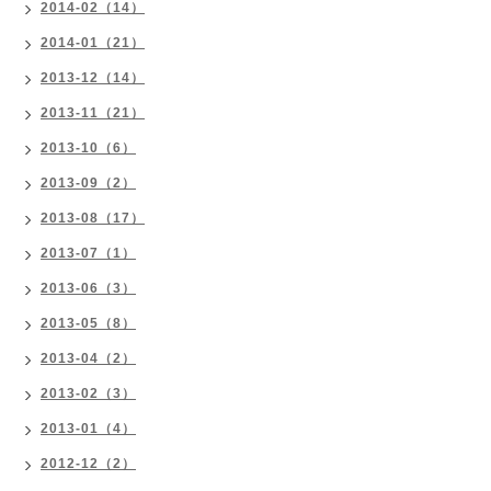
2014-02（14）
2014-01（21）
2013-12（14）
2013-11（21）
2013-10（6）
2013-09（2）
2013-08（17）
2013-07（1）
2013-06（3）
2013-05（8）
2013-04（2）
2013-02（3）
2013-01（4）
2012-12（2）