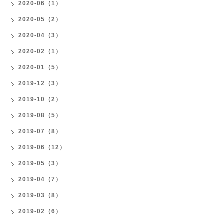
2020-06（1）
2020-05（2）
2020-04（3）
2020-02（1）
2020-01（5）
2019-12（3）
2019-10（2）
2019-08（5）
2019-07（8）
2019-06（12）
2019-05（3）
2019-04（7）
2019-03（8）
2019-02（6）