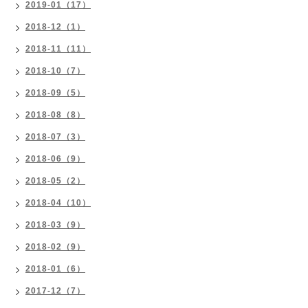
2019-01（17）
2018-12（1）
2018-11（11）
2018-10（7）
2018-09（5）
2018-08（8）
2018-07（3）
2018-06（9）
2018-05（2）
2018-04（10）
2018-03（9）
2018-02（9）
2018-01（6）
2017-12（7）