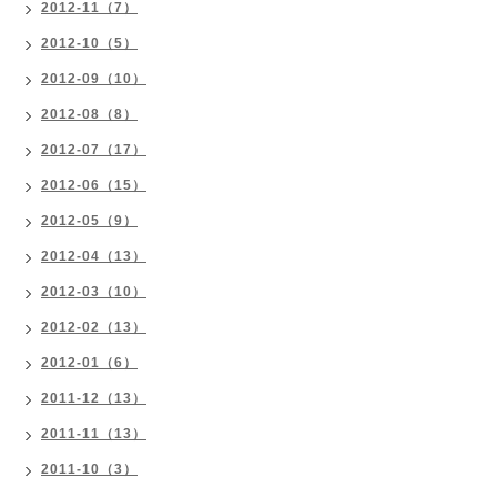
2012-11（7）
2012-10（5）
2012-09（10）
2012-08（8）
2012-07（17）
2012-06（15）
2012-05（9）
2012-04（13）
2012-03（10）
2012-02（13）
2012-01（6）
2011-12（13）
2011-11（13）
2011-10（3）