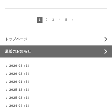
1
2
3
4
5
»
トップページ
最近のお知らせ
2026-08（1）
2026-02（3）
2026-01（5）
2025-12（1）
2025-02（1）
2024-04（1）