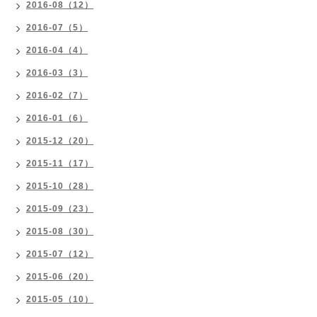
2016-08（12）
2016-07（5）
2016-04（4）
2016-03（3）
2016-02（7）
2016-01（6）
2015-12（20）
2015-11（17）
2015-10（28）
2015-09（23）
2015-08（30）
2015-07（12）
2015-06（20）
2015-05（10）