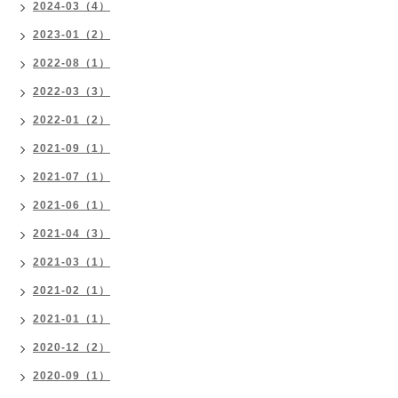
2024-03（4）
2023-01（2）
2022-08（1）
2022-03（3）
2022-01（2）
2021-09（1）
2021-07（1）
2021-06（1）
2021-04（3）
2021-03（1）
2021-02（1）
2021-01（1）
2020-12（2）
2020-09（1）