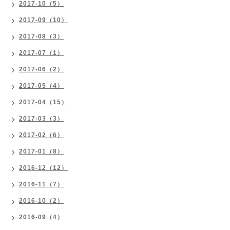
2017-10（5）
2017-09（10）
2017-08（3）
2017-07（1）
2017-06（2）
2017-05（4）
2017-04（15）
2017-03（3）
2017-02（6）
2017-01（8）
2016-12（12）
2016-11（7）
2016-10（2）
2016-09（4）