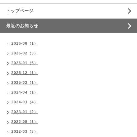
トップページ
最近のお知らせ
2026-08（1）
2026-02（3）
2026-01（5）
2025-12（1）
2025-02（1）
2024-04（1）
2024-03（4）
2023-01（2）
2022-08（1）
2022-03（3）