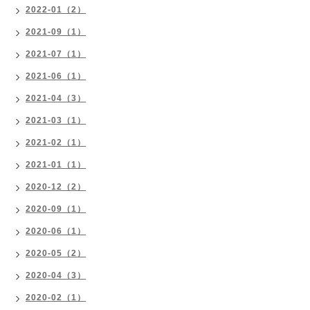
2022-01（2）
2021-09（1）
2021-07（1）
2021-06（1）
2021-04（3）
2021-03（1）
2021-02（1）
2021-01（1）
2020-12（2）
2020-09（1）
2020-06（1）
2020-05（2）
2020-04（3）
2020-02（1）