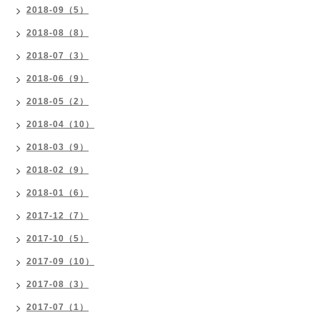
2018-09（5）
2018-08（8）
2018-07（3）
2018-06（9）
2018-05（2）
2018-04（10）
2018-03（9）
2018-02（9）
2018-01（6）
2017-12（7）
2017-10（5）
2017-09（10）
2017-08（3）
2017-07（1）