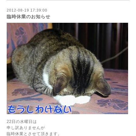
2012-08-19 17:39:00
臨時休業のお知らせ
22日の水曜日は
申し訳ありませんが
臨時休業とさせて頂きます。