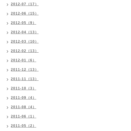
2012-07（17）
2012-06（15）
2012-05（9）
2012-04（13）
2012-03（10）
2012-02（13）
2012-01（6）
2011-12（13）
2011-11（13）
2011-10（3）
2011-09（4）
2011-08（4）
2011-06（1）
2011-05（2）