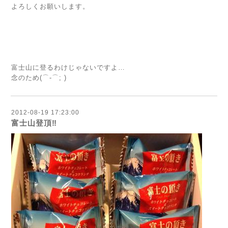
よろしくお願いします。
富士山に登るわけじゃないですよ…
念のため(⌒-⌒; )
2012-08-19 17:23:00
富士山登頂‼