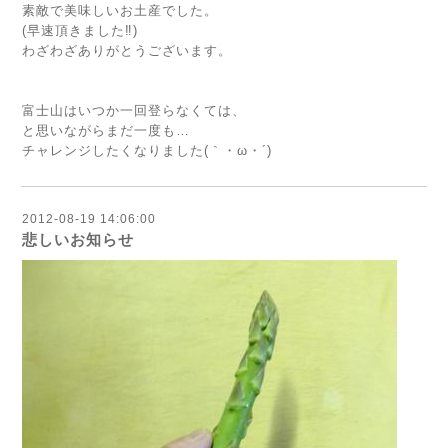
素敵で美味しいお土産でした。
(早速頂きました‼)
わざわざありがとうございます。
富士山はいつか一回登らなくては、
と思いながらまだ一度も…
チャレンジしたくなりました(｀・ω・´)
2012-08-19 14:06:00
悲しいお知らせ