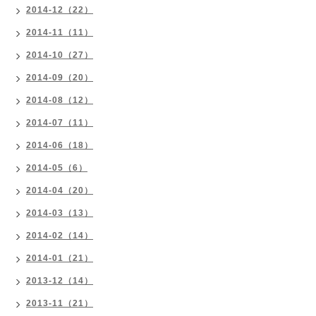
2014-12（22）
2014-11（11）
2014-10（27）
2014-09（20）
2014-08（12）
2014-07（11）
2014-06（18）
2014-05（6）
2014-04（20）
2014-03（13）
2014-02（14）
2014-01（21）
2013-12（14）
2013-11（21）