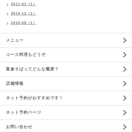
2011-03（1）
2010-12（1）
2010-09（1）
メニュー
コース料理もどうぞ
富倉そばってどんな蕎麦？
店舗情報
ネット予約がおすすめです！
ネット予約ページ
お問い合わせ