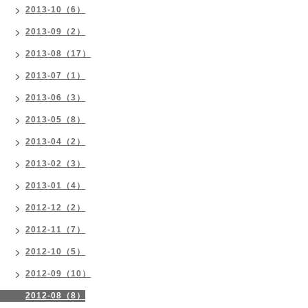
2013-10（6）
2013-09（2）
2013-08（17）
2013-07（1）
2013-06（3）
2013-05（8）
2013-04（2）
2013-02（3）
2013-01（4）
2012-12（2）
2012-11（7）
2012-10（5）
2012-09（10）
2012-08（8）