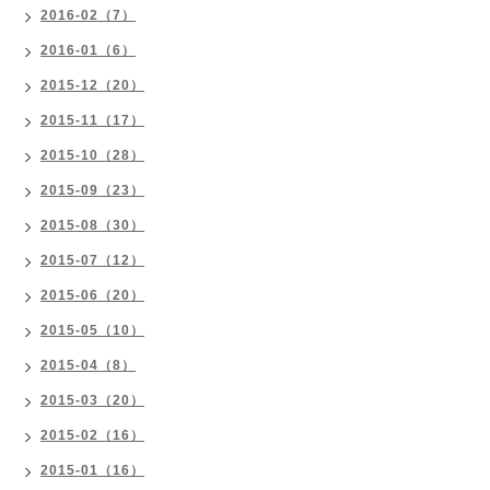
2016-02（7）
2016-01（6）
2015-12（20）
2015-11（17）
2015-10（28）
2015-09（23）
2015-08（30）
2015-07（12）
2015-06（20）
2015-05（10）
2015-04（8）
2015-03（20）
2015-02（16）
2015-01（16）