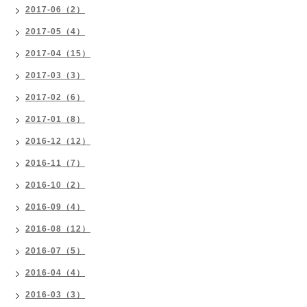
2017-06（2）
2017-05（4）
2017-04（15）
2017-03（3）
2017-02（6）
2017-01（8）
2016-12（12）
2016-11（7）
2016-10（2）
2016-09（4）
2016-08（12）
2016-07（5）
2016-04（4）
2016-03（3）