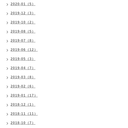
2020-01（5）
2019-12（3）
2019-10（2）
2019-08（5）
2019-07（8）
2019-06（12）
2019-05（3）
2019-04（7）
2019-03（8）
2019-02（6）
2019-01（17）
2018-12（1）
2018-11（11）
2018-10（7）