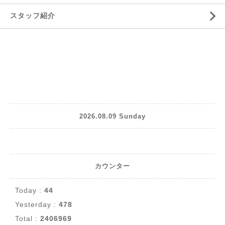
スタッフ紹介
2026.08.09 Sunday
カウンター
Today :
44
Yesterday :
478
Total :
2406969