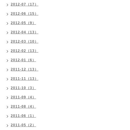
2012-07（17）
2012-06（15）
2012-05（9）
2012-04（13）
2012-03（10）
2012-02（13）
2012-01（6）
2011-12（13）
2011-11（13）
2011-10（3）
2011-09（4）
2011-08（4）
2011-06（1）
2011-05（2）