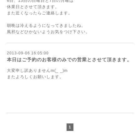
6日、13日の日曜日と7日の月曜は
休業日とさせて頂きます。
また近くなったらご連絡します。
朝晩は冷えるようになってきましたね。
風邪などひかないようお気をつけ下さい。
2013-09-06 16:05:00
本日はご予約のお客様のみでの営業とさせて頂きます。
大変申し訳ありませんm(_ _)m
またよろしくお願いします。
1