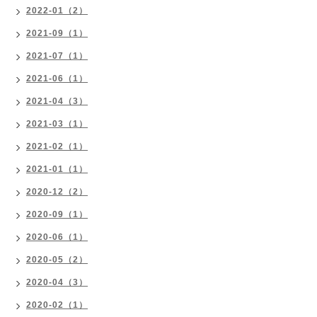
2022-01（2）
2021-09（1）
2021-07（1）
2021-06（1）
2021-04（3）
2021-03（1）
2021-02（1）
2021-01（1）
2020-12（2）
2020-09（1）
2020-06（1）
2020-05（2）
2020-04（3）
2020-02（1）