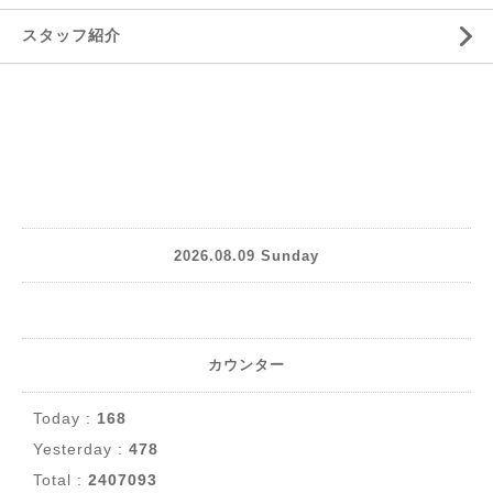
スタッフ紹介
2026.08.09 Sunday
カウンター
Today :
168
Yesterday :
478
Total :
2407093