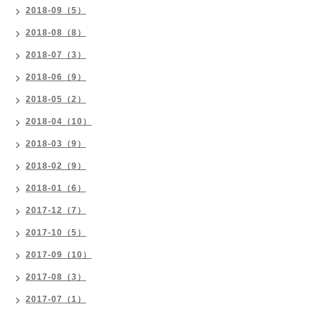
2018-09（5）
2018-08（8）
2018-07（3）
2018-06（9）
2018-05（2）
2018-04（10）
2018-03（9）
2018-02（9）
2018-01（6）
2017-12（7）
2017-10（5）
2017-09（10）
2017-08（3）
2017-07（1）