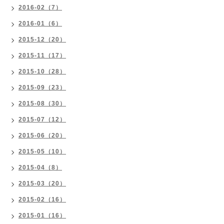
2016-02（7）
2016-01（6）
2015-12（20）
2015-11（17）
2015-10（28）
2015-09（23）
2015-08（30）
2015-07（12）
2015-06（20）
2015-05（10）
2015-04（8）
2015-03（20）
2015-02（16）
2015-01（16）