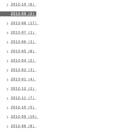
2013-10（6）
2013-09（2）
2013-08（17）
2013-07（1）
2013-06（3）
2013-05（8）
2013-04（2）
2013-02（3）
2013-01（4）
2012-12（2）
2012-11（7）
2012-10（5）
2012-09（10）
2012-08（8）