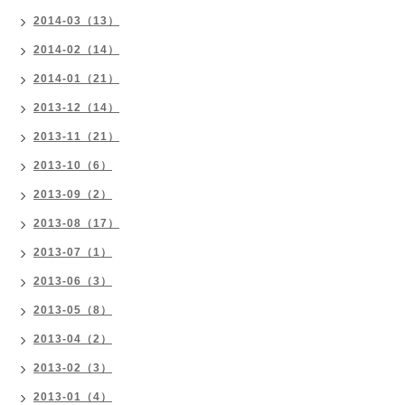
2014-03（13）
2014-02（14）
2014-01（21）
2013-12（14）
2013-11（21）
2013-10（6）
2013-09（2）
2013-08（17）
2013-07（1）
2013-06（3）
2013-05（8）
2013-04（2）
2013-02（3）
2013-01（4）