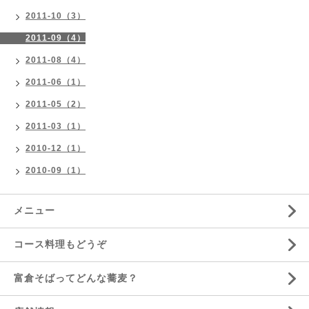
2011-10（3）
2011-09（4）
2011-08（4）
2011-06（1）
2011-05（2）
2011-03（1）
2010-12（1）
2010-09（1）
メニュー
コース料理もどうぞ
富倉そばってどんな蕎麦？