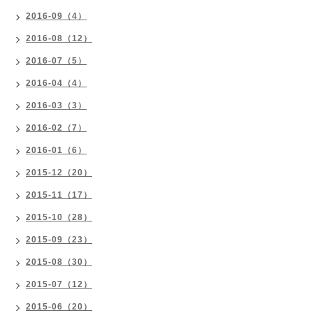
2016-09（4）
2016-08（12）
2016-07（5）
2016-04（4）
2016-03（3）
2016-02（7）
2016-01（6）
2015-12（20）
2015-11（17）
2015-10（28）
2015-09（23）
2015-08（30）
2015-07（12）
2015-06（20）