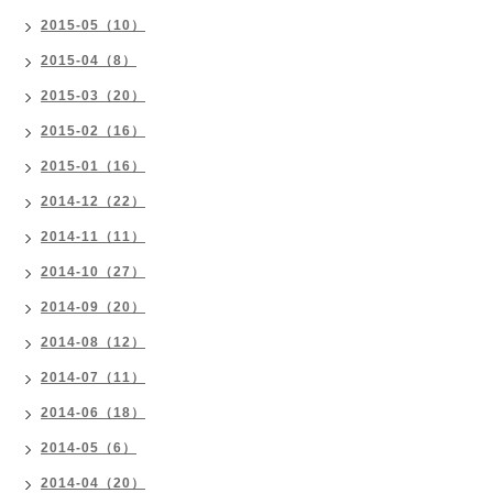
2015-05（10）
2015-04（8）
2015-03（20）
2015-02（16）
2015-01（16）
2014-12（22）
2014-11（11）
2014-10（27）
2014-09（20）
2014-08（12）
2014-07（11）
2014-06（18）
2014-05（6）
2014-04（20）