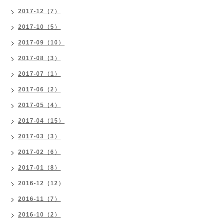
2017-12（7）
2017-10（5）
2017-09（10）
2017-08（3）
2017-07（1）
2017-06（2）
2017-05（4）
2017-04（15）
2017-03（3）
2017-02（6）
2017-01（8）
2016-12（12）
2016-11（7）
2016-10（2）