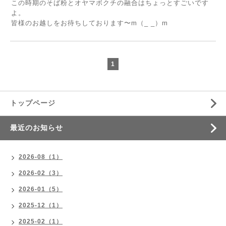
この時期のそば粉とオヤマボクチの融合はちょっとすごいです
よ。
皆様のお越しをお待ちしております〜m（_ _）m
1
トップページ
最近のお知らせ
2026-08（1）
2026-02（3）
2026-01（5）
2025-12（1）
2025-02（1）