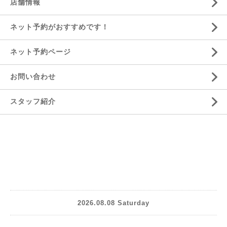
店舗情報
ネット予約がおすすめです！
ネット予約ページ
お問い合わせ
スタッフ紹介
2026.08.08 Saturday