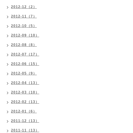
2012-12（2）
2012-11（7）
2012-10（5）
2012-09（10）
2012-08（8）
2012-07（17）
2012-06（15）
2012-05（9）
2012-04（13）
2012-03（10）
2012-02（13）
2012-01（6）
2011-12（13）
2011-11（13）