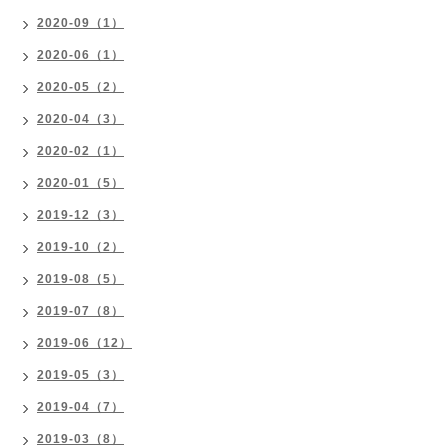
2020-09（1）
2020-06（1）
2020-05（2）
2020-04（3）
2020-02（1）
2020-01（5）
2019-12（3）
2019-10（2）
2019-08（5）
2019-07（8）
2019-06（12）
2019-05（3）
2019-04（7）
2019-03（8）