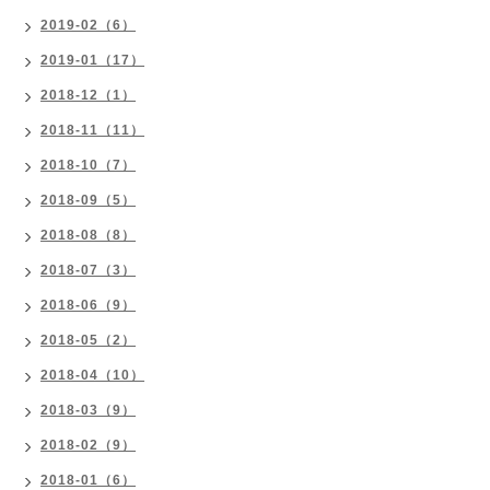
2019-02（6）
2019-01（17）
2018-12（1）
2018-11（11）
2018-10（7）
2018-09（5）
2018-08（8）
2018-07（3）
2018-06（9）
2018-05（2）
2018-04（10）
2018-03（9）
2018-02（9）
2018-01（6）