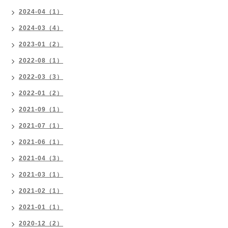
2024-04（1）
2024-03（4）
2023-01（2）
2022-08（1）
2022-03（3）
2022-01（2）
2021-09（1）
2021-07（1）
2021-06（1）
2021-04（3）
2021-03（1）
2021-02（1）
2021-01（1）
2020-12（2）