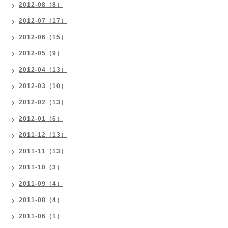
2012-08（8）
2012-07（17）
2012-06（15）
2012-05（9）
2012-04（13）
2012-03（10）
2012-02（13）
2012-01（6）
2011-12（13）
2011-11（13）
2011-10（3）
2011-09（4）
2011-08（4）
2011-06（1）