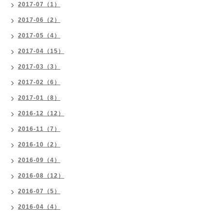
2017-07（1）
2017-06（2）
2017-05（4）
2017-04（15）
2017-03（3）
2017-02（6）
2017-01（8）
2016-12（12）
2016-11（7）
2016-10（2）
2016-09（4）
2016-08（12）
2016-07（5）
2016-04（4）