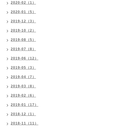
2020-02（1）
2020-01（5）
2019-12（3）
2019-10（2）
2019-08（5）
2019-07（8）
2019-06（12）
2019-05（3）
2019-04（7）
2019-03（8）
2019-02（6）
2019-01（17）
2018-12（1）
2018-11（11）