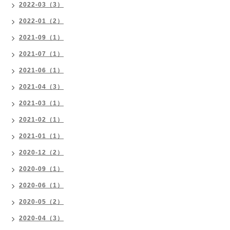
2022-03（3）
2022-01（2）
2021-09（1）
2021-07（1）
2021-06（1）
2021-04（3）
2021-03（1）
2021-02（1）
2021-01（1）
2020-12（2）
2020-09（1）
2020-06（1）
2020-05（2）
2020-04（3）