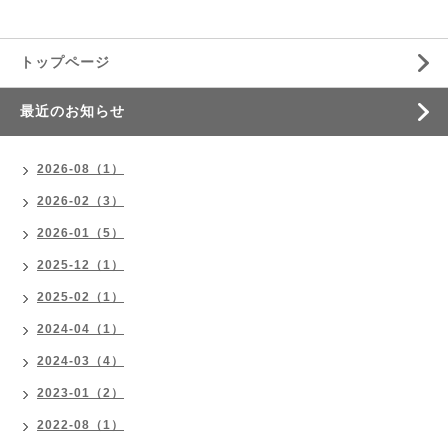
トップページ
最近のお知らせ
2026-08（1）
2026-02（3）
2026-01（5）
2025-12（1）
2025-02（1）
2024-04（1）
2024-03（4）
2023-01（2）
2022-08（1）