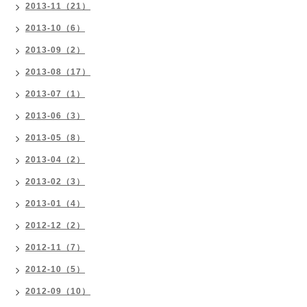
2013-11（21）
2013-10（6）
2013-09（2）
2013-08（17）
2013-07（1）
2013-06（3）
2013-05（8）
2013-04（2）
2013-02（3）
2013-01（4）
2012-12（2）
2012-11（7）
2012-10（5）
2012-09（10）