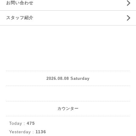
お問い合わせ
スタッフ紹介
2026.08.08 Saturday
カウンター
Today :
475
Yesterday :
1136