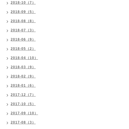
2018-10（7）
2018-09（5）
2018-08（8）
2018-07（3）
2018-06（9）
2018-05（2）
2018-04（10）
2018-03（9）
2018-02（9）
2018-01（6）
2017-12（7）
2017-10（5）
2017-09（10）
2017-08（3）