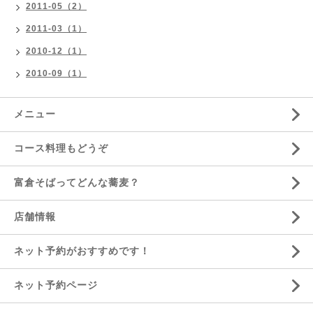
2011-05（2）
2011-03（1）
2010-12（1）
2010-09（1）
メニュー
コース料理もどうぞ
富倉そばってどんな蕎麦？
店舗情報
ネット予約がおすすめです！
ネット予約ページ