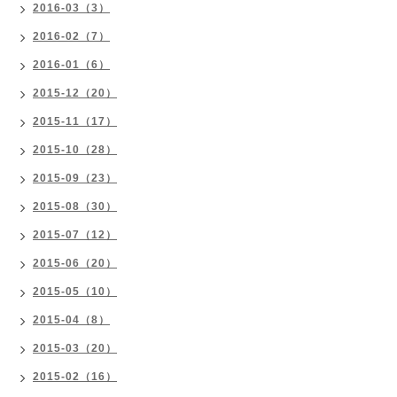
2016-03（3）
2016-02（7）
2016-01（6）
2015-12（20）
2015-11（17）
2015-10（28）
2015-09（23）
2015-08（30）
2015-07（12）
2015-06（20）
2015-05（10）
2015-04（8）
2015-03（20）
2015-02（16）