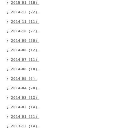
2015-01（16）
2014-12（22）
2014-11（11）
2014-10（27）
2014-09（20）
2014-08（12）
2014-07（11）
2014-06（18）
2014-05（6）
2014-04（20）
2014-03（13）
2014-02（14）
2014-01（21）
2013-12（14）