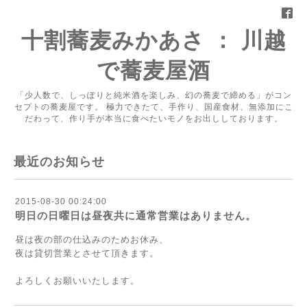
十割蕎麦みかあさ ： 川越
で蕎麦屋酒
「少人数で、しっぽりと純米酒を楽しみ、幻の蕎麦で締める」がコン
セプトの蕎麦屋です。 極力できたて、手作り、国産食材、無添加にこ
だわって、作り手が本当に食べたいモノをお出ししております。
最近のお知らせ
2015-08-30 00:24:00
明日の日曜日は昼夜共に通常営業はありません。
昼は夜の部の仕込みのためお休み、
夜は貸切営業とさせて頂きます。
よろしくお願いいたします。