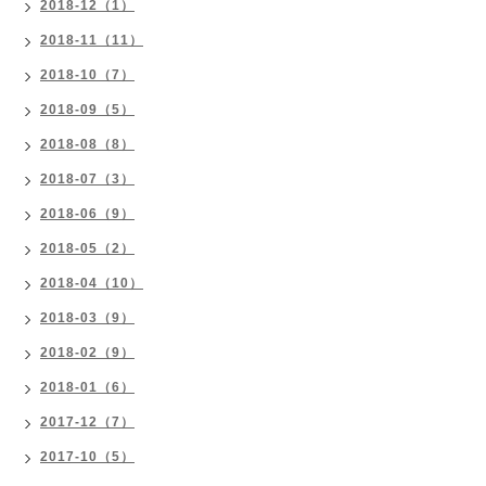
2018-12（1）
2018-11（11）
2018-10（7）
2018-09（5）
2018-08（8）
2018-07（3）
2018-06（9）
2018-05（2）
2018-04（10）
2018-03（9）
2018-02（9）
2018-01（6）
2017-12（7）
2017-10（5）