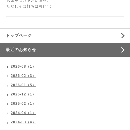
お気をつけ下さいませ。
ただしそば打ちは可(^^;;
トップページ
最近のお知らせ
2026-08（1）
2026-02（3）
2026-01（5）
2025-12（1）
2025-02（1）
2024-04（1）
2024-03（4）