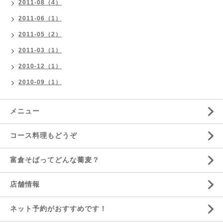
2011-08（4）
2011-06（1）
2011-05（2）
2011-03（1）
2010-12（1）
2010-09（1）
メニュー
コース料理もどうぞ
富倉そばってどんな蕎麦？
店舗情報
ネット予約がおすすめです！