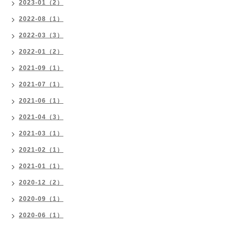
2023-01（2）
2022-08（1）
2022-03（3）
2022-01（2）
2021-09（1）
2021-07（1）
2021-06（1）
2021-04（3）
2021-03（1）
2021-02（1）
2021-01（1）
2020-12（2）
2020-09（1）
2020-06（1）