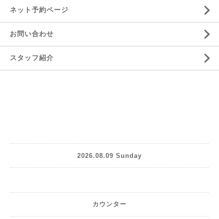
ネット予約ページ
お問い合わせ
スタッフ紹介
2026.08.09 Sunday
カウンター