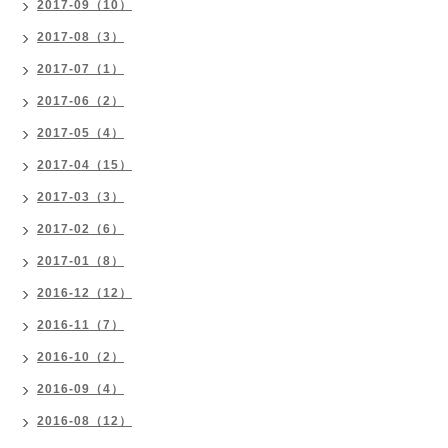
2017-09（10）
2017-08（3）
2017-07（1）
2017-06（2）
2017-05（4）
2017-04（15）
2017-03（3）
2017-02（6）
2017-01（8）
2016-12（12）
2016-11（7）
2016-10（2）
2016-09（4）
2016-08（12）