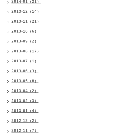
2014-01（21）
2013-12（14）
2013-11（21）
2013-10（6）
2013-09（2）
2013-08（17）
2013-07（1）
2013-06（3）
2013-05（8）
2013-04（2）
2013-02（3）
2013-01（4）
2012-12（2）
2012-11（7）