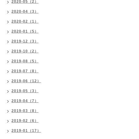
2020-05（2）
2020-04（3）
2020-02（1）
2020-01（5）
2019-12（3）
2019-10（2）
2019-08（5）
2019-07（8）
2019-06（12）
2019-05（3）
2019-04（7）
2019-03（8）
2019-02（6）
2019-01（17）