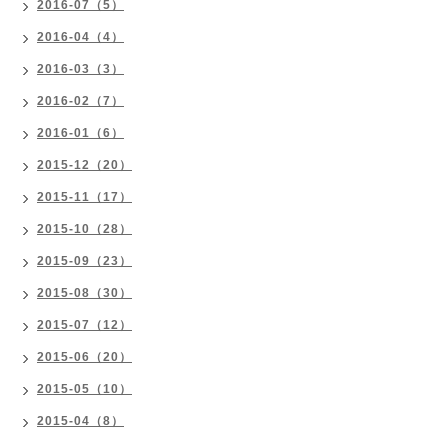
2016-07（5）
2016-04（4）
2016-03（3）
2016-02（7）
2016-01（6）
2015-12（20）
2015-11（17）
2015-10（28）
2015-09（23）
2015-08（30）
2015-07（12）
2015-06（20）
2015-05（10）
2015-04（8）