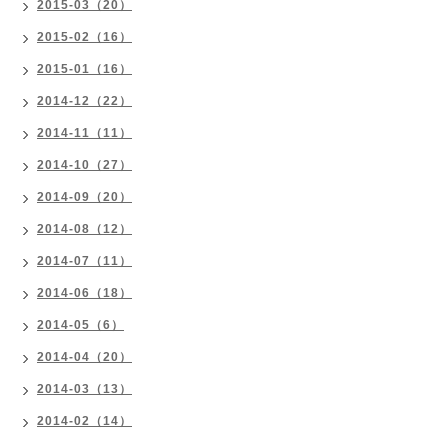
2015-03（20）
2015-02（16）
2015-01（16）
2014-12（22）
2014-11（11）
2014-10（27）
2014-09（20）
2014-08（12）
2014-07（11）
2014-06（18）
2014-05（6）
2014-04（20）
2014-03（13）
2014-02（14）