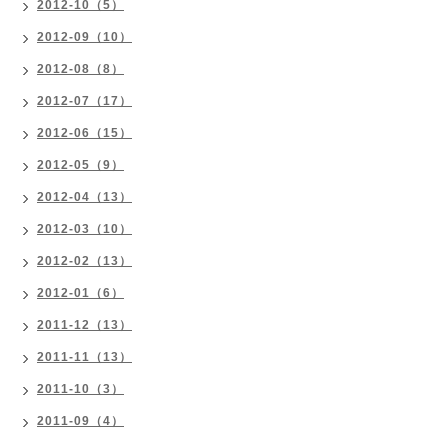
2012-10（5）
2012-09（10）
2012-08（8）
2012-07（17）
2012-06（15）
2012-05（9）
2012-04（13）
2012-03（10）
2012-02（13）
2012-01（6）
2011-12（13）
2011-11（13）
2011-10（3）
2011-09（4）