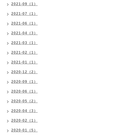
2021-09（1）
2021-07（1）
2021-06（1）
2021-04（3）
2021-03（1）
2021-02（1）
2021-01（1）
2020-12（2）
2020-09（1）
2020-06（1）
2020-05（2）
2020-04（3）
2020-02（1）
2020-01（5）