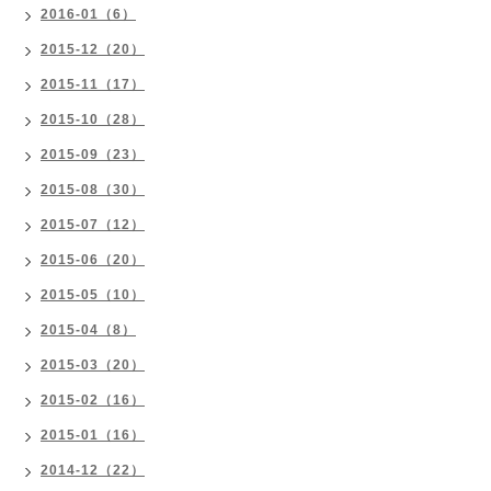
2016-01（6）
2015-12（20）
2015-11（17）
2015-10（28）
2015-09（23）
2015-08（30）
2015-07（12）
2015-06（20）
2015-05（10）
2015-04（8）
2015-03（20）
2015-02（16）
2015-01（16）
2014-12（22）