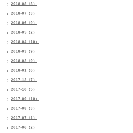
2018-08（8）
2018-07（3）
2018-06（9）
2018-05（2）
2018-04（10）
2018-03（9）
2018-02（9）
2018-01（6）
2017-12（7）
2017-10（5）
2017-09（10）
2017-08（3）
2017-07（1）
2017-06（2）