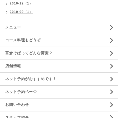
2010-12（1）
2010-09（1）
メニュー
コース料理もどうぞ
富倉そばってどんな蕎麦？
店舗情報
ネット予約がおすすめです！
ネット予約ページ
お問い合わせ
スタッフ紹介