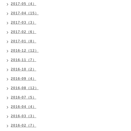
2017-05（4）
2017-04（15）
2017-03（3）
2017-02（6）
2017-01（8）
2016-12（12）
2016-11（7）
2016-10（2）
2016-09（4）
2016-08（12）
2016-07（5）
2016-04（4）
2016-03（3）
2016-02（7）