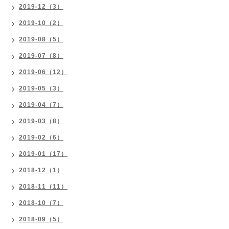
2019-12（3）
2019-10（2）
2019-08（5）
2019-07（8）
2019-06（12）
2019-05（3）
2019-04（7）
2019-03（8）
2019-02（6）
2019-01（17）
2018-12（1）
2018-11（11）
2018-10（7）
2018-09（5）