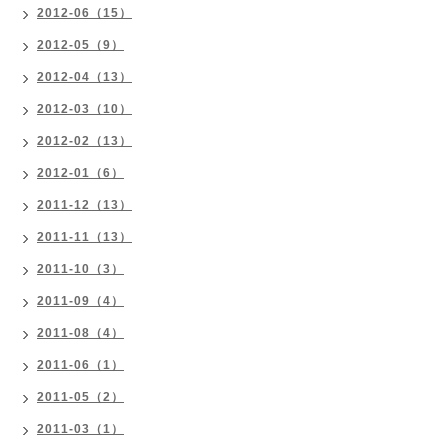
2012-06（15）
2012-05（9）
2012-04（13）
2012-03（10）
2012-02（13）
2012-01（6）
2011-12（13）
2011-11（13）
2011-10（3）
2011-09（4）
2011-08（4）
2011-06（1）
2011-05（2）
2011-03（1）