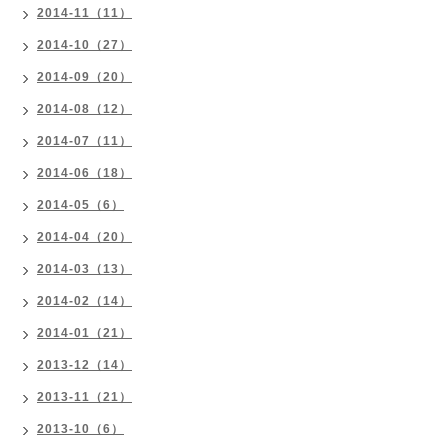
2014-11（11）
2014-10（27）
2014-09（20）
2014-08（12）
2014-07（11）
2014-06（18）
2014-05（6）
2014-04（20）
2014-03（13）
2014-02（14）
2014-01（21）
2013-12（14）
2013-11（21）
2013-10（6）