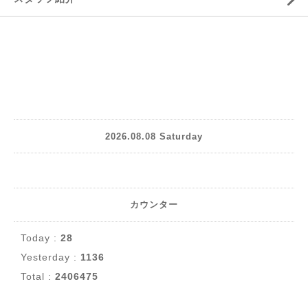
2026.08.08 Saturday
カウンター
Today :
28
Yesterday :
1136
Total :
2406475