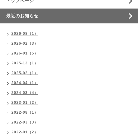
トップページ
最近のお知らせ
2026-08（1）
2026-02（3）
2026-01（5）
2025-12（1）
2025-02（1）
2024-04（1）
2024-03（4）
2023-01（2）
2022-08（1）
2022-03（3）
2022-01（2）