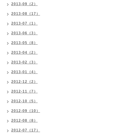
2013-09（2）
2013-08（17）
2013-07（1）
2013-06（3）
2013-05（8）
2013-04（2）
2013-02（3）
2013-01（4）
2012-12（2）
2012-11（7）
2012-10（5）
2012-09（10）
2012-08（8）
2012-07（17）