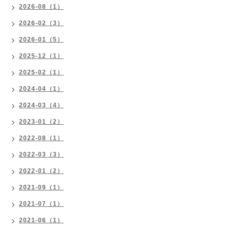
2026-08（1）
2026-02（3）
2026-01（5）
2025-12（1）
2025-02（1）
2024-04（1）
2024-03（4）
2023-01（2）
2022-08（1）
2022-03（3）
2022-01（2）
2021-09（1）
2021-07（1）
2021-06（1）