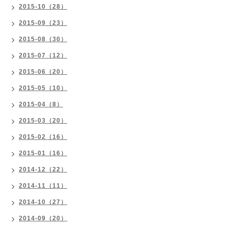
2015-10（28）
2015-09（23）
2015-08（30）
2015-07（12）
2015-06（20）
2015-05（10）
2015-04（8）
2015-03（20）
2015-02（16）
2015-01（16）
2014-12（22）
2014-11（11）
2014-10（27）
2014-09（20）