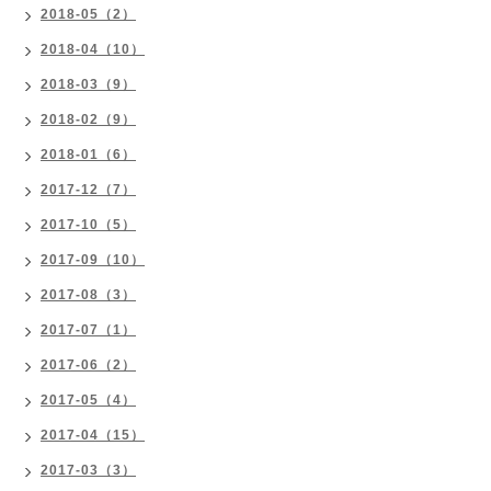
2018-05（2）
2018-04（10）
2018-03（9）
2018-02（9）
2018-01（6）
2017-12（7）
2017-10（5）
2017-09（10）
2017-08（3）
2017-07（1）
2017-06（2）
2017-05（4）
2017-04（15）
2017-03（3）