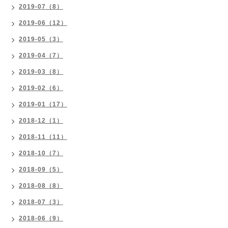
2019-07（8）
2019-06（12）
2019-05（3）
2019-04（7）
2019-03（8）
2019-02（6）
2019-01（17）
2018-12（1）
2018-11（11）
2018-10（7）
2018-09（5）
2018-08（8）
2018-07（3）
2018-06（9）