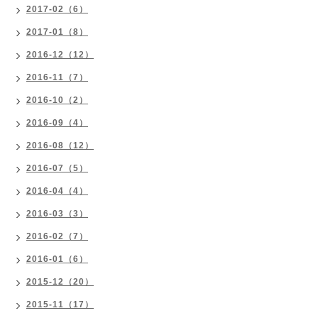
2017-02（6）
2017-01（8）
2016-12（12）
2016-11（7）
2016-10（2）
2016-09（4）
2016-08（12）
2016-07（5）
2016-04（4）
2016-03（3）
2016-02（7）
2016-01（6）
2015-12（20）
2015-11（17）