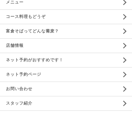
メニュー
コース料理もどうぞ
富倉そばってどんな蕎麦？
店舗情報
ネット予約がおすすめです！
ネット予約ページ
お問い合わせ
スタッフ紹介