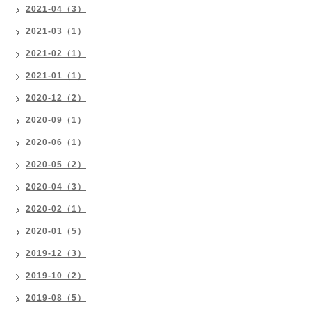
2021-04（3）
2021-03（1）
2021-02（1）
2021-01（1）
2020-12（2）
2020-09（1）
2020-06（1）
2020-05（2）
2020-04（3）
2020-02（1）
2020-01（5）
2019-12（3）
2019-10（2）
2019-08（5）