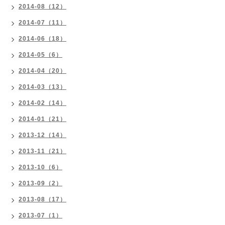
2014-08（12）
2014-07（11）
2014-06（18）
2014-05（6）
2014-04（20）
2014-03（13）
2014-02（14）
2014-01（21）
2013-12（14）
2013-11（21）
2013-10（6）
2013-09（2）
2013-08（17）
2013-07（1）