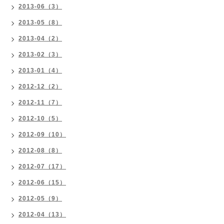
2013-06（3）
2013-05（8）
2013-04（2）
2013-02（3）
2013-01（4）
2012-12（2）
2012-11（7）
2012-10（5）
2012-09（10）
2012-08（8）
2012-07（17）
2012-06（15）
2012-05（9）
2012-04（13）