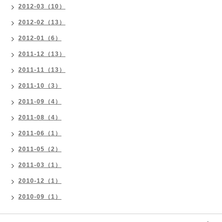
2012-03（10）
2012-02（13）
2012-01（6）
2011-12（13）
2011-11（13）
2011-10（3）
2011-09（4）
2011-08（4）
2011-06（1）
2011-05（2）
2011-03（1）
2010-12（1）
2010-09（1）