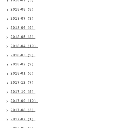
2018-09（5）
2018-08（8）
2018-07（3）
2018-06（9）
2018-05（2）
2018-04（10）
2018-03（9）
2018-02（9）
2018-01（6）
2017-12（7）
2017-10（5）
2017-09（10）
2017-08（3）
2017-07（1）