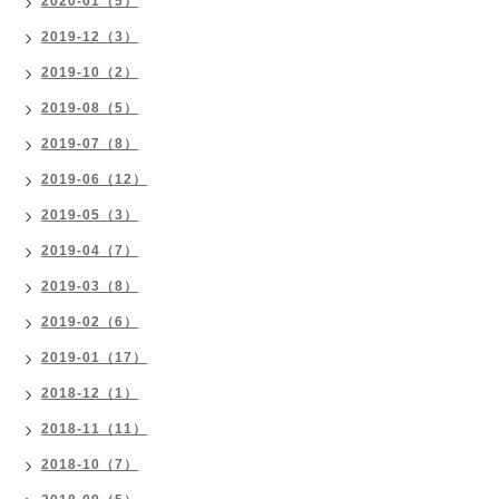
2020-01（5）
2019-12（3）
2019-10（2）
2019-08（5）
2019-07（8）
2019-06（12）
2019-05（3）
2019-04（7）
2019-03（8）
2019-02（6）
2019-01（17）
2018-12（1）
2018-11（11）
2018-10（7）