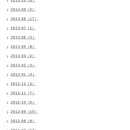
2013-10（6）
2013-09（2）
2013-08（17）
2013-07（1）
2013-06（3）
2013-05（8）
2013-04（2）
2013-02（3）
2013-01（4）
2012-12（2）
2012-11（7）
2012-10（5）
2012-09（10）
2012-08（8）