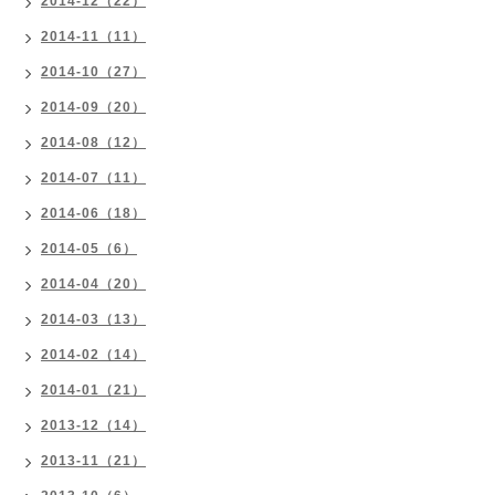
2014-12（22）
2014-11（11）
2014-10（27）
2014-09（20）
2014-08（12）
2014-07（11）
2014-06（18）
2014-05（6）
2014-04（20）
2014-03（13）
2014-02（14）
2014-01（21）
2013-12（14）
2013-11（21）