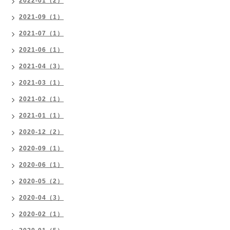
2022-01（2）
2021-09（1）
2021-07（1）
2021-06（1）
2021-04（3）
2021-03（1）
2021-02（1）
2021-01（1）
2020-12（2）
2020-09（1）
2020-06（1）
2020-05（2）
2020-04（3）
2020-02（1）