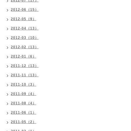
2012-07（17）
2012-06（15）
2012-05（9）
2012-04（13）
2012-03（10）
2012-02（13）
2012-01（6）
2011-12（13）
2011-11（13）
2011-10（3）
2011-09（4）
2011-08（4）
2011-06（1）
2011-05（2）