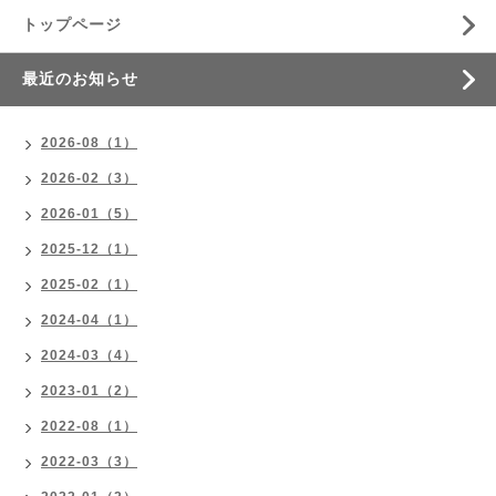
トップページ
最近のお知らせ
2026-08（1）
2026-02（3）
2026-01（5）
2025-12（1）
2025-02（1）
2024-04（1）
2024-03（4）
2023-01（2）
2022-08（1）
2022-03（3）