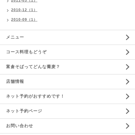
2011-03（1）
2010-12（1）
2010-09（1）
メニュー
コース料理もどうぞ
富倉そばってどんな蕎麦？
店舗情報
ネット予約がおすすめです！
ネット予約ページ
お問い合わせ