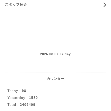
スタッフ紹介
2026.08.07 Friday
カウンター
Today :
98
Yesterday :
1580
Total :
2405409