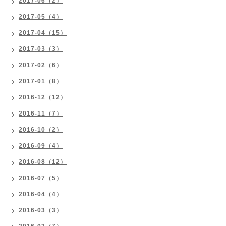
2017-06（2）
2017-05（4）
2017-04（15）
2017-03（3）
2017-02（6）
2017-01（8）
2016-12（12）
2016-11（7）
2016-10（2）
2016-09（4）
2016-08（12）
2016-07（5）
2016-04（4）
2016-03（3）