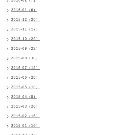
2016-02（7）
2016-01（6）
2015-12（20）
2015-11（17）
2015-10（28）
2015-09（23）
2015-08（30）
2015-07（12）
2015-06（20）
2015-05（10）
2015-04（8）
2015-03（20）
2015-02（16）
2015-01（16）