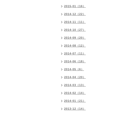
2015-01（16）
2014-12（22）
2014-11（11）
2014-10（27）
2014-09（20）
2014-08（12）
2014-07（11）
2014-06（18）
2014-05（6）
2014-04（20）
2014-03（13）
2014-02（14）
2014-01（21）
2013-12（14）