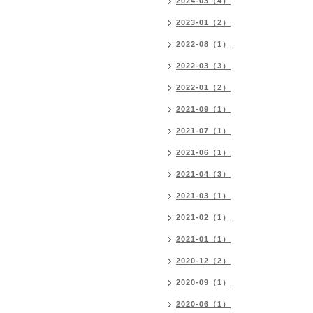
2024-03（4）
2023-01（2）
2022-08（1）
2022-03（3）
2022-01（2）
2021-09（1）
2021-07（1）
2021-06（1）
2021-04（3）
2021-03（1）
2021-02（1）
2021-01（1）
2020-12（2）
2020-09（1）
2020-06（1）