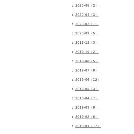
2020-05（2）
2020-04（3）
2020-02（1）
2020-01（5）
2019-12（3）
2019-10（2）
2019-08（5）
2019-07（8）
2019-06（12）
2019-05（3）
2019-04（7）
2019-03（8）
2019-02（6）
2019-01（17）