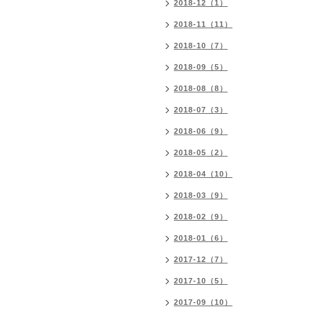
2018-12（1）
2018-11（11）
2018-10（7）
2018-09（5）
2018-08（8）
2018-07（3）
2018-06（9）
2018-05（2）
2018-04（10）
2018-03（9）
2018-02（9）
2018-01（6）
2017-12（7）
2017-10（5）
2017-09（10）