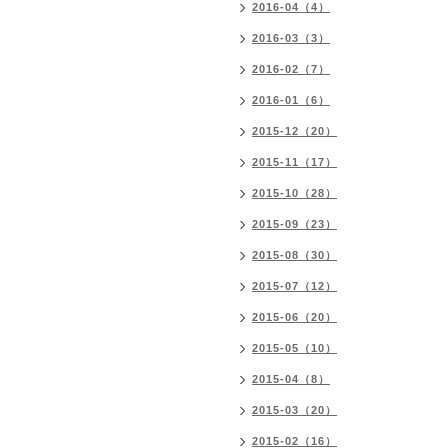
2016-04（4）
2016-03（3）
2016-02（7）
2016-01（6）
2015-12（20）
2015-11（17）
2015-10（28）
2015-09（23）
2015-08（30）
2015-07（12）
2015-06（20）
2015-05（10）
2015-04（8）
2015-03（20）
2015-02（16）