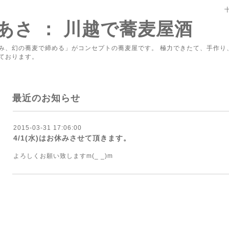
あさ ： 川越で蕎麦屋酒
み、幻の蕎麦で締める」がコンセプトの蕎麦屋です。 極力できたて、手作り
ております。
最近のお知らせ
2015-03-31 17:06:00
4/1(水)はお休みさせて頂きます。
よろしくお願い致しますm(_ _)m