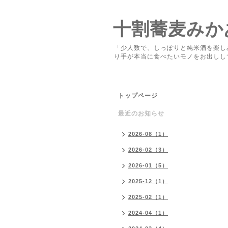
十割蕎麦みか
「少人数で、しっぽりと純米酒を楽し
り手が本当に食べたいモノをお出しし
トップページ
最近のお知らせ
2026-08（1）
2026-02（3）
2026-01（5）
2025-12（1）
2025-02（1）
2024-04（1）