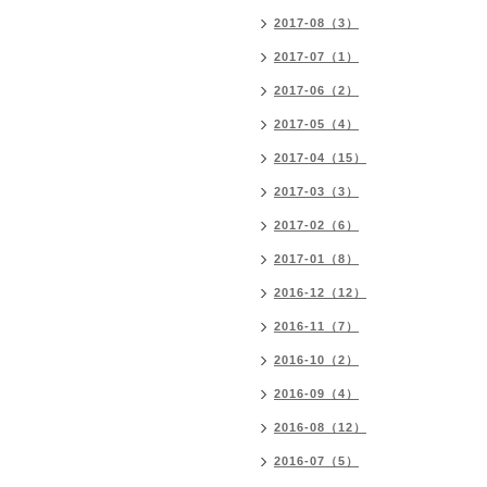
2017-08（3）
2017-07（1）
2017-06（2）
2017-05（4）
2017-04（15）
2017-03（3）
2017-02（6）
2017-01（8）
2016-12（12）
2016-11（7）
2016-10（2）
2016-09（4）
2016-08（12）
2016-07（5）