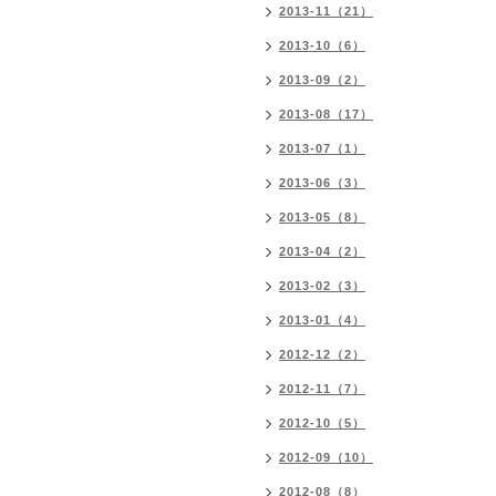
2013-11（21）
2013-10（6）
2013-09（2）
2013-08（17）
2013-07（1）
2013-06（3）
2013-05（8）
2013-04（2）
2013-02（3）
2013-01（4）
2012-12（2）
2012-11（7）
2012-10（5）
2012-09（10）
2012-08（8）