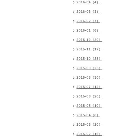
2016-04（4）
2016-03（3）
2016-02（7）
2016-01（6）
2015-12（20）
2015-11（17）
2015-10（28）
2015-09（23）
2015-08（30）
2015-07（12）
2015-06（20）
2015-05（10）
2015-04（8）
2015-03（20）
2015-02（16）