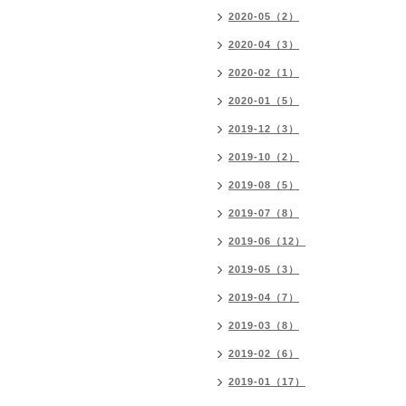
2020-05（2）
2020-04（3）
2020-02（1）
2020-01（5）
2019-12（3）
2019-10（2）
2019-08（5）
2019-07（8）
2019-06（12）
2019-05（3）
2019-04（7）
2019-03（8）
2019-02（6）
2019-01（17）