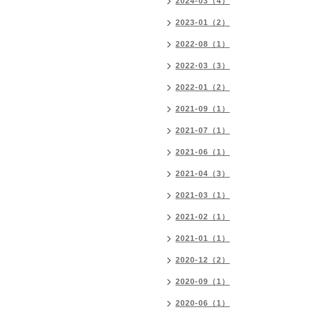
2024-03（4）
2023-01（2）
2022-08（1）
2022-03（3）
2022-01（2）
2021-09（1）
2021-07（1）
2021-06（1）
2021-04（3）
2021-03（1）
2021-02（1）
2021-01（1）
2020-12（2）
2020-09（1）
2020-06（1）