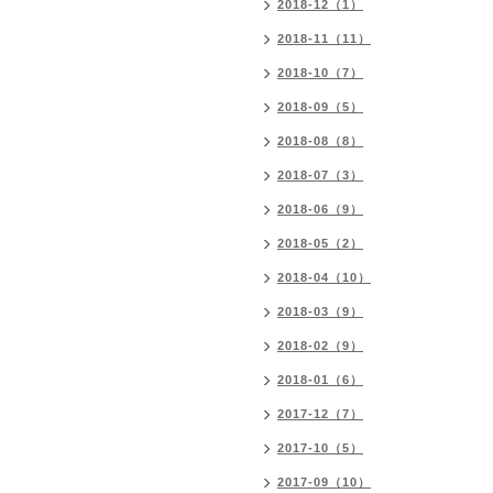
2018-12（1）
2018-11（11）
2018-10（7）
2018-09（5）
2018-08（8）
2018-07（3）
2018-06（9）
2018-05（2）
2018-04（10）
2018-03（9）
2018-02（9）
2018-01（6）
2017-12（7）
2017-10（5）
2017-09（10）