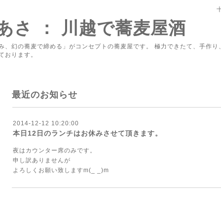
あさ ： 川越で蕎麦屋酒
み、幻の蕎麦で締める」がコンセプトの蕎麦屋です。 極力できたて、手作り
ております。
最近のお知らせ
2014-12-12 10:20:00
本日12日のランチはお休みさせて頂きます。
夜はカウンター席のみです。
申し訳ありませんが
よろしくお願い致しますm(_ _)m