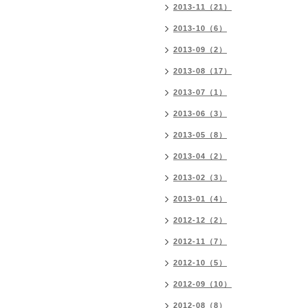
2013-11（21）
2013-10（6）
2013-09（2）
2013-08（17）
2013-07（1）
2013-06（3）
2013-05（8）
2013-04（2）
2013-02（3）
2013-01（4）
2012-12（2）
2012-11（7）
2012-10（5）
2012-09（10）
2012-08（8）