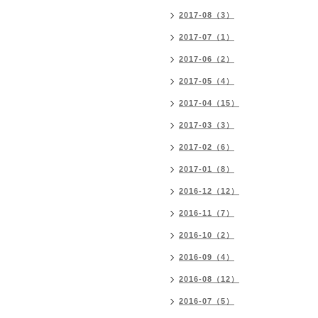
2017-08（3）
2017-07（1）
2017-06（2）
2017-05（4）
2017-04（15）
2017-03（3）
2017-02（6）
2017-01（8）
2016-12（12）
2016-11（7）
2016-10（2）
2016-09（4）
2016-08（12）
2016-07（5）