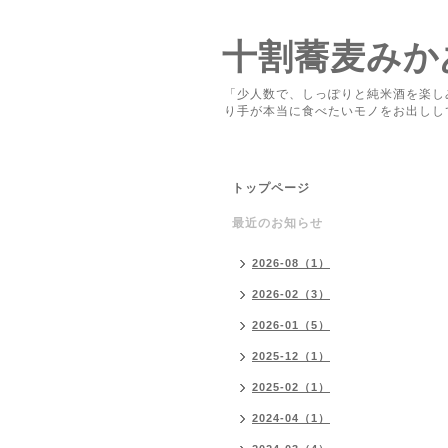
十割蕎麦みか
「少人数で、しっぽりと純米酒を楽し
り手が本当に食べたいモノをお出しし
トップページ
最近のお知らせ
2026-08（1）
2026-02（3）
2026-01（5）
2025-12（1）
2025-02（1）
2024-04（1）