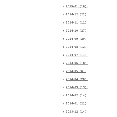
2015-01（16）
2014-12（22）
2014-11（11）
2014-10（27）
2014-09（20）
2014-08（12）
2014-07（11）
2014-06（18）
2014-05（6）
2014-04（20）
2014-03（13）
2014-02（14）
2014-01（21）
2013-12（14）