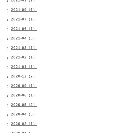
2022-01（2）
2021-09（1）
2021-07（1）
2021-06（1）
2021-04（3）
2021-03（1）
2021-02（1）
2021-01（1）
2020-12（2）
2020-09（1）
2020-06（1）
2020-05（2）
2020-04（3）
2020-02（1）