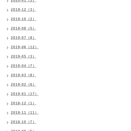
2020-01（5）
2019-12（3）
2019-10（2）
2019-08（5）
2019-07（8）
2019-06（12）
2019-05（3）
2019-04（7）
2019-03（8）
2019-02（6）
2019-01（17）
2018-12（1）
2018-11（11）
2018-10（7）