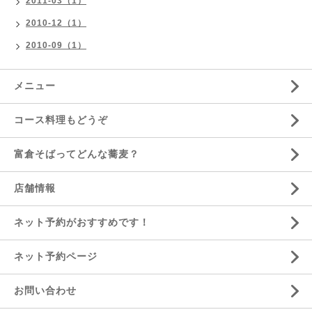
2011-03（1）
2010-12（1）
2010-09（1）
メニュー
コース料理もどうぞ
富倉そばってどんな蕎麦？
店舗情報
ネット予約がおすすめです！
ネット予約ページ
お問い合わせ