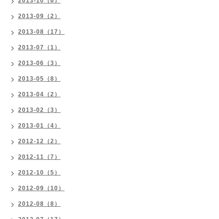
2013-10（6）
2013-09（2）
2013-08（17）
2013-07（1）
2013-06（3）
2013-05（8）
2013-04（2）
2013-02（3）
2013-01（4）
2012-12（2）
2012-11（7）
2012-10（5）
2012-09（10）
2012-08（8）