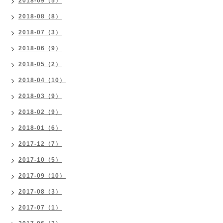
2018-09（5）
2018-08（8）
2018-07（3）
2018-06（9）
2018-05（2）
2018-04（10）
2018-03（9）
2018-02（9）
2018-01（6）
2017-12（7）
2017-10（5）
2017-09（10）
2017-08（3）
2017-07（1）