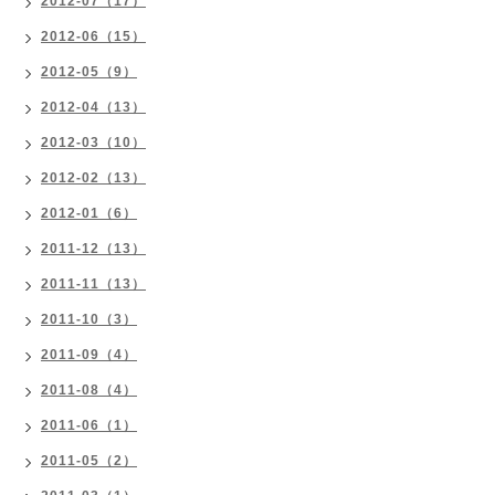
2012-07（17）
2012-06（15）
2012-05（9）
2012-04（13）
2012-03（10）
2012-02（13）
2012-01（6）
2011-12（13）
2011-11（13）
2011-10（3）
2011-09（4）
2011-08（4）
2011-06（1）
2011-05（2）