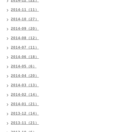
2014-12（22）
2014-11（11）
2014-10（27）
2014-09（20）
2014-08（12）
2014-07（11）
2014-06（18）
2014-05（6）
2014-04（20）
2014-03（13）
2014-02（14）
2014-01（21）
2013-12（14）
2013-11（21）