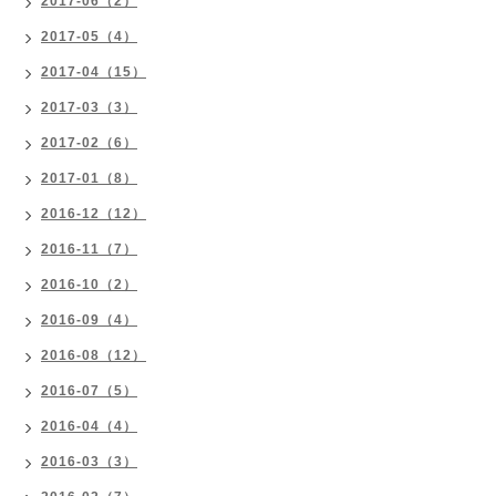
2017-06（2）
2017-05（4）
2017-04（15）
2017-03（3）
2017-02（6）
2017-01（8）
2016-12（12）
2016-11（7）
2016-10（2）
2016-09（4）
2016-08（12）
2016-07（5）
2016-04（4）
2016-03（3）