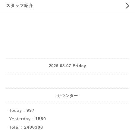
スタッフ紹介
2026.08.07 Friday
カウンター
Today :
997
Yesterday :
1580
Total :
2406308