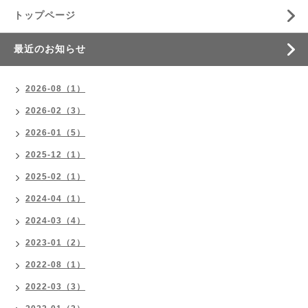
トップページ
最近のお知らせ
2026-08（1）
2026-02（3）
2026-01（5）
2025-12（1）
2025-02（1）
2024-04（1）
2024-03（4）
2023-01（2）
2022-08（1）
2022-03（3）