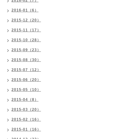
2016-02（7）
2016-01（6）
2015-12（20）
2015-11（17）
2015-10（28）
2015-09（23）
2015-08（30）
2015-07（12）
2015-06（20）
2015-05（10）
2015-04（8）
2015-03（20）
2015-02（16）
2015-01（16）