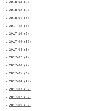
2018-03（9）
2018-02（9）
2018-01（6）
2017-12（7）
2017-10（5）
2017-09（10）
2017-08（3）
2017-07（1）
2017-06（2）
2017-05（4）
2017-04（15）
2017-03（3）
2017-02（6）
2017-01（8）