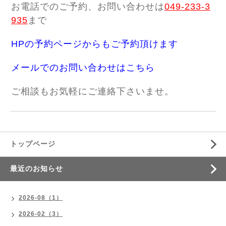
お電話でのご予約、お問い合わせは
049-233-3
935
まで
HPの予約ページからもご予約頂けます
メールでのお問い合わせはこちら
ご相談もお気軽にご連絡下さいませ。
トップページ
最近のお知らせ
2026-08（1）
2026-02（3）