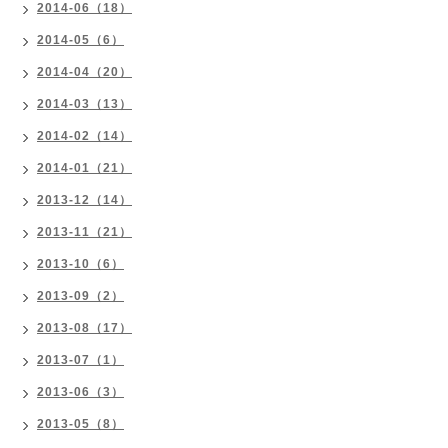
2014-06（18）
2014-05（6）
2014-04（20）
2014-03（13）
2014-02（14）
2014-01（21）
2013-12（14）
2013-11（21）
2013-10（6）
2013-09（2）
2013-08（17）
2013-07（1）
2013-06（3）
2013-05（8）