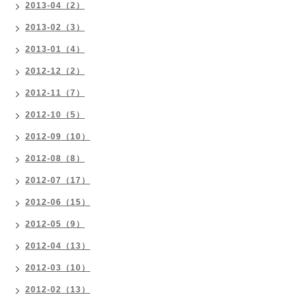
2013-04（2）
2013-02（3）
2013-01（4）
2012-12（2）
2012-11（7）
2012-10（5）
2012-09（10）
2012-08（8）
2012-07（17）
2012-06（15）
2012-05（9）
2012-04（13）
2012-03（10）
2012-02（13）