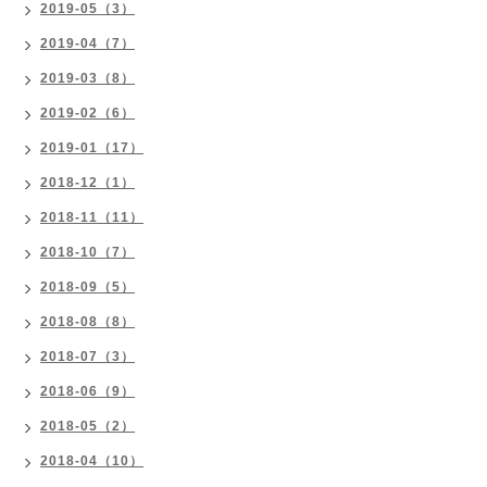
2019-05（3）
2019-04（7）
2019-03（8）
2019-02（6）
2019-01（17）
2018-12（1）
2018-11（11）
2018-10（7）
2018-09（5）
2018-08（8）
2018-07（3）
2018-06（9）
2018-05（2）
2018-04（10）