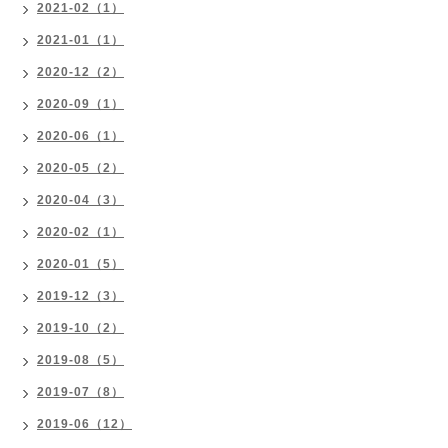
2021-02（1）
2021-01（1）
2020-12（2）
2020-09（1）
2020-06（1）
2020-05（2）
2020-04（3）
2020-02（1）
2020-01（5）
2019-12（3）
2019-10（2）
2019-08（5）
2019-07（8）
2019-06（12）