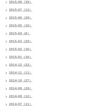
2015-08（30）
2015-07（12）
2015-06（20）
2015-05（10）
2015-04（8）
2015-03（20）
2015-02（16）
2015-01（16）
2014-12（22）
2014-11（11）
2014-10（27）
2014-09（20）
2014-08（12）
2014-07（11）