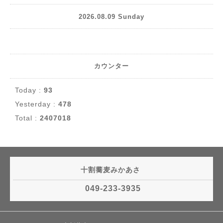
2026.08.09 Sunday
カウンター
Today :
93
Yesterday :
478
Total :
2407018
十割蕎麦みかあさ
049-233-3935