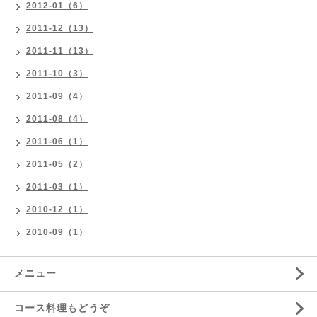
2012-01（6）
2011-12（13）
2011-11（13）
2011-10（3）
2011-09（4）
2011-08（4）
2011-06（1）
2011-05（2）
2011-03（1）
2010-12（1）
2010-09（1）
メニュー
コース料理もどうぞ