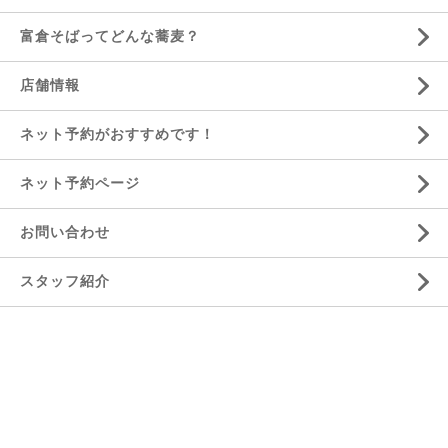
富倉そばってどんな蕎麦？
店舗情報
ネット予約がおすすめです！
ネット予約ページ
お問い合わせ
スタッフ紹介