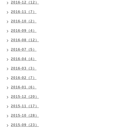
2016-12（12）
2016-11（7）
2016-10（2）
2016-09（4）
2016-08（12）
2016-07（5）
2016-04（4）
2016-03（3）
2016-02（7）
2016-01（6）
2015-12（20）
2015-11（17）
2015-10（28）
2015-09（23）