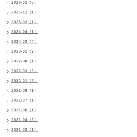
2026-01（5）
2025-12（1）
2025-02（1）
2024-04（1）
2024-03（4）
2023-01（2）
2022-08（1）
2022-03（3）
2022-01（2）
2021-09（1）
2021-07（1）
2021-06（1）
2021-04（3）
2021-03（1）