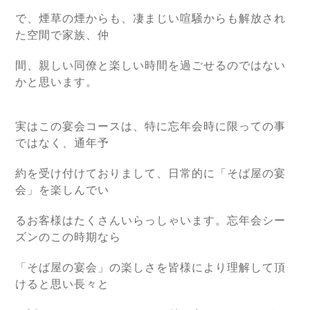
で、煙草の煙からも、凄まじい喧騒からも解放され
た空間で家族、仲
間、親しい同僚と楽しい時間を過ごせるのではない
かと思います。
実はこの宴会コースは、特に忘年会時に限っての事
ではなく、通年予
約を受け付けておりまして、日常的に「そば屋の宴
会」を楽しんでい
るお客様はたくさんいらっしゃいます。忘年会シー
ズンのこの時期なら
「そば屋の宴会」の楽しさを皆様により理解して頂
けると思い長々と