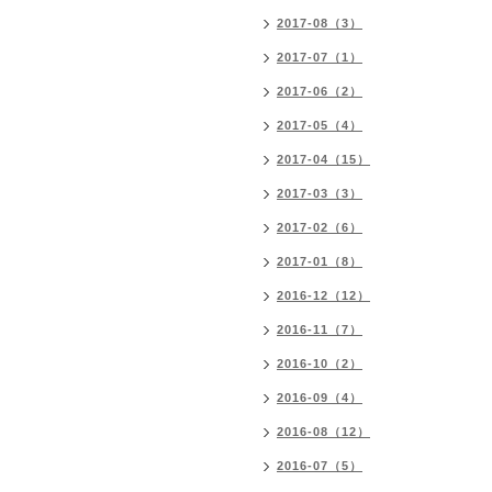
2017-08（3）
2017-07（1）
2017-06（2）
2017-05（4）
2017-04（15）
2017-03（3）
2017-02（6）
2017-01（8）
2016-12（12）
2016-11（7）
2016-10（2）
2016-09（4）
2016-08（12）
2016-07（5）