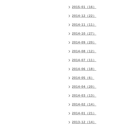
2015-01（16）
2014-12（22）
2014-11（11）
2014-10（27）
2014-09（20）
2014-08（12）
2014-07（11）
2014-06（18）
2014-05（6）
2014-04（20）
2014-03（13）
2014-02（14）
2014-01（21）
2013-12（14）