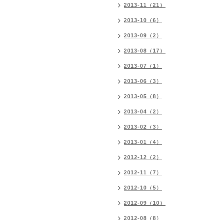
2013-11（21）
2013-10（6）
2013-09（2）
2013-08（17）
2013-07（1）
2013-06（3）
2013-05（8）
2013-04（2）
2013-02（3）
2013-01（4）
2012-12（2）
2012-11（7）
2012-10（5）
2012-09（10）
2012-08（8）