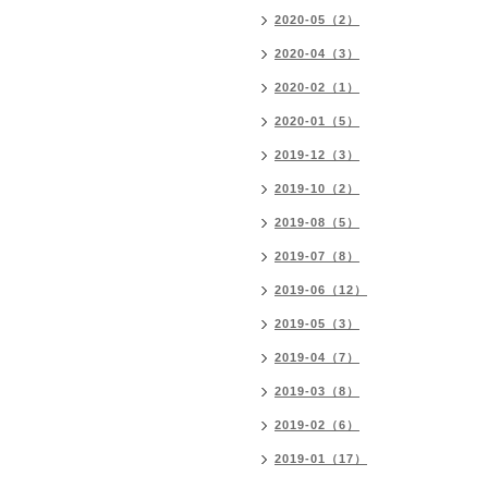
2020-05（2）
2020-04（3）
2020-02（1）
2020-01（5）
2019-12（3）
2019-10（2）
2019-08（5）
2019-07（8）
2019-06（12）
2019-05（3）
2019-04（7）
2019-03（8）
2019-02（6）
2019-01（17）