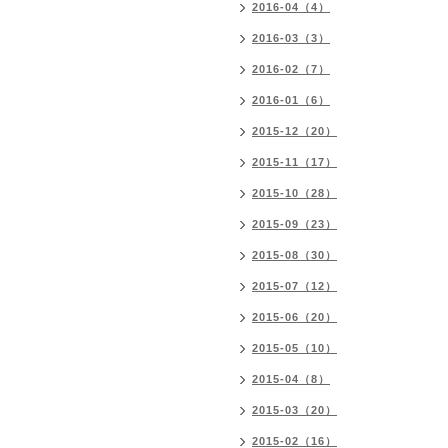
2016-04（4）
2016-03（3）
2016-02（7）
2016-01（6）
2015-12（20）
2015-11（17）
2015-10（28）
2015-09（23）
2015-08（30）
2015-07（12）
2015-06（20）
2015-05（10）
2015-04（8）
2015-03（20）
2015-02（16）