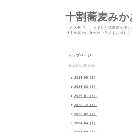
十割蕎麦みか
「少人数で、しっぽりと純米酒を楽し
り手が本当に食べたいモノをお出しし
トップページ
最近のお知らせ
2026-08（1）
2026-02（3）
2026-01（5）
2025-12（1）
2025-02（1）
2024-04（1）