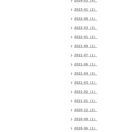
2024-03（4）
2023-01（2）
2022-08（1）
2022-03（3）
2022-01（2）
2021-09（1）
2021-07（1）
2021-06（1）
2021-04（3）
2021-03（1）
2021-02（1）
2021-01（1）
2020-12（2）
2020-09（1）
2020-06（1）