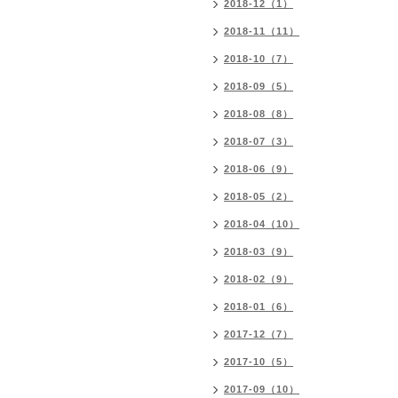
2018-12（1）
2018-11（11）
2018-10（7）
2018-09（5）
2018-08（8）
2018-07（3）
2018-06（9）
2018-05（2）
2018-04（10）
2018-03（9）
2018-02（9）
2018-01（6）
2017-12（7）
2017-10（5）
2017-09（10）