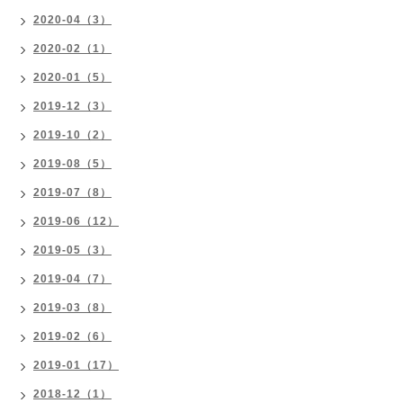
2020-04（3）
2020-02（1）
2020-01（5）
2019-12（3）
2019-10（2）
2019-08（5）
2019-07（8）
2019-06（12）
2019-05（3）
2019-04（7）
2019-03（8）
2019-02（6）
2019-01（17）
2018-12（1）