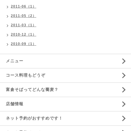
2011-06（1）
2011-05（2）
2011-03（1）
2010-12（1）
2010-09（1）
メニュー
コース料理もどうぞ
富倉そばってどんな蕎麦？
店舗情報
ネット予約がおすすめです！