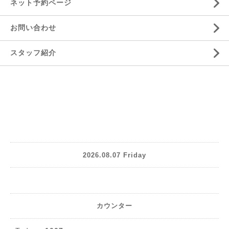
ネット予約ページ
お問い合わせ
スタッフ紹介
2026.08.07 Friday
カウンター