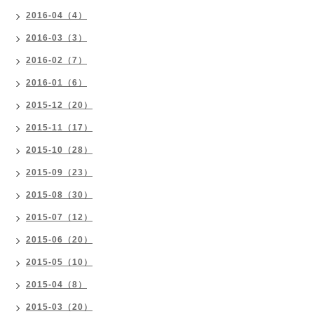
2016-04（4）
2016-03（3）
2016-02（7）
2016-01（6）
2015-12（20）
2015-11（17）
2015-10（28）
2015-09（23）
2015-08（30）
2015-07（12）
2015-06（20）
2015-05（10）
2015-04（8）
2015-03（20）