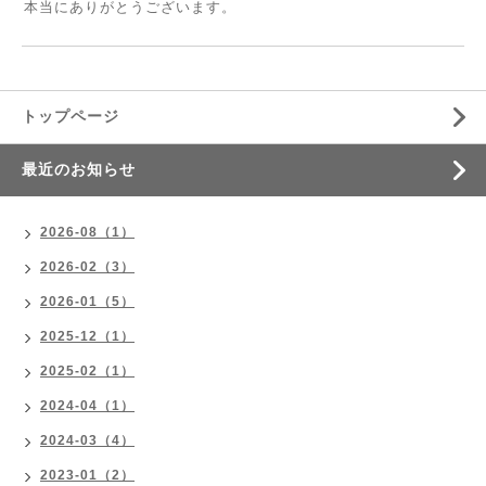
本当にありがとうございます。
トップページ
最近のお知らせ
2026-08（1）
2026-02（3）
2026-01（5）
2025-12（1）
2025-02（1）
2024-04（1）
2024-03（4）
2023-01（2）