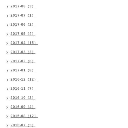
2017-08（3）
2017-07（1）
2017-06（2）
2017-05（4）
2017-04（15）
2017-03（3）
2017-02（6）
2017-01（8）
2016-12（12）
2016-11（7）
2016-10（2）
2016-09（4）
2016-08（12）
2016-07（5）