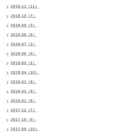
2018-11（11）
2018-10（7）
2018-09（5）
2018-08（8）
2018-07（3）
2018-06（9）
2018-05（2）
2018-04（10）
2018-03（9）
2018-02（9）
2018-01（6）
2017-12（7）
2017-10（5）
2017-09（10）