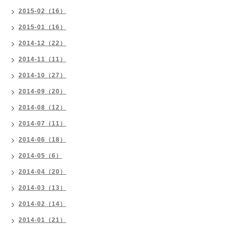
2015-02（16）
2015-01（16）
2014-12（22）
2014-11（11）
2014-10（27）
2014-09（20）
2014-08（12）
2014-07（11）
2014-06（18）
2014-05（6）
2014-04（20）
2014-03（13）
2014-02（14）
2014-01（21）