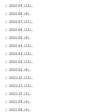
2012-09（10）
2012-08（8）
2012-07（17）
2012-06（15）
2012-05（9）
2012-04（13）
2012-03（10）
2012-02（13）
2012-01（6）
2011-12（13）
2011-11（13）
2011-10（3）
2011-09（4）
2011-08（4）