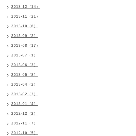
2013-12（14）
2013-11（21）
2013-10（6）
2013-09（2）
2013-08（17）
2013-07（1）
2013-06（3）
2013-05（8）
2013-04（2）
2013-02（3）
2013-01（4）
2012-12（2）
2012-11（7）
2012-10（5）