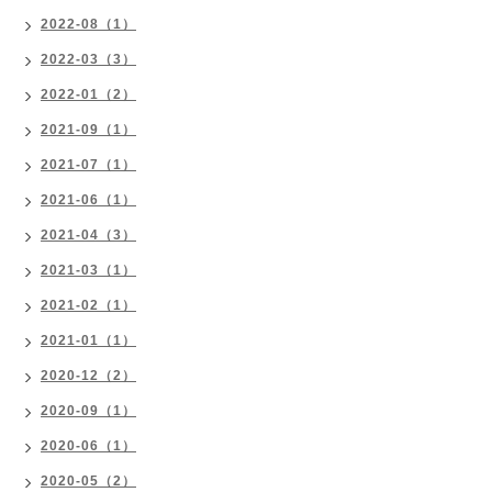
2022-08（1）
2022-03（3）
2022-01（2）
2021-09（1）
2021-07（1）
2021-06（1）
2021-04（3）
2021-03（1）
2021-02（1）
2021-01（1）
2020-12（2）
2020-09（1）
2020-06（1）
2020-05（2）