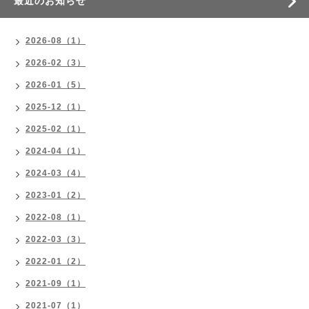
最近のお知らせ
2026-08（1）
2026-02（3）
2026-01（5）
2025-12（1）
2025-02（1）
2024-04（1）
2024-03（4）
2023-01（2）
2022-08（1）
2022-03（3）
2022-01（2）
2021-09（1）
2021-07（1）