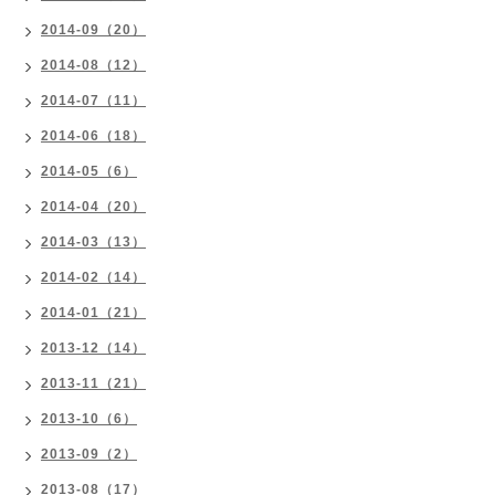
2014-09（20）
2014-08（12）
2014-07（11）
2014-06（18）
2014-05（6）
2014-04（20）
2014-03（13）
2014-02（14）
2014-01（21）
2013-12（14）
2013-11（21）
2013-10（6）
2013-09（2）
2013-08（17）