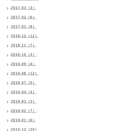
2017-03（3）
2017-02（6）
2017-01（8）
2016-12（12）
2016-11（7）
2016-10（2）
2016-09（4）
2016-08（12）
2016-07（5）
2016-04（4）
2016-03（3）
2016-02（7）
2016-01（6）
2015-12（20）