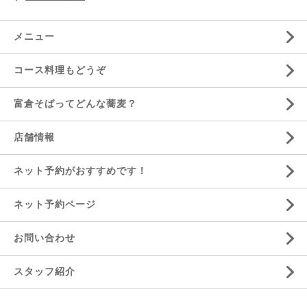
メニュー
コース料理もどうぞ
富倉そばってどんな蕎麦？
店舗情報
ネット予約がおすすめです！
ネット予約ページ
お問い合わせ
スタッフ紹介