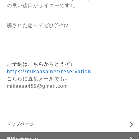
の良い後口がサイコーです♪」
騙された思ってぜひ(^-^)v
ご予約はこちらからとうぞ↓
https://mikaasa.net/reservation
こちらに直接メールでも↓
mikaasa489@gmail.com
トップページ