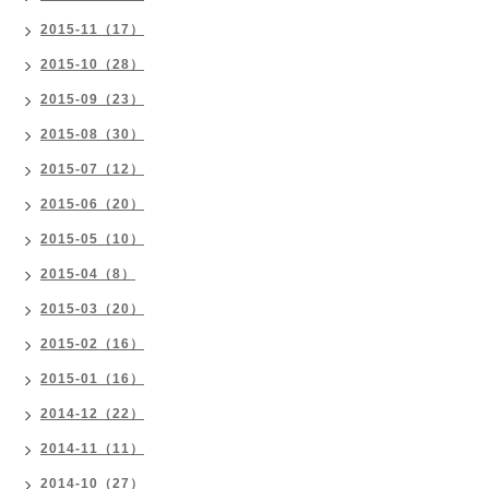
2015-11（17）
2015-10（28）
2015-09（23）
2015-08（30）
2015-07（12）
2015-06（20）
2015-05（10）
2015-04（8）
2015-03（20）
2015-02（16）
2015-01（16）
2014-12（22）
2014-11（11）
2014-10（27）