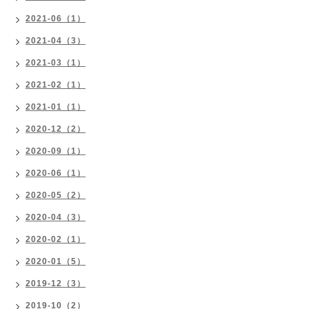
2021-06（1）
2021-04（3）
2021-03（1）
2021-02（1）
2021-01（1）
2020-12（2）
2020-09（1）
2020-06（1）
2020-05（2）
2020-04（3）
2020-02（1）
2020-01（5）
2019-12（3）
2019-10（2）