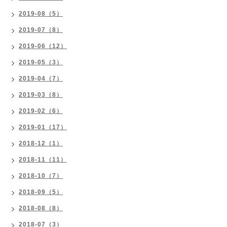
2019-08（5）
2019-07（8）
2019-06（12）
2019-05（3）
2019-04（7）
2019-03（8）
2019-02（6）
2019-01（17）
2018-12（1）
2018-11（11）
2018-10（7）
2018-09（5）
2018-08（8）
2018-07（3）