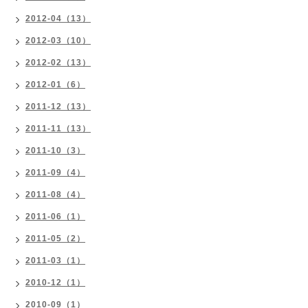
2012-04（13）
2012-03（10）
2012-02（13）
2012-01（6）
2011-12（13）
2011-11（13）
2011-10（3）
2011-09（4）
2011-08（4）
2011-06（1）
2011-05（2）
2011-03（1）
2010-12（1）
2010-09（1）