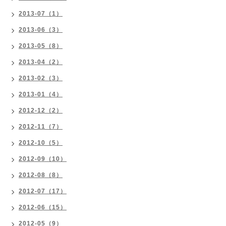
2013-07（1）
2013-06（3）
2013-05（8）
2013-04（2）
2013-02（3）
2013-01（4）
2012-12（2）
2012-11（7）
2012-10（5）
2012-09（10）
2012-08（8）
2012-07（17）
2012-06（15）
2012-05（9）