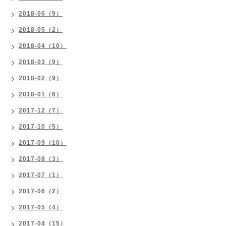
2018-06（9）
2018-05（2）
2018-04（10）
2018-03（9）
2018-02（9）
2018-01（6）
2017-12（7）
2017-10（5）
2017-09（10）
2017-08（3）
2017-07（1）
2017-06（2）
2017-05（4）
2017-04（15）