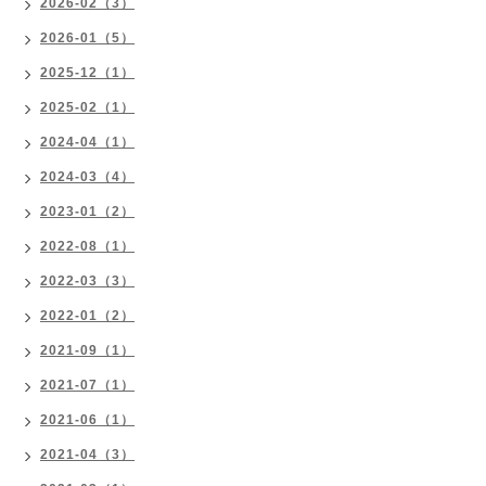
2026-02（3）
2026-01（5）
2025-12（1）
2025-02（1）
2024-04（1）
2024-03（4）
2023-01（2）
2022-08（1）
2022-03（3）
2022-01（2）
2021-09（1）
2021-07（1）
2021-06（1）
2021-04（3）