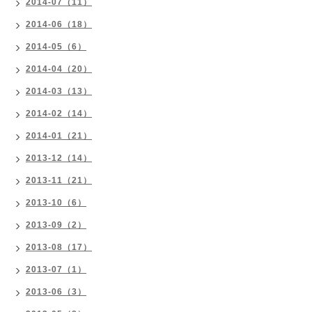
2014-07（11）
2014-06（18）
2014-05（6）
2014-04（20）
2014-03（13）
2014-02（14）
2014-01（21）
2013-12（14）
2013-11（21）
2013-10（6）
2013-09（2）
2013-08（17）
2013-07（1）
2013-06（3）