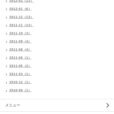
2012-02（13）
2012-01（6）
2011-12（13）
2011-11（13）
2011-10（3）
2011-09（4）
2011-08（4）
2011-06（1）
2011-05（2）
2011-03（1）
2010-12（1）
2010-09（1）
メニュー