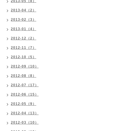
2013-05（8）
2013-04（2）
2013-02（3）
2013-01（4）
2012-12（2）
2012-11（7）
2012-10（5）
2012-09（10）
2012-08（8）
2012-07（17）
2012-06（15）
2012-05（9）
2012-04（13）
2012-03（10）