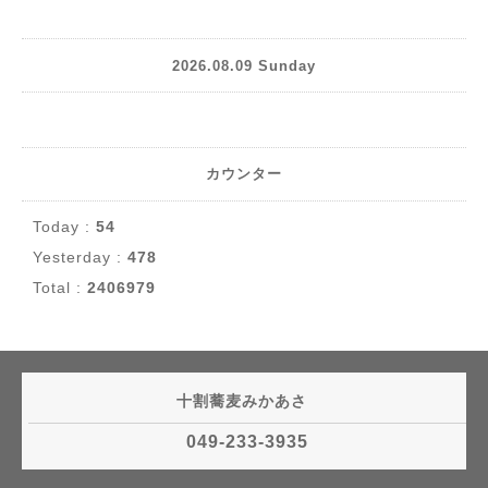
2026.08.09 Sunday
カウンター
Today :
54
Yesterday :
478
Total :
2406979
十割蕎麦みかあさ
049-233-3935