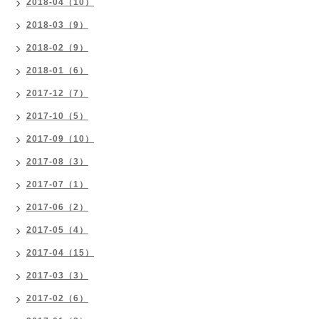
2018-04（10）
2018-03（9）
2018-02（9）
2018-01（6）
2017-12（7）
2017-10（5）
2017-09（10）
2017-08（3）
2017-07（1）
2017-06（2）
2017-05（4）
2017-04（15）
2017-03（3）
2017-02（6）