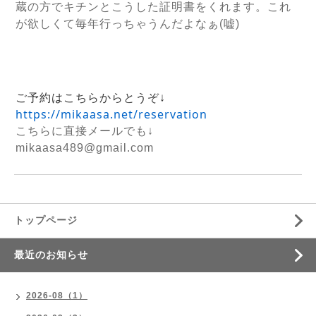
蔵の方でキチンとこうした証明書をくれます。これ
が欲しくて毎年行っちゃうんだよなぁ(嘘)
ご予約はこちらからとうぞ↓
https://mikaasa.net/reservation
こちらに直接メールでも↓
mikaasa489@gmail.com
トップページ
最近のお知らせ
2026-08（1）