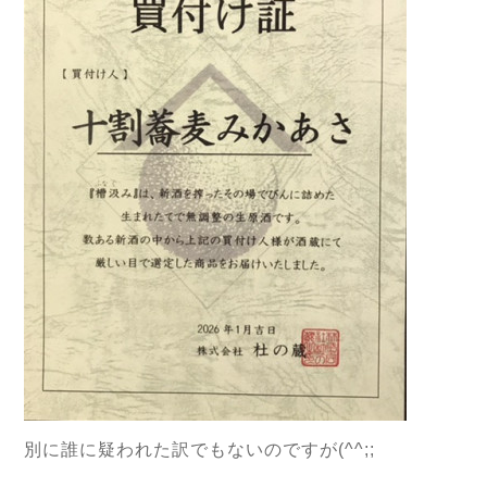
別に誰に疑われた訳でもないのですが(^^;;