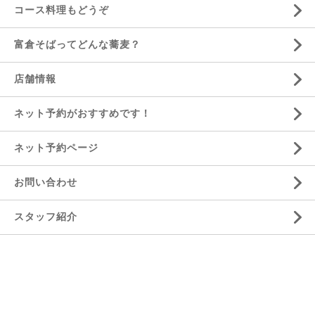
コース料理もどうぞ
富倉そばってどんな蕎麦？
店舗情報
ネット予約がおすすめです！
ネット予約ページ
お問い合わせ
スタッフ紹介