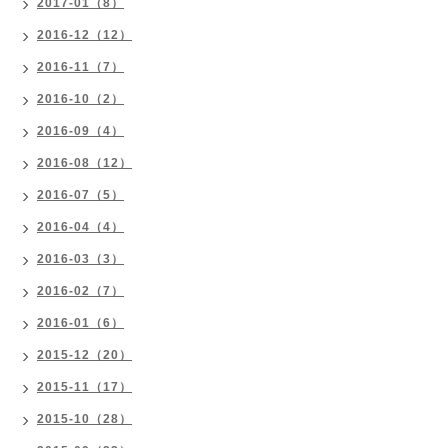
2017-01（8）
2016-12（12）
2016-11（7）
2016-10（2）
2016-09（4）
2016-08（12）
2016-07（5）
2016-04（4）
2016-03（3）
2016-02（7）
2016-01（6）
2015-12（20）
2015-11（17）
2015-10（28）