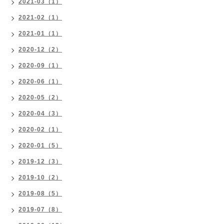
2021-03（1）
2021-02（1）
2021-01（1）
2020-12（2）
2020-09（1）
2020-06（1）
2020-05（2）
2020-04（3）
2020-02（1）
2020-01（5）
2019-12（3）
2019-10（2）
2019-08（5）
2019-07（8）