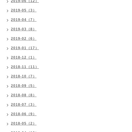
2019-06（12）
2019-05（3）
2019-04（7）
2019-03（8）
2019-02（6）
2019-01（17）
2018-12（1）
2018-11（11）
2018-10（7）
2018-09（5）
2018-08（8）
2018-07（3）
2018-06（9）
2018-05（2）