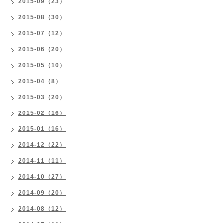
2015-09（23）
2015-08（30）
2015-07（12）
2015-06（20）
2015-05（10）
2015-04（8）
2015-03（20）
2015-02（16）
2015-01（16）
2014-12（22）
2014-11（11）
2014-10（27）
2014-09（20）
2014-08（12）