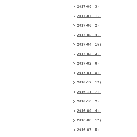
2017-08（3）
2017-07（1）
2017-06（2）
2017-05（4）
2017-04（15）
2017-03（3）
2017-02（6）
2017-01（8）
2016-12（12）
2016-11（7）
2016-10（2）
2016-09（4）
2016-08（12）
2016-07（5）