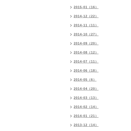
2015-01（16）
2014-12（22）
2014-11（11）
2014-10（27）
2014-09（20）
2014-08（12）
2014-07（11）
2014-06（18）
2014-05（6）
2014-04（20）
2014-03（13）
2014-02（14）
2014-01（21）
2013-12（14）