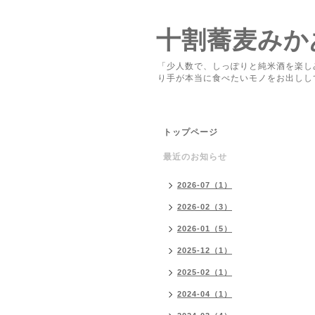
十割蕎麦みか
「少人数で、しっぽりと純米酒を楽し
り手が本当に食べたいモノをお出しし
トップページ
最近のお知らせ
2026-07（1）
2026-02（3）
2026-01（5）
2025-12（1）
2025-02（1）
2024-04（1）