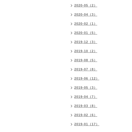
2020-05（2）
2020-04（3）
2020-02（1）
2020-01（5）
2019-12（3）
2019-10（2）
2019-08（5）
2019-07（8）
2019-06（12）
2019-05（3）
2019-04（7）
2019-03（8）
2019-02（6）
2019-01（17）