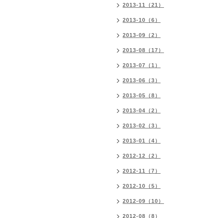
2013-11（21）
2013-10（6）
2013-09（2）
2013-08（17）
2013-07（1）
2013-06（3）
2013-05（8）
2013-04（2）
2013-02（3）
2013-01（4）
2012-12（2）
2012-11（7）
2012-10（5）
2012-09（10）
2012-08（8）