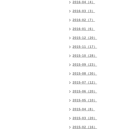
2016-04（4）
2016-03（3）
2016-02（7）
2016-01（6）
2015-12（20）
2015-11（17）
2015-10（28）
2015-09（23）
2015-08（30）
2015-07（12）
2015-06（20）
2015-05（10）
2015-04（8）
2015-03（20）
2015-02（16）