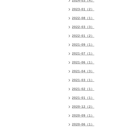
2024-03（4）
2023-01（2）
2022-08（1）
2022-03（3）
2022-01（2）
2021-09（1）
2021-07（1）
2021-06（1）
2021-04（3）
2021-03（1）
2021-02（1）
2021-01（1）
2020-12（2）
2020-09（1）
2020-06（1）