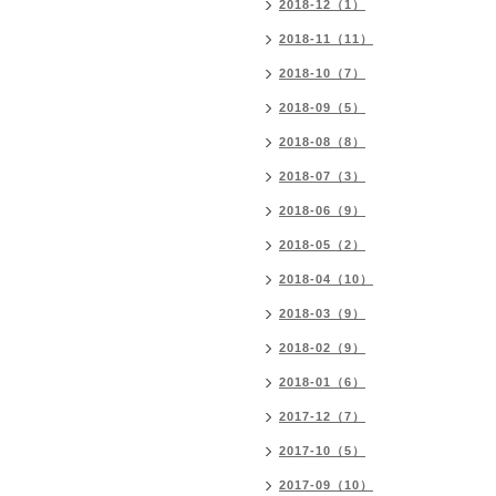
2018-12（1）
2018-11（11）
2018-10（7）
2018-09（5）
2018-08（8）
2018-07（3）
2018-06（9）
2018-05（2）
2018-04（10）
2018-03（9）
2018-02（9）
2018-01（6）
2017-12（7）
2017-10（5）
2017-09（10）