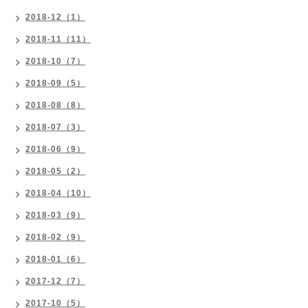
2018-12（1）
2018-11（11）
2018-10（7）
2018-09（5）
2018-08（8）
2018-07（3）
2018-06（9）
2018-05（2）
2018-04（10）
2018-03（9）
2018-02（9）
2018-01（6）
2017-12（7）
2017-10（5）