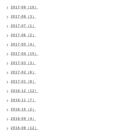
2017-09（10）
2017-08（3）
2017-07（1）
2017-06（2）
2017-05（4）
2017-04（15）
2017-03（3）
2017-02（6）
2017-01（8）
2016-12（12）
2016-11（7）
2016-10（2）
2016-09（4）
2016-08（12）