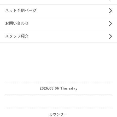
ネット予約ページ
お問い合わせ
スタッフ紹介
2026.08.06 Thursday
カウンター