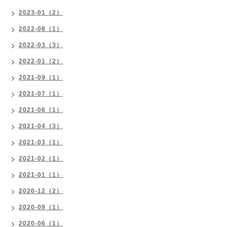
2023-01（2）
2022-08（1）
2022-03（3）
2022-01（2）
2021-09（1）
2021-07（1）
2021-06（1）
2021-04（3）
2021-03（1）
2021-02（1）
2021-01（1）
2020-12（2）
2020-09（1）
2020-06（1）