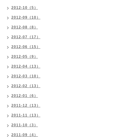
2012-10（5）
2012-09（10）
2012-08（8）
2012-07（17）
2012-06（15）
2012-05（9）
2012-04（13）
2012-03（10）
2012-02（13）
2012-01（6）
2011-12（13）
2011-11（13）
2011-10（3）
2011-09（4）