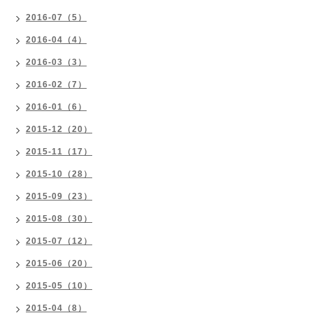
2016-07（5）
2016-04（4）
2016-03（3）
2016-02（7）
2016-01（6）
2015-12（20）
2015-11（17）
2015-10（28）
2015-09（23）
2015-08（30）
2015-07（12）
2015-06（20）
2015-05（10）
2015-04（8）