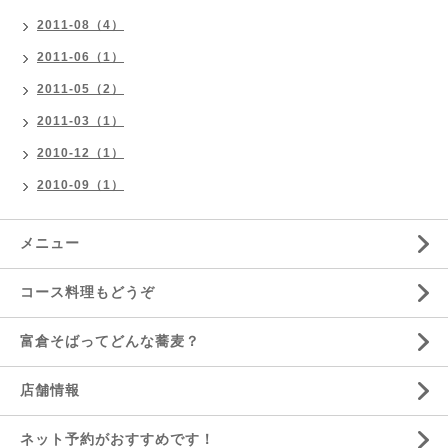
2011-08（4）
2011-06（1）
2011-05（2）
2011-03（1）
2010-12（1）
2010-09（1）
メニュー
コース料理もどうぞ
富倉そばってどんな蕎麦？
店舗情報
ネット予約がおすすめです！