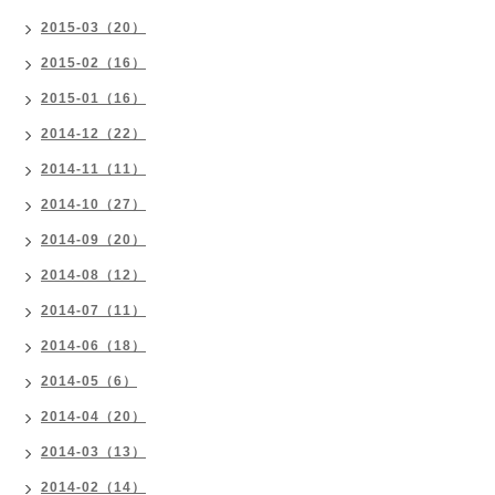
2015-03（20）
2015-02（16）
2015-01（16）
2014-12（22）
2014-11（11）
2014-10（27）
2014-09（20）
2014-08（12）
2014-07（11）
2014-06（18）
2014-05（6）
2014-04（20）
2014-03（13）
2014-02（14）