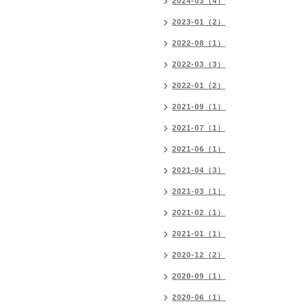
2024-03（4）
2023-01（2）
2022-08（1）
2022-03（3）
2022-01（2）
2021-09（1）
2021-07（1）
2021-06（1）
2021-04（3）
2021-03（1）
2021-02（1）
2021-01（1）
2020-12（2）
2020-09（1）
2020-06（1）