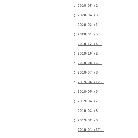
2020-05（2）
2020-04（3）
2020-02（1）
2020-01（5）
2019-12（3）
2019-10（2）
2019-08（5）
2019-07（8）
2019-06（12）
2019-05（3）
2019-04（7）
2019-03（8）
2019-02（6）
2019-01（17）