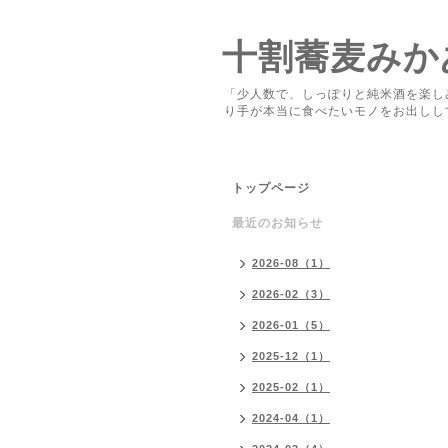
十割蕎麦みか
「少人数で、しっぽりと純米酒を楽し
り手が本当に食べたいモノをお出しし
トップページ
最近のお知らせ
2026-08（1）
2026-02（3）
2026-01（5）
2025-12（1）
2025-02（1）
2024-04（1）