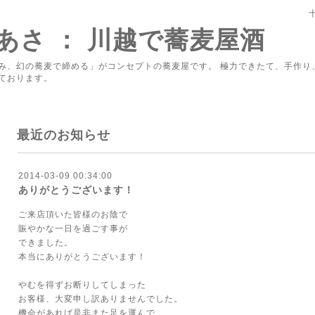
あさ ： 川越で蕎麦屋酒
み、幻の蕎麦で締める」がコンセプトの蕎麦屋です。 極力できたて、手作り
ております。
最近のお知らせ
2014-03-09 00:34:00
ありがとうございます！
ご来店頂いた皆様のお陰で
賑やかな一日を過ごす事が
できました。
本当にありがとうございます！
やむを得ずお断りしてしまった
お客様、大変申し訳ありませんでした。
機会があれば是非また足を運んで