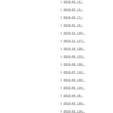
2016-04（4）
2016-03（3）
2016-02（7）
2016-01（6）
2015-12（20）
2015-11（17）
2015-10（28）
2015-09（23）
2015-08（30）
2015-07（12）
2015-06（20）
2015-05（10）
2015-04（8）
2015-03（20）
2015-02（16）