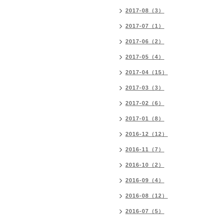
2017-08（3）
2017-07（1）
2017-06（2）
2017-05（4）
2017-04（15）
2017-03（3）
2017-02（6）
2017-01（8）
2016-12（12）
2016-11（7）
2016-10（2）
2016-09（4）
2016-08（12）
2016-07（5）