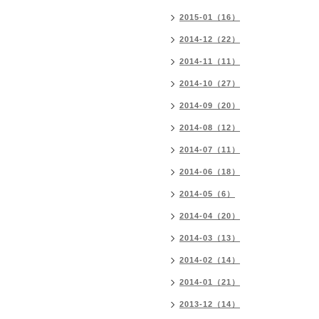
2015-01（16）
2014-12（22）
2014-11（11）
2014-10（27）
2014-09（20）
2014-08（12）
2014-07（11）
2014-06（18）
2014-05（6）
2014-04（20）
2014-03（13）
2014-02（14）
2014-01（21）
2013-12（14）