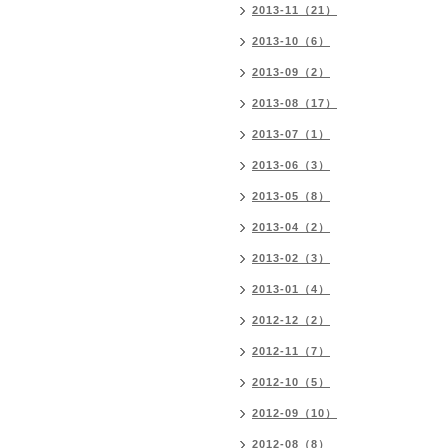
2013-11（21）
2013-10（6）
2013-09（2）
2013-08（17）
2013-07（1）
2013-06（3）
2013-05（8）
2013-04（2）
2013-02（3）
2013-01（4）
2012-12（2）
2012-11（7）
2012-10（5）
2012-09（10）
2012-08（8）