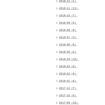
2018-12（1）
2018-11（11）
2018-10（7）
2018-09（5）
2018-08（8）
2018-07（3）
2018-06（9）
2018-05（2）
2018-04（10）
2018-03（9）
2018-02（9）
2018-01（6）
2017-12（7）
2017-10（5）
2017-09（10）