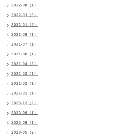
2022-08（1）
2022-03（3）
2022-01（2）
2021-09（1）
2021-07（1）
2021-06（1）
2021-04（3）
2021-03（1）
2021-02（1）
2021-01（1）
2020-12（2）
2020-09（1）
2020-06（1）
2020-05（2）