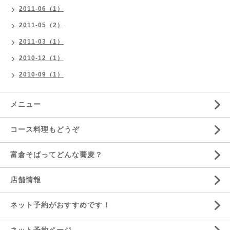
2011-06（1）
2011-05（2）
2011-03（1）
2010-12（1）
2010-09（1）
メニュー
コース料理もどうぞ
富倉そばってどんな蕎麦？
店舗情報
ネット予約がおすすめです！