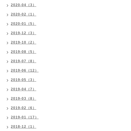
2020-04（3）
2020-02（1）
2020-01（5）
2019-12（3）
2019-10（2）
2019-08（5）
2019-07（8）
2019-06（12）
2019-05（3）
2019-04（7）
2019-03（8）
2019-02（6）
2019-01（17）
2018-12（1）