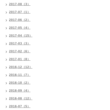
2017-08（3）
2017-07（1）
2017-06（2）
2017-05（4）
2017-04（15）
2017-03（3）
2017-02（6）
2017-01（8）
2016-12（12）
2016-11（7）
2016-10（2）
2016-09（4）
2016-08（12）
2016-07（5）