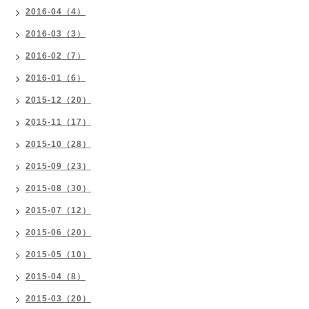
2016-04（4）
2016-03（3）
2016-02（7）
2016-01（6）
2015-12（20）
2015-11（17）
2015-10（28）
2015-09（23）
2015-08（30）
2015-07（12）
2015-06（20）
2015-05（10）
2015-04（8）
2015-03（20）