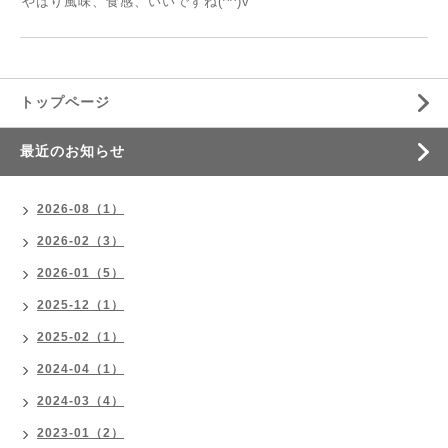
やはり風味、食感、いいですね(^^)v
トップページ
最近のお知らせ
2026-08（1）
2026-02（3）
2026-01（5）
2025-12（1）
2025-02（1）
2024-04（1）
2024-03（4）
2023-01（2）