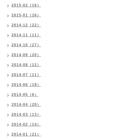
2015-02（16）
2015-01（16）
2014-12（22）
2014-11（11）
2014-10（27）
2014-09（20）
2014-08（12）
2014-07（11）
2014-06（18）
2014-05（6）
2014-04（20）
2014-03（13）
2014-02（14）
2014-01（21）