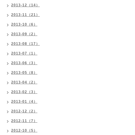
2013-12（14）
2013-11（21）
2013-10（6）
2013-09（2）
2013-08（17）
2013-07（1）
2013-06（3）
2013-05（8）
2013-04（2）
2013-02（3）
2013-01（4）
2012-12（2）
2012-11（7）
2012-10（5）