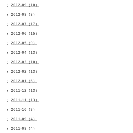
2012-09（10）
2012-08（8）
2012-07（17）
2012-06（15）
2012-05（9）
2012-04（13）
2012-03（10）
2012-02（13）
2012-01（6）
2011-12（13）
2011-11（13）
2011-10（3）
2011-09（4）
2011-08（4）