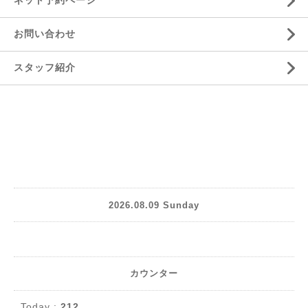
ネット予約ページ
お問い合わせ
スタッフ紹介
2026.08.09 Sunday
カウンター
Today :
212