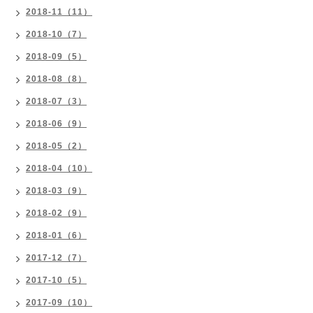
2018-11（11）
2018-10（7）
2018-09（5）
2018-08（8）
2018-07（3）
2018-06（9）
2018-05（2）
2018-04（10）
2018-03（9）
2018-02（9）
2018-01（6）
2017-12（7）
2017-10（5）
2017-09（10）