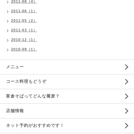
2011-08（4）
2011-06（1）
2011-05（2）
2011-03（1）
2010-12（1）
2010-09（1）
メニュー
コース料理もどうぞ
富倉そばってどんな蕎麦？
店舗情報
ネット予約がおすすめです！