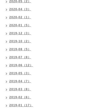
2020-05（2）
2020-04（3）
2020-02（1）
2020-01（5）
2019-12（3）
2019-10（2）
2019-08（5）
2019-07（8）
2019-06（12）
2019-05（3）
2019-04（7）
2019-03（8）
2019-02（6）
2019-01（17）