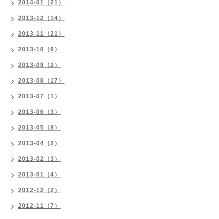
2014-01（21）
2013-12（14）
2013-11（21）
2013-10（6）
2013-09（2）
2013-08（17）
2013-07（1）
2013-06（3）
2013-05（8）
2013-04（2）
2013-02（3）
2013-01（4）
2012-12（2）
2012-11（7）