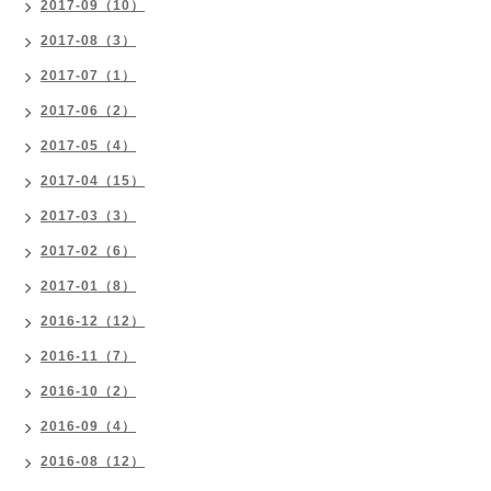
2017-09（10）
2017-08（3）
2017-07（1）
2017-06（2）
2017-05（4）
2017-04（15）
2017-03（3）
2017-02（6）
2017-01（8）
2016-12（12）
2016-11（7）
2016-10（2）
2016-09（4）
2016-08（12）