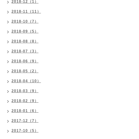
2018-12（1）
2018-11（11）
2018-10（7）
2018-09（5）
2018-08（8）
2018-07（3）
2018-06（9）
2018-05（2）
2018-04（10）
2018-03（9）
2018-02（9）
2018-01（6）
2017-12（7）
2017-10（5）