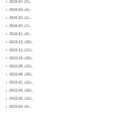
2016-07（5）
2016-04（4）
2016-03（3）
2016-02（7）
2016-01（6）
2015-12（20）
2015-11（17）
2015-10（28）
2015-09（23）
2015-08（30）
2015-07（12）
2015-06（20）
2015-05（10）
2015-04（8）