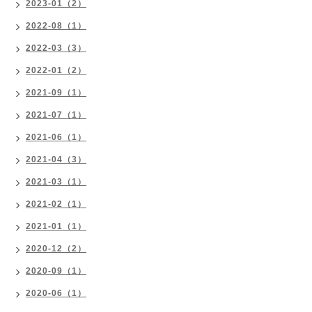
2023-01（2）
2022-08（1）
2022-03（3）
2022-01（2）
2021-09（1）
2021-07（1）
2021-06（1）
2021-04（3）
2021-03（1）
2021-02（1）
2021-01（1）
2020-12（2）
2020-09（1）
2020-06（1）