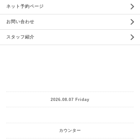
ネット予約ページ
お問い合わせ
スタッフ紹介
2026.08.07 Friday
カウンター