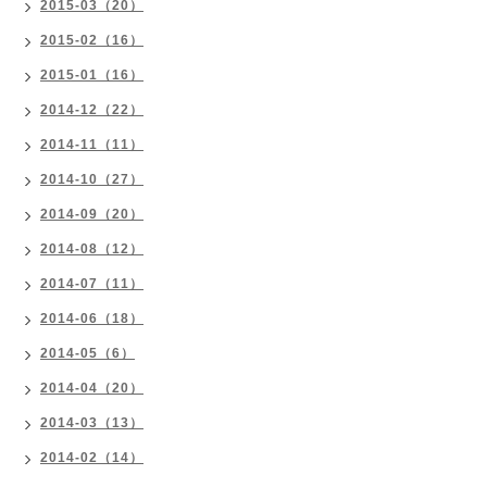
2015-03（20）
2015-02（16）
2015-01（16）
2014-12（22）
2014-11（11）
2014-10（27）
2014-09（20）
2014-08（12）
2014-07（11）
2014-06（18）
2014-05（6）
2014-04（20）
2014-03（13）
2014-02（14）