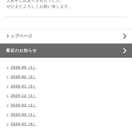
大変申し訳ありませんでした。
ぜひまたよろしくお願い致します。
トップページ
最近のお知らせ
2026-08（1）
2026-02（3）
2026-01（5）
2025-12（1）
2025-02（1）
2024-04（1）
2024-03（4）