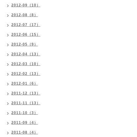
2012-09（10）
2012-08（8）
2012-07（17）
2012-06（15）
2012-05（9）
2012-04（13）
2012-03（10）
2012-02（13）
2012-01（6）
2011-12（13）
2011-11（13）
2011-10（3）
2011-09（4）
2011-08（4）