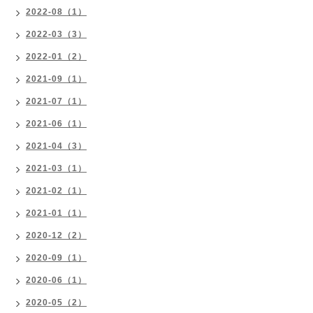
2022-08（1）
2022-03（3）
2022-01（2）
2021-09（1）
2021-07（1）
2021-06（1）
2021-04（3）
2021-03（1）
2021-02（1）
2021-01（1）
2020-12（2）
2020-09（1）
2020-06（1）
2020-05（2）