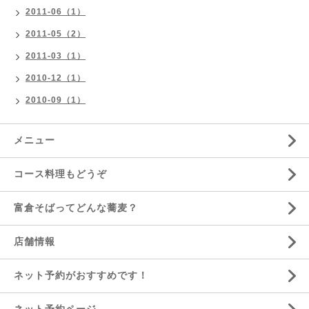
2011-06（1）
2011-05（2）
2011-03（1）
2010-12（1）
2010-09（1）
メニュー
コース料理もどうぞ
富倉そばってどんな蕎麦？
店舗情報
ネット予約がおすすめです！