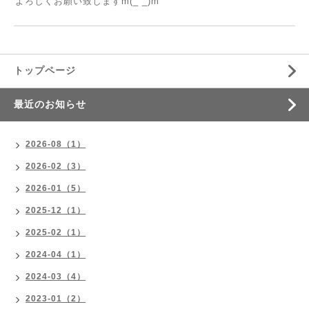
よろしくお願い致しますm(_ _)m
トップページ
最近のお知らせ
2026-08（1）
2026-02（3）
2026-01（5）
2025-12（1）
2025-02（1）
2024-04（1）
2024-03（4）
2023-01（2）