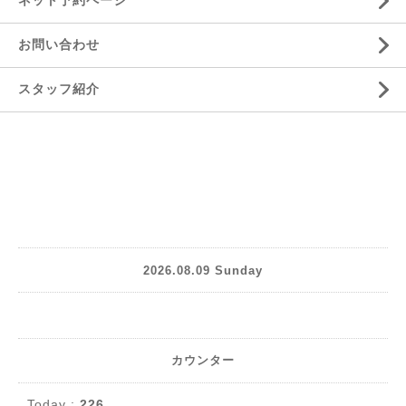
ネット予約ページ
お問い合わせ
スタッフ紹介
2026.08.09 Sunday
カウンター
Today :
226