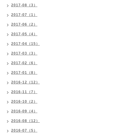
2017-08（3）
2017-07（1）
2017-06（2）
2017-05（4）
2017-04（15）
2017-03（3）
2017-02（6）
2017-01（8）
2016-12（12）
2016-11（7）
2016-10（2）
2016-09（4）
2016-08（12）
2016-07（5）