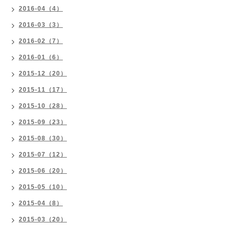
2016-04（4）
2016-03（3）
2016-02（7）
2016-01（6）
2015-12（20）
2015-11（17）
2015-10（28）
2015-09（23）
2015-08（30）
2015-07（12）
2015-06（20）
2015-05（10）
2015-04（8）
2015-03（20）