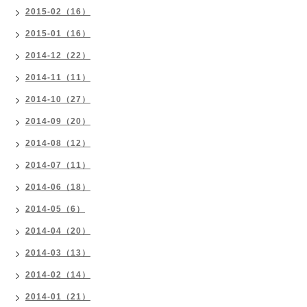
2015-02（16）
2015-01（16）
2014-12（22）
2014-11（11）
2014-10（27）
2014-09（20）
2014-08（12）
2014-07（11）
2014-06（18）
2014-05（6）
2014-04（20）
2014-03（13）
2014-02（14）
2014-01（21）