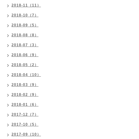
2018-11（11）
2018-10（7）
2018-09（5）
2018-08（8）
2018-07（3）
2018-06（9）
2018-05（2）
2018-04（10）
2018-03（9）
2018-02（9）
2018-01（6）
2017-12（7）
2017-10（5）
2017-09（10）