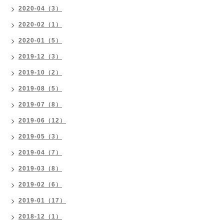
2020-04（3）
2020-02（1）
2020-01（5）
2019-12（3）
2019-10（2）
2019-08（5）
2019-07（8）
2019-06（12）
2019-05（3）
2019-04（7）
2019-03（8）
2019-02（6）
2019-01（17）
2018-12（1）