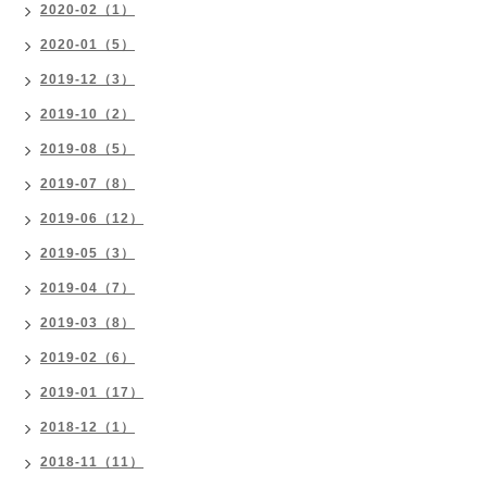
2020-02（1）
2020-01（5）
2019-12（3）
2019-10（2）
2019-08（5）
2019-07（8）
2019-06（12）
2019-05（3）
2019-04（7）
2019-03（8）
2019-02（6）
2019-01（17）
2018-12（1）
2018-11（11）