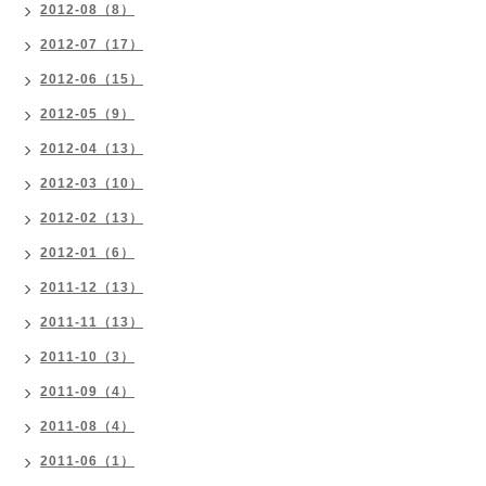
2012-08（8）
2012-07（17）
2012-06（15）
2012-05（9）
2012-04（13）
2012-03（10）
2012-02（13）
2012-01（6）
2011-12（13）
2011-11（13）
2011-10（3）
2011-09（4）
2011-08（4）
2011-06（1）