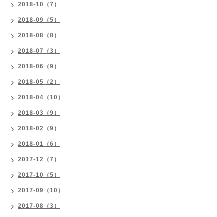
2018-10（7）
2018-09（5）
2018-08（8）
2018-07（3）
2018-06（9）
2018-05（2）
2018-04（10）
2018-03（9）
2018-02（9）
2018-01（6）
2017-12（7）
2017-10（5）
2017-09（10）
2017-08（3）