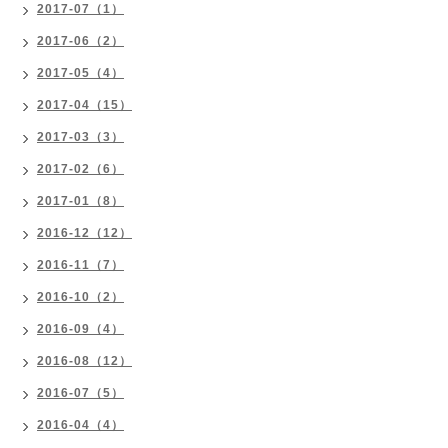
2017-07（1）
2017-06（2）
2017-05（4）
2017-04（15）
2017-03（3）
2017-02（6）
2017-01（8）
2016-12（12）
2016-11（7）
2016-10（2）
2016-09（4）
2016-08（12）
2016-07（5）
2016-04（4）