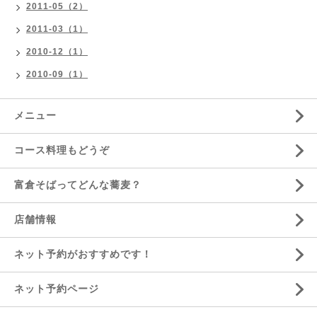
2011-05（2）
2011-03（1）
2010-12（1）
2010-09（1）
メニュー
コース料理もどうぞ
富倉そばってどんな蕎麦？
店舗情報
ネット予約がおすすめです！
ネット予約ページ