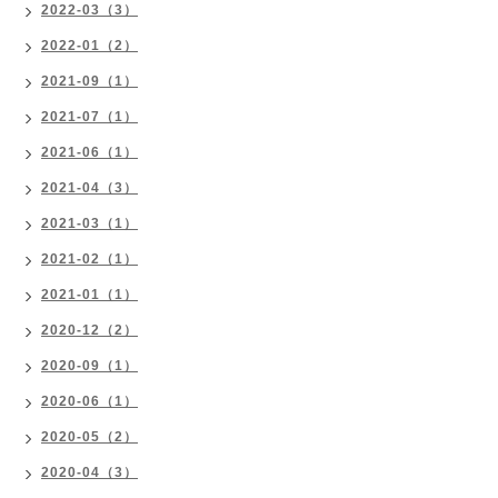
2022-03（3）
2022-01（2）
2021-09（1）
2021-07（1）
2021-06（1）
2021-04（3）
2021-03（1）
2021-02（1）
2021-01（1）
2020-12（2）
2020-09（1）
2020-06（1）
2020-05（2）
2020-04（3）