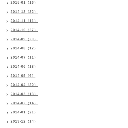
2015-01（16）
2014-12（22）
2014-11（11）
2014-10（27）
2014-09（20）
2014-08（12）
2014-07（11）
2014-06（18）
2014-05（6）
2014-04（20）
2014-03（13）
2014-02（14）
2014-01（21）
2013-12（14）