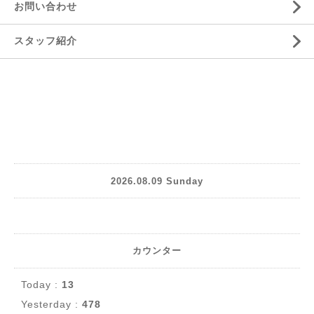
お問い合わせ
スタッフ紹介
2026.08.09 Sunday
カウンター
Today :
13
Yesterday :
478