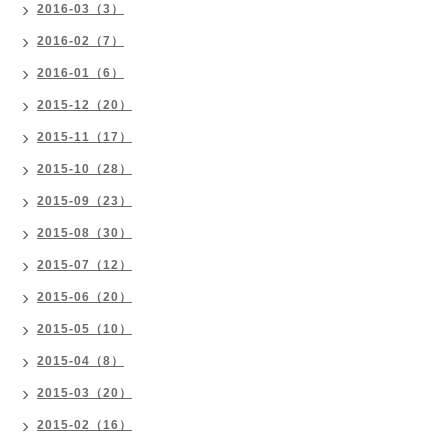
2016-03（3）
2016-02（7）
2016-01（6）
2015-12（20）
2015-11（17）
2015-10（28）
2015-09（23）
2015-08（30）
2015-07（12）
2015-06（20）
2015-05（10）
2015-04（8）
2015-03（20）
2015-02（16）