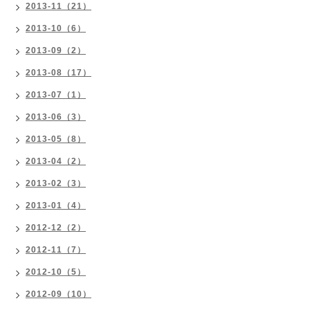
2013-11（21）
2013-10（6）
2013-09（2）
2013-08（17）
2013-07（1）
2013-06（3）
2013-05（8）
2013-04（2）
2013-02（3）
2013-01（4）
2012-12（2）
2012-11（7）
2012-10（5）
2012-09（10）