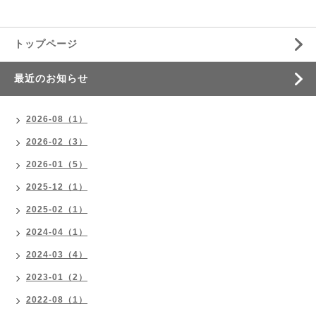
トップページ
最近のお知らせ
2026-08（1）
2026-02（3）
2026-01（5）
2025-12（1）
2025-02（1）
2024-04（1）
2024-03（4）
2023-01（2）
2022-08（1）