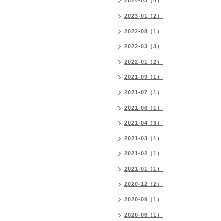
2024-03（4）
2023-01（2）
2022-08（1）
2022-03（3）
2022-01（2）
2021-09（1）
2021-07（1）
2021-06（1）
2021-04（3）
2021-03（1）
2021-02（1）
2021-01（1）
2020-12（2）
2020-09（1）
2020-06（1）