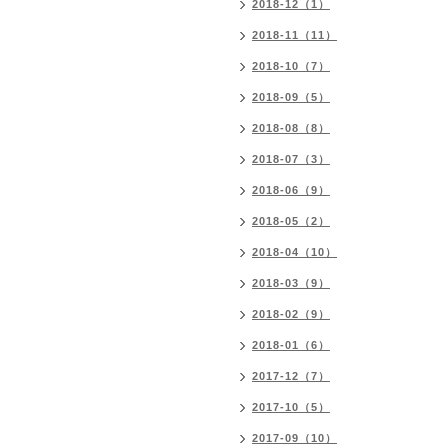
2018-12（1）
2018-11（11）
2018-10（7）
2018-09（5）
2018-08（8）
2018-07（3）
2018-06（9）
2018-05（2）
2018-04（10）
2018-03（9）
2018-02（9）
2018-01（6）
2017-12（7）
2017-10（5）
2017-09（10）