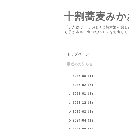
十割蕎麦みか
「少人数で、しっぽりと純米酒を楽し
り手が本当に食べたいモノをお出しし
トップページ
最近のお知らせ
2026-08（1）
2026-02（3）
2026-01（5）
2025-12（1）
2025-02（1）
2024-04（1）