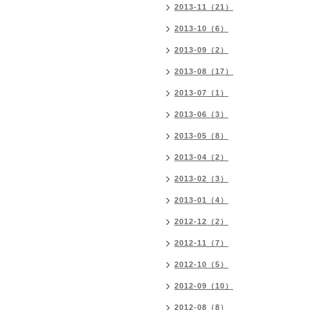
2013-11（21）
2013-10（6）
2013-09（2）
2013-08（17）
2013-07（1）
2013-06（3）
2013-05（8）
2013-04（2）
2013-02（3）
2013-01（4）
2012-12（2）
2012-11（7）
2012-10（5）
2012-09（10）
2012-08（8）