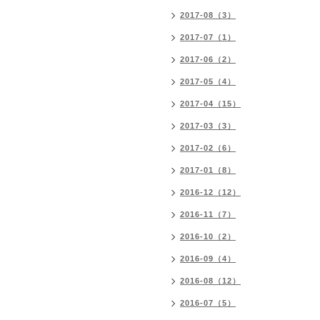
2017-08（3）
2017-07（1）
2017-06（2）
2017-05（4）
2017-04（15）
2017-03（3）
2017-02（6）
2017-01（8）
2016-12（12）
2016-11（7）
2016-10（2）
2016-09（4）
2016-08（12）
2016-07（5）