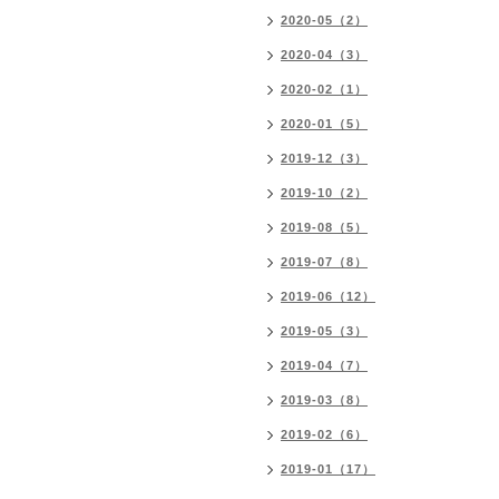
2020-05（2）
2020-04（3）
2020-02（1）
2020-01（5）
2019-12（3）
2019-10（2）
2019-08（5）
2019-07（8）
2019-06（12）
2019-05（3）
2019-04（7）
2019-03（8）
2019-02（6）
2019-01（17）