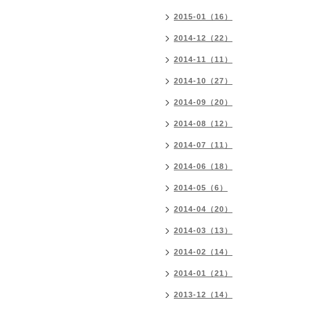
2015-01（16）
2014-12（22）
2014-11（11）
2014-10（27）
2014-09（20）
2014-08（12）
2014-07（11）
2014-06（18）
2014-05（6）
2014-04（20）
2014-03（13）
2014-02（14）
2014-01（21）
2013-12（14）