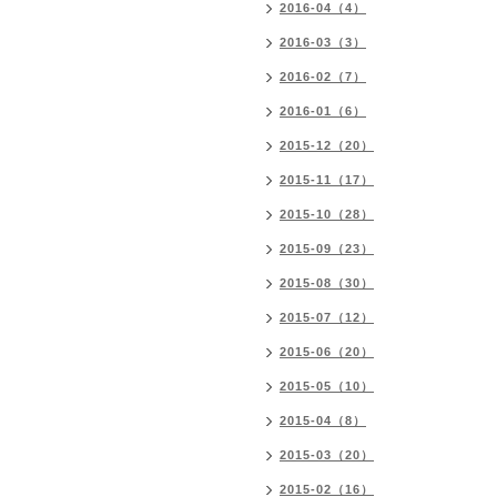
2016-04（4）
2016-03（3）
2016-02（7）
2016-01（6）
2015-12（20）
2015-11（17）
2015-10（28）
2015-09（23）
2015-08（30）
2015-07（12）
2015-06（20）
2015-05（10）
2015-04（8）
2015-03（20）
2015-02（16）