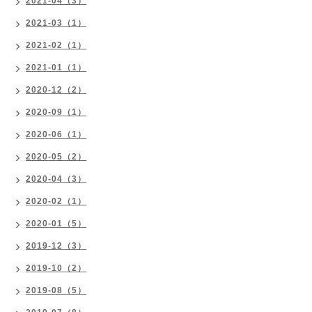
2021-04（3）
2021-03（1）
2021-02（1）
2021-01（1）
2020-12（2）
2020-09（1）
2020-06（1）
2020-05（2）
2020-04（3）
2020-02（1）
2020-01（5）
2019-12（3）
2019-10（2）
2019-08（5）