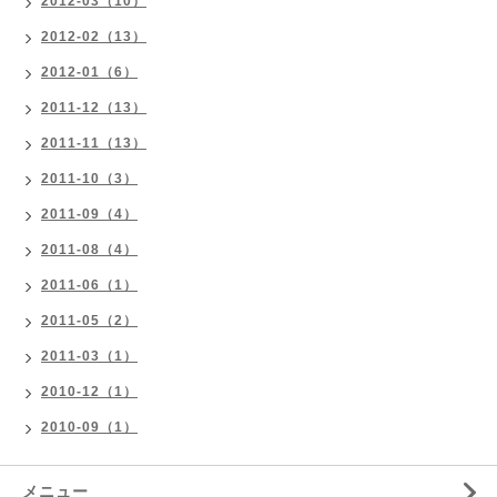
2012-03（10）
2012-02（13）
2012-01（6）
2011-12（13）
2011-11（13）
2011-10（3）
2011-09（4）
2011-08（4）
2011-06（1）
2011-05（2）
2011-03（1）
2010-12（1）
2010-09（1）
メニュー