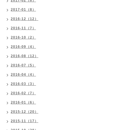
2017-02（6）
2017-01（8）
2016-12（12）
2016-11（7）
2016-10（2）
2016-09（4）
2016-08（12）
2016-07（5）
2016-04（4）
2016-03（3）
2016-02（7）
2016-01（6）
2015-12（20）
2015-11（17）