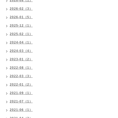
2026-08（1）
2026-02（3）
2026-01（5）
2025-12（1）
2025-02（1）
2024-04（1）
2024-03（4）
2023-01（2）
2022-08（1）
2022-03（3）
2022-01（2）
2021-09（1）
2021-07（1）
2021-06（1）