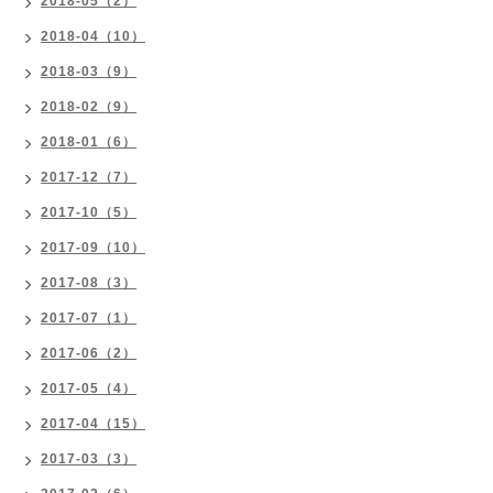
2018-05（2）
2018-04（10）
2018-03（9）
2018-02（9）
2018-01（6）
2017-12（7）
2017-10（5）
2017-09（10）
2017-08（3）
2017-07（1）
2017-06（2）
2017-05（4）
2017-04（15）
2017-03（3）