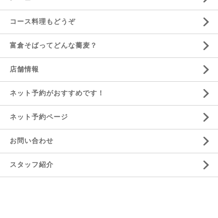
コース料理もどうぞ
富倉そばってどんな蕎麦？
店舗情報
ネット予約がおすすめです！
ネット予約ページ
お問い合わせ
スタッフ紹介