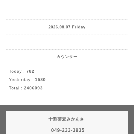
2026.08.07 Friday
カウンター
Today :
782
Yesterday :
1580
Total :
2406093
十割蕎麦みかあさ
049-233-3935