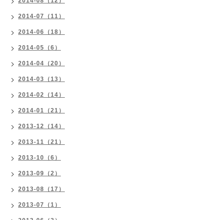
2014-08（12）
2014-07（11）
2014-06（18）
2014-05（6）
2014-04（20）
2014-03（13）
2014-02（14）
2014-01（21）
2013-12（14）
2013-11（21）
2013-10（6）
2013-09（2）
2013-08（17）
2013-07（1）