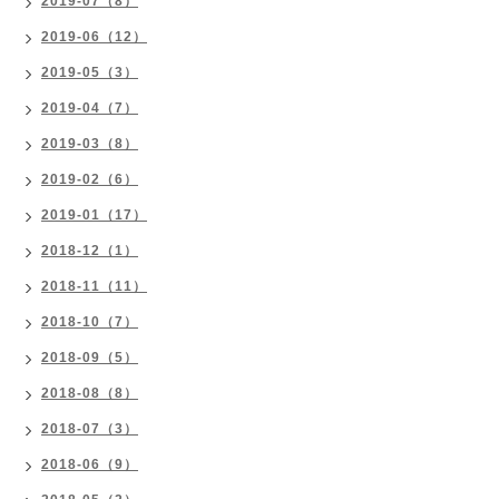
2019-07（8）
2019-06（12）
2019-05（3）
2019-04（7）
2019-03（8）
2019-02（6）
2019-01（17）
2018-12（1）
2018-11（11）
2018-10（7）
2018-09（5）
2018-08（8）
2018-07（3）
2018-06（9）