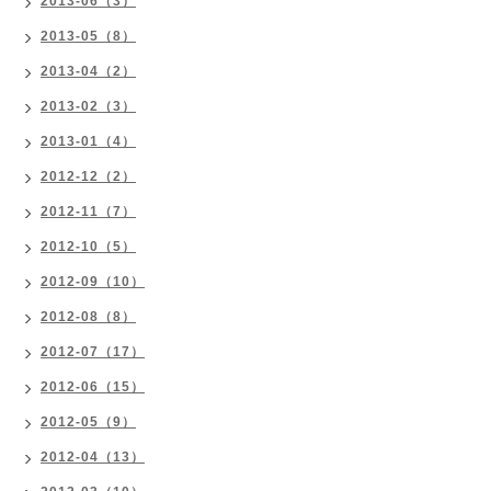
2013-06（3）
2013-05（8）
2013-04（2）
2013-02（3）
2013-01（4）
2012-12（2）
2012-11（7）
2012-10（5）
2012-09（10）
2012-08（8）
2012-07（17）
2012-06（15）
2012-05（9）
2012-04（13）