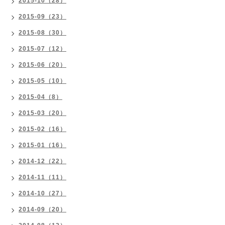
2015-10（28）
2015-09（23）
2015-08（30）
2015-07（12）
2015-06（20）
2015-05（10）
2015-04（8）
2015-03（20）
2015-02（16）
2015-01（16）
2014-12（22）
2014-11（11）
2014-10（27）
2014-09（20）