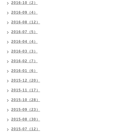
2016-10（2）
2016-09（4）
2016-08（12）
2016-07（5）
2016-04（4）
2016-03（3）
2016-02（7）
2016-01（6）
2015-12（20）
2015-11（17）
2015-10（28）
2015-09（23）
2015-08（30）
2015-07（12）