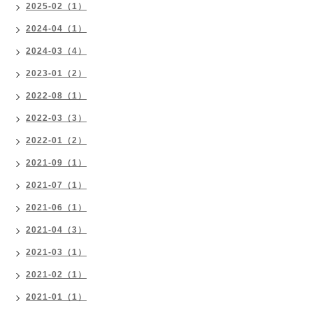
2025-02（1）
2024-04（1）
2024-03（4）
2023-01（2）
2022-08（1）
2022-03（3）
2022-01（2）
2021-09（1）
2021-07（1）
2021-06（1）
2021-04（3）
2021-03（1）
2021-02（1）
2021-01（1）