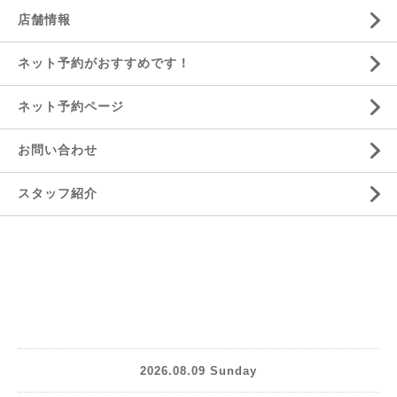
店舗情報
ネット予約がおすすめです！
ネット予約ページ
お問い合わせ
スタッフ紹介
2026.08.09 Sunday