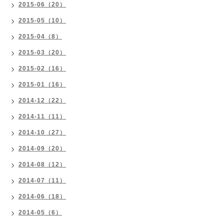
2015-06（20）
2015-05（10）
2015-04（8）
2015-03（20）
2015-02（16）
2015-01（16）
2014-12（22）
2014-11（11）
2014-10（27）
2014-09（20）
2014-08（12）
2014-07（11）
2014-06（18）
2014-05（6）