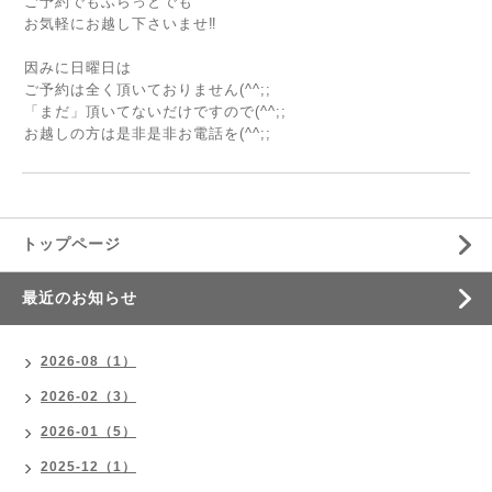
ご予約でもふらっとでも
お気軽にお越し下さいませ‼
因みに日曜日は
ご予約は全く頂いておりません(^^;;
「まだ」頂いてないだけですので(^^;;
お越しの方は是非是非お電話を(^^;;
トップページ
最近のお知らせ
2026-08（1）
2026-02（3）
2026-01（5）
2025-12（1）