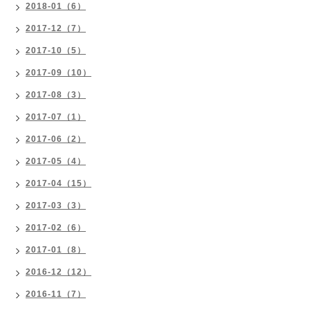
2018-01（6）
2017-12（7）
2017-10（5）
2017-09（10）
2017-08（3）
2017-07（1）
2017-06（2）
2017-05（4）
2017-04（15）
2017-03（3）
2017-02（6）
2017-01（8）
2016-12（12）
2016-11（7）