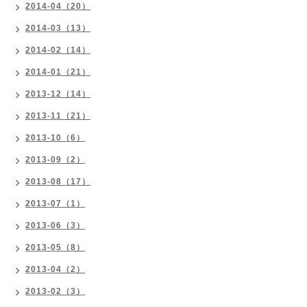
2014-04（20）
2014-03（13）
2014-02（14）
2014-01（21）
2013-12（14）
2013-11（21）
2013-10（6）
2013-09（2）
2013-08（17）
2013-07（1）
2013-06（3）
2013-05（8）
2013-04（2）
2013-02（3）