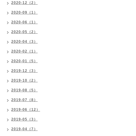
2020-12（2）
2020-09（1）
2020-06（1）
2020-05（2）
2020-04（3）
2020-02（1）
2020-01（5）
2019-12（3）
2019-10（2）
2019-08（5）
2019-07（8）
2019-06（12）
2019-05（3）
2019-04（7）