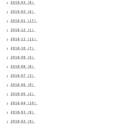
2019-03（8）
2019-02（6）
2019-01（17）
2018-12（1）
2018-11（11）
2018-10（7）
2018-09（5）
2018-08（8）
2018-07（3）
2018-06（9）
2018-05（2）
2018-04（10）
2018-03（9）
2018-02（9）