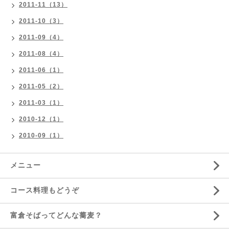
2011-11（13）
2011-10（3）
2011-09（4）
2011-08（4）
2011-06（1）
2011-05（2）
2011-03（1）
2010-12（1）
2010-09（1）
メニュー
コース料理もどうぞ
富倉そばってどんな蕎麦？