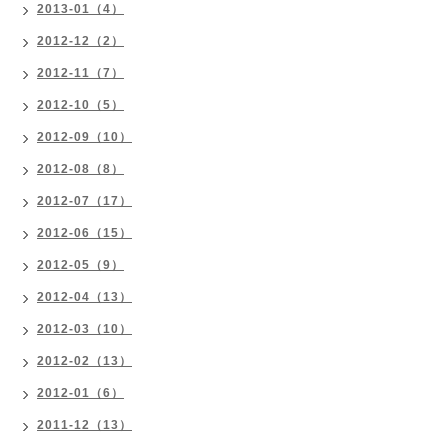
2013-01（4）
2012-12（2）
2012-11（7）
2012-10（5）
2012-09（10）
2012-08（8）
2012-07（17）
2012-06（15）
2012-05（9）
2012-04（13）
2012-03（10）
2012-02（13）
2012-01（6）
2011-12（13）