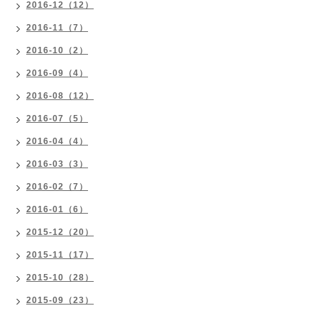
2016-12（12）
2016-11（7）
2016-10（2）
2016-09（4）
2016-08（12）
2016-07（5）
2016-04（4）
2016-03（3）
2016-02（7）
2016-01（6）
2015-12（20）
2015-11（17）
2015-10（28）
2015-09（23）