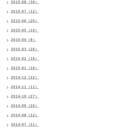
2015-08（30）
2015-07（12）
2015-06（20）
2015-05（10）
2015-04（8）
2015-03（20）
2015-02（16）
2015-01（16）
2014-12（22）
2014-11（11）
2014-10（27）
2014-09（20）
2014-08（12）
2014-07（11）