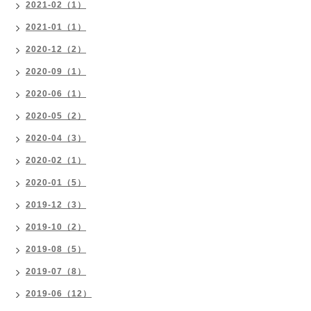
2021-02（1）
2021-01（1）
2020-12（2）
2020-09（1）
2020-06（1）
2020-05（2）
2020-04（3）
2020-02（1）
2020-01（5）
2019-12（3）
2019-10（2）
2019-08（5）
2019-07（8）
2019-06（12）