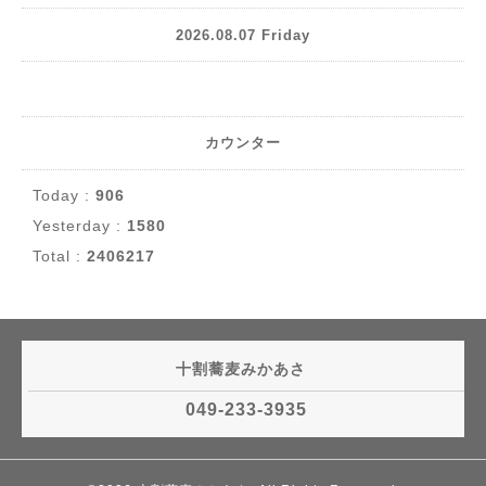
2026.08.07 Friday
カウンター
Today :
906
Yesterday :
1580
Total :
2406217
十割蕎麦みかあさ
049-233-3935