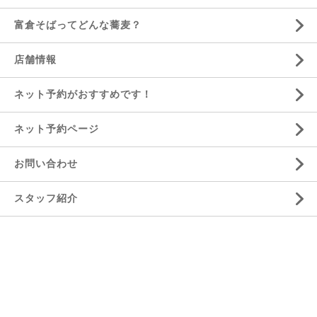
富倉そばってどんな蕎麦？
店舗情報
ネット予約がおすすめです！
ネット予約ページ
お問い合わせ
スタッフ紹介