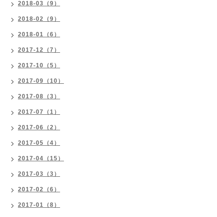
2018-03（9）
2018-02（9）
2018-01（6）
2017-12（7）
2017-10（5）
2017-09（10）
2017-08（3）
2017-07（1）
2017-06（2）
2017-05（4）
2017-04（15）
2017-03（3）
2017-02（6）
2017-01（8）