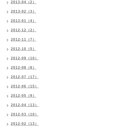
2013-04（2）
2013-02（3）
2013-01（4）
2012-12（2）
2012-11（7）
2012-10（5）
2012-09（10）
2012-08（8）
2012-07（17）
2012-06（15）
2012-05（9）
2012-04（13）
2012-03（10）
2012-02（13）