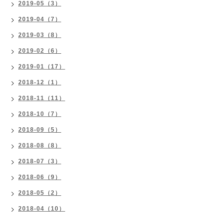
2019-05（3）
2019-04（7）
2019-03（8）
2019-02（6）
2019-01（17）
2018-12（1）
2018-11（11）
2018-10（7）
2018-09（5）
2018-08（8）
2018-07（3）
2018-06（9）
2018-05（2）
2018-04（10）