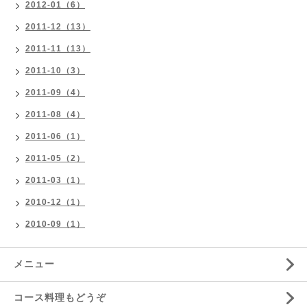
2012-01（6）
2011-12（13）
2011-11（13）
2011-10（3）
2011-09（4）
2011-08（4）
2011-06（1）
2011-05（2）
2011-03（1）
2010-12（1）
2010-09（1）
メニュー
コース料理もどうぞ