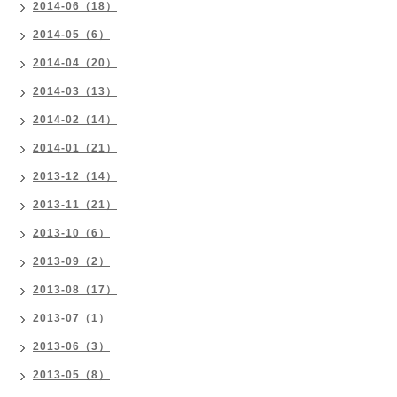
2014-06（18）
2014-05（6）
2014-04（20）
2014-03（13）
2014-02（14）
2014-01（21）
2013-12（14）
2013-11（21）
2013-10（6）
2013-09（2）
2013-08（17）
2013-07（1）
2013-06（3）
2013-05（8）