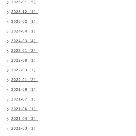
2026-01（5）
2025-12（1）
2025-02（1）
2024-04（1）
2024-03（4）
2023-01（2）
2022-08（1）
2022-03（3）
2022-01（2）
2021-09（1）
2021-07（1）
2021-06（1）
2021-04（3）
2021-03（1）