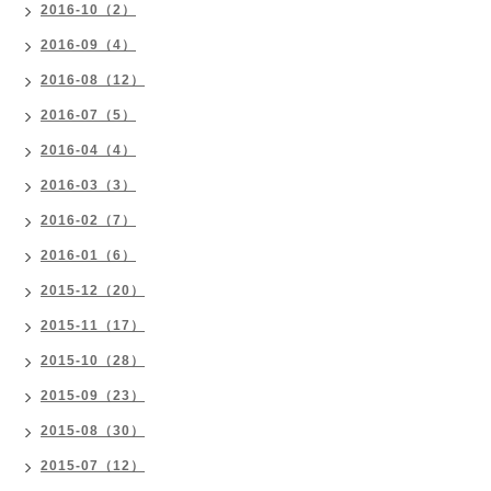
2016-10（2）
2016-09（4）
2016-08（12）
2016-07（5）
2016-04（4）
2016-03（3）
2016-02（7）
2016-01（6）
2015-12（20）
2015-11（17）
2015-10（28）
2015-09（23）
2015-08（30）
2015-07（12）