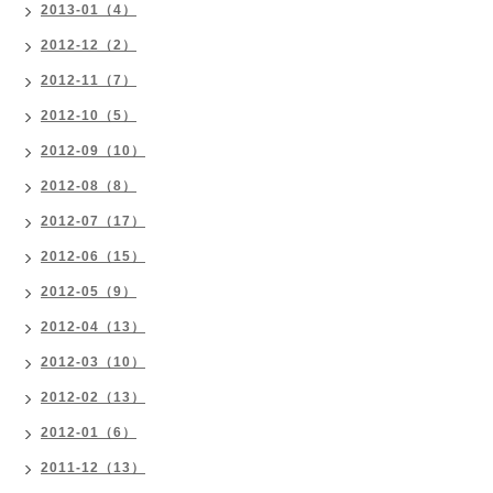
2013-01（4）
2012-12（2）
2012-11（7）
2012-10（5）
2012-09（10）
2012-08（8）
2012-07（17）
2012-06（15）
2012-05（9）
2012-04（13）
2012-03（10）
2012-02（13）
2012-01（6）
2011-12（13）