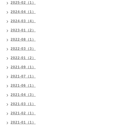
2025-02（1）
2024-04（1）
2024-03（4）
2023-01（2）
2022-08（1）
2022-03（3）
2022-01（2）
2021-09（1）
2021-07（1）
2021-06（1）
2021-04（3）
2021-03（1）
2021-02（1）
2021-01（1）