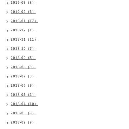
2019-03（8）
2019-02（6）
2019-01（17）
2018-12（1）
2018-11（11）
2018-10（7）
2018-09（5）
2018-08（8）
2018-07（3）
2018-06（9）
2018-05（2）
2018-04（10）
2018-03（9）
2018-02（9）