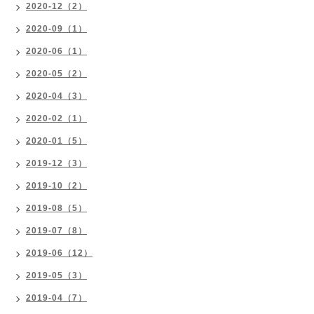
2020-12（2）
2020-09（1）
2020-06（1）
2020-05（2）
2020-04（3）
2020-02（1）
2020-01（5）
2019-12（3）
2019-10（2）
2019-08（5）
2019-07（8）
2019-06（12）
2019-05（3）
2019-04（7）