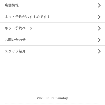
店舗情報
ネット予約がおすすめです！
ネット予約ページ
お問い合わせ
スタッフ紹介
2026.08.09 Sunday