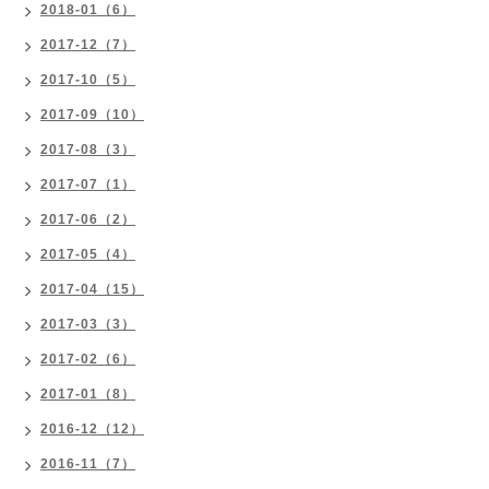
2018-01（6）
2017-12（7）
2017-10（5）
2017-09（10）
2017-08（3）
2017-07（1）
2017-06（2）
2017-05（4）
2017-04（15）
2017-03（3）
2017-02（6）
2017-01（8）
2016-12（12）
2016-11（7）