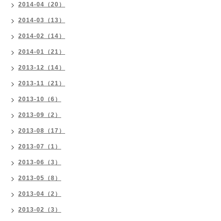
2014-04（20）
2014-03（13）
2014-02（14）
2014-01（21）
2013-12（14）
2013-11（21）
2013-10（6）
2013-09（2）
2013-08（17）
2013-07（1）
2013-06（3）
2013-05（8）
2013-04（2）
2013-02（3）