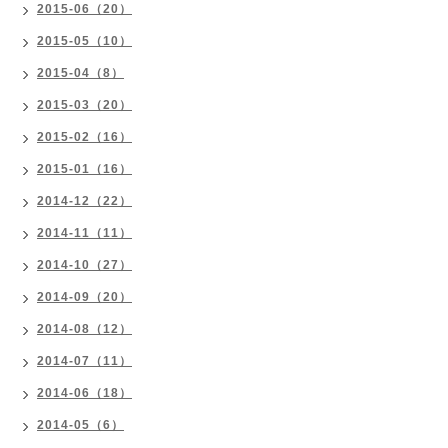
2015-06（20）
2015-05（10）
2015-04（8）
2015-03（20）
2015-02（16）
2015-01（16）
2014-12（22）
2014-11（11）
2014-10（27）
2014-09（20）
2014-08（12）
2014-07（11）
2014-06（18）
2014-05（6）