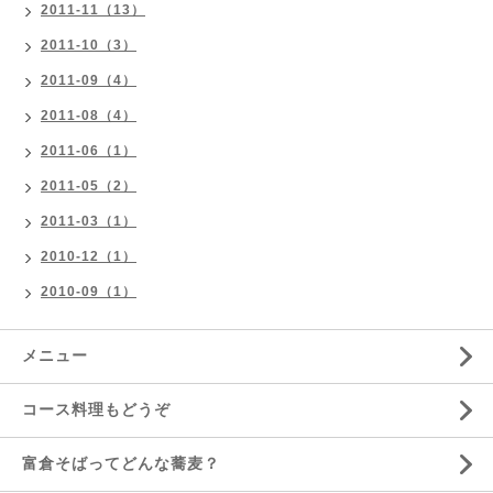
2011-11（13）
2011-10（3）
2011-09（4）
2011-08（4）
2011-06（1）
2011-05（2）
2011-03（1）
2010-12（1）
2010-09（1）
メニュー
コース料理もどうぞ
富倉そばってどんな蕎麦？