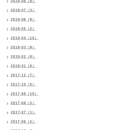
2018-08（8）
2018-07（3）
2018-06（9）
2018-05（2）
2018-04（10）
2018-03（9）
2018-02（9）
2018-01（6）
2017-12（7）
2017-10（5）
2017-09（10）
2017-08（3）
2017-07（1）
2017-06（2）