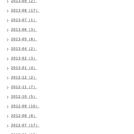
2013-09（2）
2013-08（17）
2013-07（1）
2013-06（3）
2013-05（8）
2013-04（2）
2013-02（3）
2013-01（4）
2012-12（2）
2012-11（7）
2012-10（5）
2012-09（10）
2012-08（8）
2012-07（17）