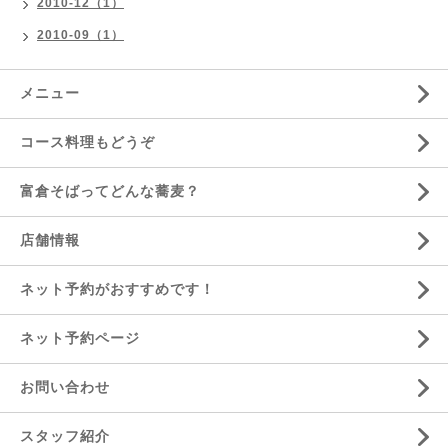
2010-12（1）
2010-09（1）
メニュー
コース料理もどうぞ
富倉そばってどんな蕎麦？
店舗情報
ネット予約がおすすめです！
ネット予約ページ
お問い合わせ
スタッフ紹介