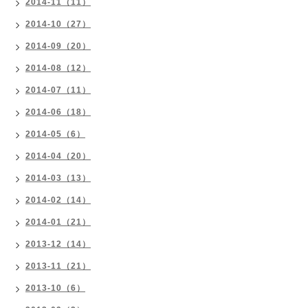
2014-11（11）
2014-10（27）
2014-09（20）
2014-08（12）
2014-07（11）
2014-06（18）
2014-05（6）
2014-04（20）
2014-03（13）
2014-02（14）
2014-01（21）
2013-12（14）
2013-11（21）
2013-10（6）