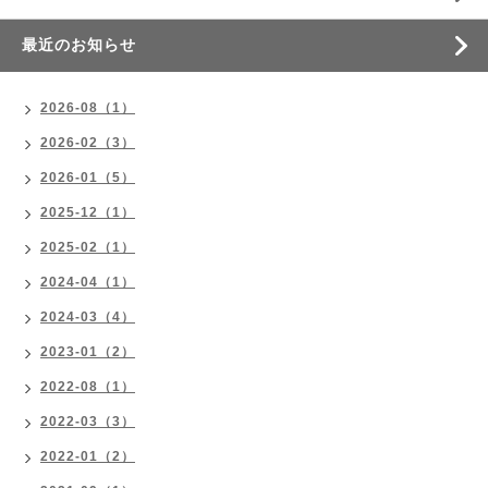
最近のお知らせ
2026-08（1）
2026-02（3）
2026-01（5）
2025-12（1）
2025-02（1）
2024-04（1）
2024-03（4）
2023-01（2）
2022-08（1）
2022-03（3）
2022-01（2）