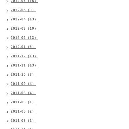
2012-06（15）
2012-05（9）
2012-04（13）
2012-03（10）
2012-02（13）
2012-01（6）
2011-12（13）
2011-11（13）
2011-10（3）
2011-09（4）
2011-08（4）
2011-06（1）
2011-05（2）
2011-03（1）