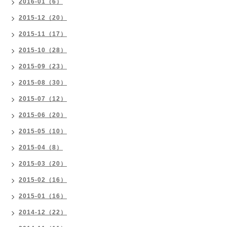
2016-01（6）
2015-12（20）
2015-11（17）
2015-10（28）
2015-09（23）
2015-08（30）
2015-07（12）
2015-06（20）
2015-05（10）
2015-04（8）
2015-03（20）
2015-02（16）
2015-01（16）
2014-12（22）