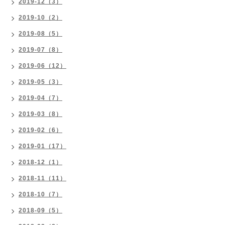
2019-12（3）
2019-10（2）
2019-08（5）
2019-07（8）
2019-06（12）
2019-05（3）
2019-04（7）
2019-03（8）
2019-02（6）
2019-01（17）
2018-12（1）
2018-11（11）
2018-10（7）
2018-09（5）