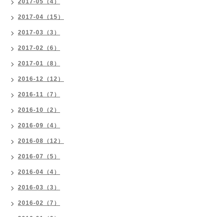
2017-05（4）
2017-04（15）
2017-03（3）
2017-02（6）
2017-01（8）
2016-12（12）
2016-11（7）
2016-10（2）
2016-09（4）
2016-08（12）
2016-07（5）
2016-04（4）
2016-03（3）
2016-02（7）