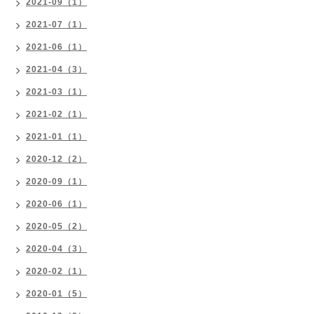
2021-09（1）
2021-07（1）
2021-06（1）
2021-04（3）
2021-03（1）
2021-02（1）
2021-01（1）
2020-12（2）
2020-09（1）
2020-06（1）
2020-05（2）
2020-04（3）
2020-02（1）
2020-01（5）