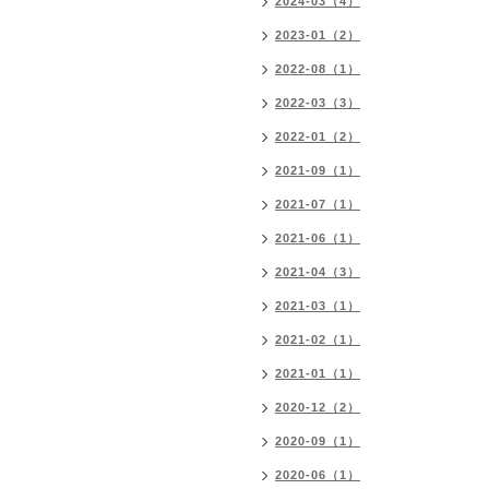
2024-03（4）
2023-01（2）
2022-08（1）
2022-03（3）
2022-01（2）
2021-09（1）
2021-07（1）
2021-06（1）
2021-04（3）
2021-03（1）
2021-02（1）
2021-01（1）
2020-12（2）
2020-09（1）
2020-06（1）