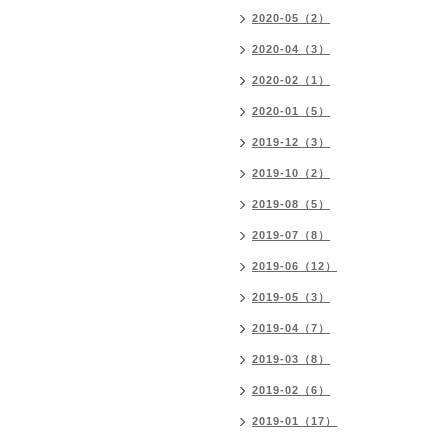
2020-05（2）
2020-04（3）
2020-02（1）
2020-01（5）
2019-12（3）
2019-10（2）
2019-08（5）
2019-07（8）
2019-06（12）
2019-05（3）
2019-04（7）
2019-03（8）
2019-02（6）
2019-01（17）