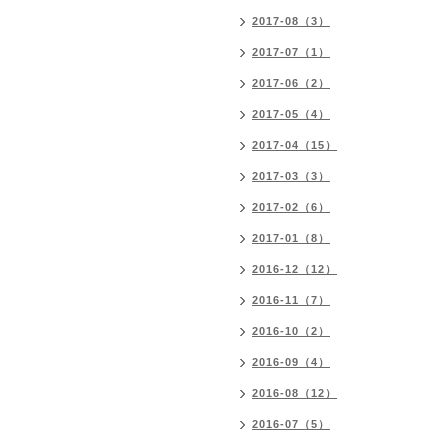
2017-08（3）
2017-07（1）
2017-06（2）
2017-05（4）
2017-04（15）
2017-03（3）
2017-02（6）
2017-01（8）
2016-12（12）
2016-11（7）
2016-10（2）
2016-09（4）
2016-08（12）
2016-07（5）