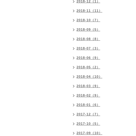
2018-12（1）
2018-11（11）
2018-10（7）
2018-09（5）
2018-08（8）
2018-07（3）
2018-06（9）
2018-05（2）
2018-04（10）
2018-03（9）
2018-02（9）
2018-01（6）
2017-12（7）
2017-10（5）
2017-09（10）