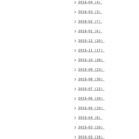
2016-04（4）
2016-03（3）
2016-02（7）
2016-01（6）
2015-12（20）
2015-11（17）
2015-10（28）
2015-09（23）
2015-08（30）
2015-07（12）
2015-06（20）
2015-05（10）
2015-04（8）
2015-03（20）
2015-02（16）