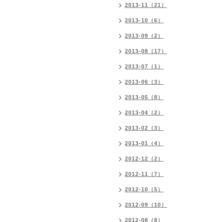
2013-11（21）
2013-10（6）
2013-09（2）
2013-08（17）
2013-07（1）
2013-06（3）
2013-05（8）
2013-04（2）
2013-02（3）
2013-01（4）
2012-12（2）
2012-11（7）
2012-10（5）
2012-09（10）
2012-08（8）