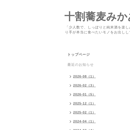
十割蕎麦みか
「少人数で、しっぽりと純米酒を楽し
り手が本当に食べたいモノをお出しし
トップページ
最近のお知らせ
2026-08（1）
2026-02（3）
2026-01（5）
2025-12（1）
2025-02（1）
2024-04（1）