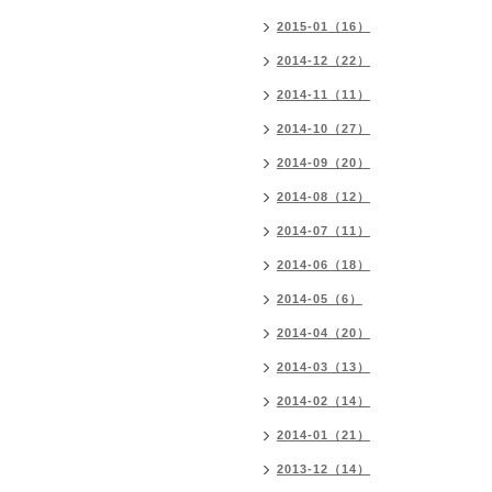
2015-01（16）
2014-12（22）
2014-11（11）
2014-10（27）
2014-09（20）
2014-08（12）
2014-07（11）
2014-06（18）
2014-05（6）
2014-04（20）
2014-03（13）
2014-02（14）
2014-01（21）
2013-12（14）