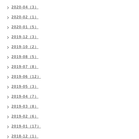
2020-04（3）
2020-02（1）
2020-01（5）
2019-12（3）
2019-10（2）
2019-08（5）
2019-07（8）
2019-06（12）
2019-05（3）
2019-04（7）
2019-03（8）
2019-02（6）
2019-01（17）
2018-12（1）