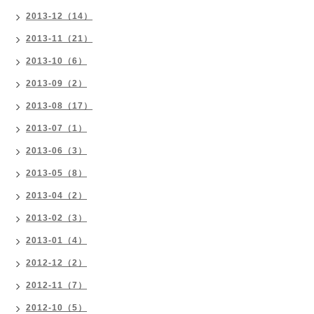
2013-12（14）
2013-11（21）
2013-10（6）
2013-09（2）
2013-08（17）
2013-07（1）
2013-06（3）
2013-05（8）
2013-04（2）
2013-02（3）
2013-01（4）
2012-12（2）
2012-11（7）
2012-10（5）