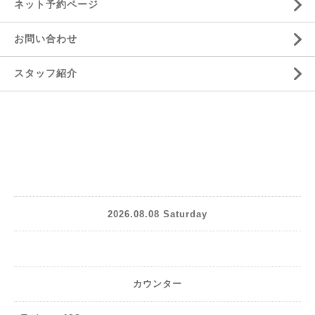
ネット予約ページ
お問い合わせ
スタッフ紹介
2026.08.08 Saturday
カウンター