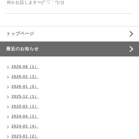
何かお話します〜(*´▽｀*)ﾉ))
トップページ
最近のお知らせ
2026-08（1）
2026-02（3）
2026-01（5）
2025-12（1）
2025-02（1）
2024-04（1）
2024-03（4）
2023-01（2）