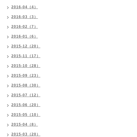
2016-04（4）
2016-03（3）
2016-02（7）
2016-01（6）
2015-12（20）
2015-11（17）
2015-10（28）
2015-09（23）
2015-08（30）
2015-07（12）
2015-06（20）
2015-05（10）
2015-04（8）
2015-03（20）