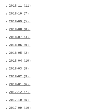
2018-11（11）
2018-10（7）
2018-09（5）
2018-08（8）
2018-07（3）
2018-06（9）
2018-05（2）
2018-04（10）
2018-03（9）
2018-02（9）
2018-01（6）
2017-12（7）
2017-10（5）
2017-09（10）