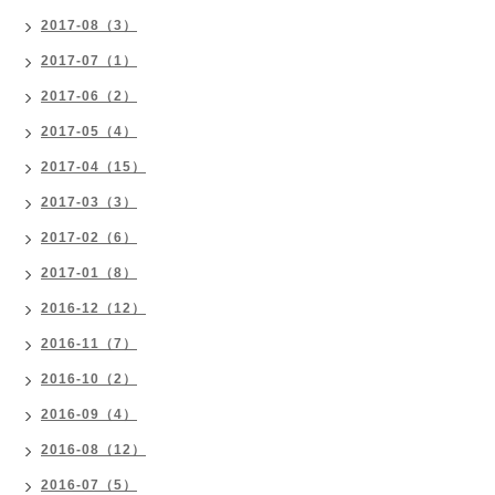
2017-08（3）
2017-07（1）
2017-06（2）
2017-05（4）
2017-04（15）
2017-03（3）
2017-02（6）
2017-01（8）
2016-12（12）
2016-11（7）
2016-10（2）
2016-09（4）
2016-08（12）
2016-07（5）