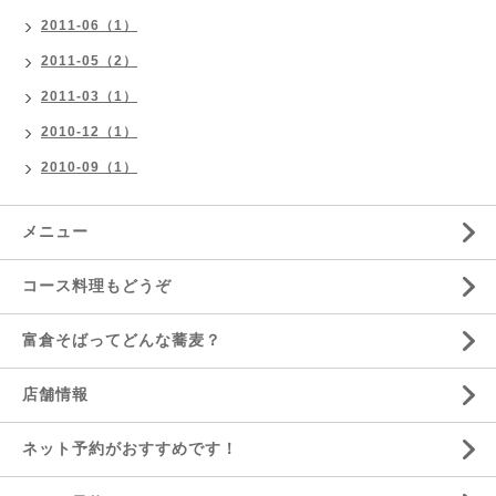
2011-06（1）
2011-05（2）
2011-03（1）
2010-12（1）
2010-09（1）
メニュー
コース料理もどうぞ
富倉そばってどんな蕎麦？
店舗情報
ネット予約がおすすめです！