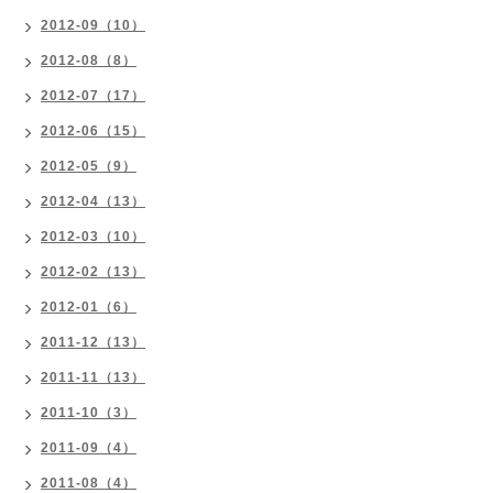
2012-09（10）
2012-08（8）
2012-07（17）
2012-06（15）
2012-05（9）
2012-04（13）
2012-03（10）
2012-02（13）
2012-01（6）
2011-12（13）
2011-11（13）
2011-10（3）
2011-09（4）
2011-08（4）