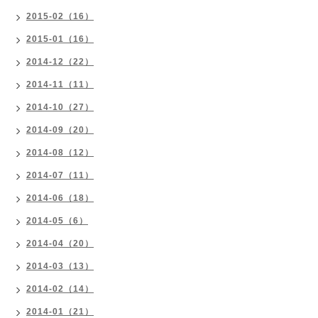
2015-02（16）
2015-01（16）
2014-12（22）
2014-11（11）
2014-10（27）
2014-09（20）
2014-08（12）
2014-07（11）
2014-06（18）
2014-05（6）
2014-04（20）
2014-03（13）
2014-02（14）
2014-01（21）