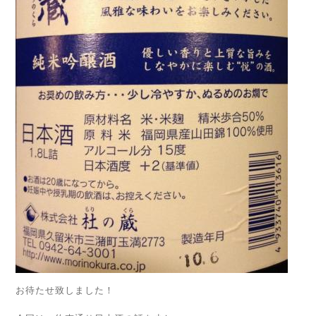
お待たせ致しました！