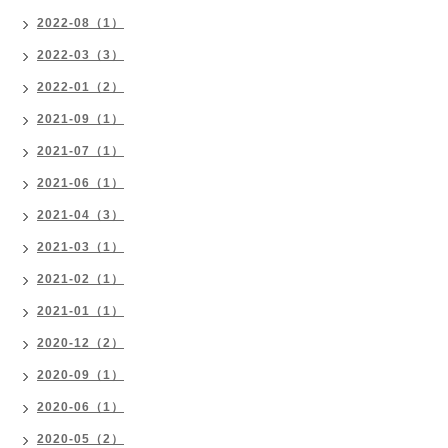
2022-08（1）
2022-03（3）
2022-01（2）
2021-09（1）
2021-07（1）
2021-06（1）
2021-04（3）
2021-03（1）
2021-02（1）
2021-01（1）
2020-12（2）
2020-09（1）
2020-06（1）
2020-05（2）