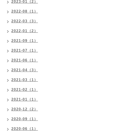
2023-01（2）
2022-08（1）
2022-03（3）
2022-01（2）
2021-09（1）
2021-07（1）
2021-06（1）
2021-04（3）
2021-03（1）
2021-02（1）
2021-01（1）
2020-12（2）
2020-09（1）
2020-06（1）