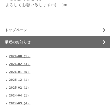
よろしくお願い致しますm(_ _)m
トップページ
最近のお知らせ
2026-08（1）
2026-02（3）
2026-01（5）
2025-12（1）
2025-02（1）
2024-04（1）
2024-03（4）