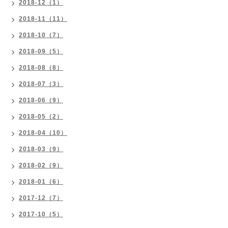
2018-12（1）
2018-11（11）
2018-10（7）
2018-09（5）
2018-08（8）
2018-07（3）
2018-06（9）
2018-05（2）
2018-04（10）
2018-03（9）
2018-02（9）
2018-01（6）
2017-12（7）
2017-10（5）