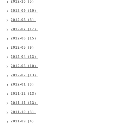
2012-10（5）
2012-09（10）
2012-08（8）
2012-07（17）
2012-06（15）
2012-05（9）
2012-04（13）
2012-03（10）
2012-02（13）
2012-01（6）
2011-12（13）
2011-11（13）
2011-10（3）
2011-09（4）