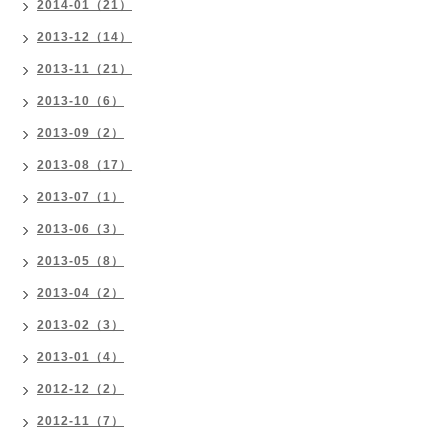
2014-01（21）
2013-12（14）
2013-11（21）
2013-10（6）
2013-09（2）
2013-08（17）
2013-07（1）
2013-06（3）
2013-05（8）
2013-04（2）
2013-02（3）
2013-01（4）
2012-12（2）
2012-11（7）