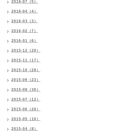
2016-07（5）
2016-04（4）
2016-03（3）
2016-02（7）
2016-01（6）
2015-12（20）
2015-11（17）
2015-10（28）
2015-09（23）
2015-08（30）
2015-07（12）
2015-06（20）
2015-05（10）
2015-04（8）