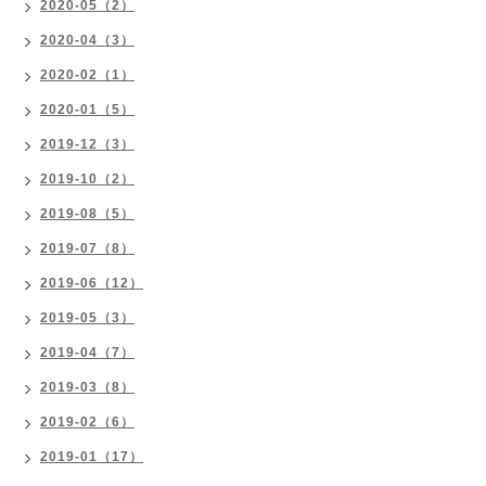
2020-05（2）
2020-04（3）
2020-02（1）
2020-01（5）
2019-12（3）
2019-10（2）
2019-08（5）
2019-07（8）
2019-06（12）
2019-05（3）
2019-04（7）
2019-03（8）
2019-02（6）
2019-01（17）