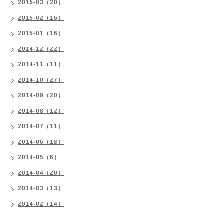
2015-03（20）
2015-02（16）
2015-01（16）
2014-12（22）
2014-11（11）
2014-10（27）
2014-09（20）
2014-08（12）
2014-07（11）
2014-06（18）
2014-05（6）
2014-04（20）
2014-03（13）
2014-02（14）