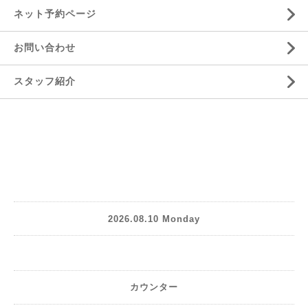
ネット予約ページ
お問い合わせ
スタッフ紹介
2026.08.10 Monday
カウンター