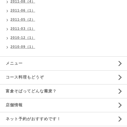
2011-08（4）
2011-06（1）
2011-05（2）
2011-03（1）
2010-12（1）
2010-09（1）
メニュー
コース料理もどうぞ
富倉そばってどんな蕎麦？
店舗情報
ネット予約がおすすめです！