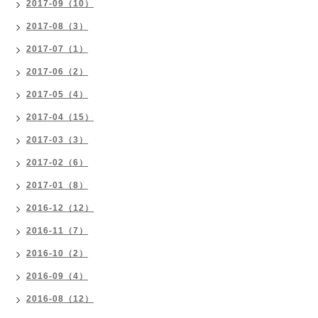
2017-09（10）
2017-08（3）
2017-07（1）
2017-06（2）
2017-05（4）
2017-04（15）
2017-03（3）
2017-02（6）
2017-01（8）
2016-12（12）
2016-11（7）
2016-10（2）
2016-09（4）
2016-08（12）