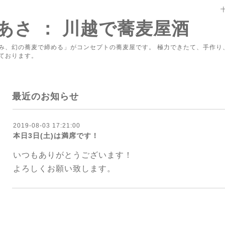
あさ ： 川越で蕎麦屋酒
み、幻の蕎麦で締める」がコンセプトの蕎麦屋です。 極力できたて、手作り
ております。
最近のお知らせ
2019-08-03 17:21:00
本日3日(土)は満席です！
いつもありがとうございます！
よろしくお願い致します。