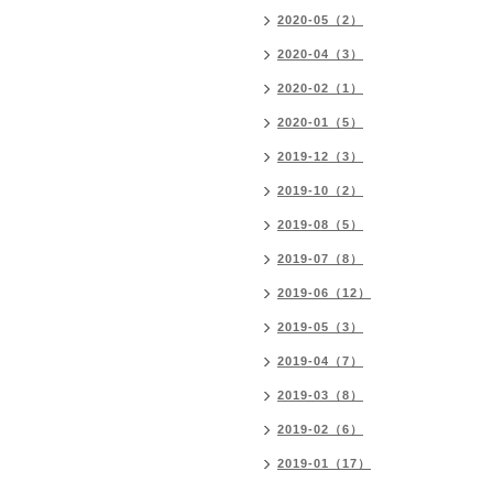
2020-05（2）
2020-04（3）
2020-02（1）
2020-01（5）
2019-12（3）
2019-10（2）
2019-08（5）
2019-07（8）
2019-06（12）
2019-05（3）
2019-04（7）
2019-03（8）
2019-02（6）
2019-01（17）