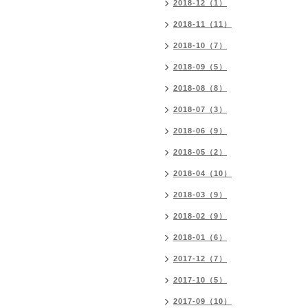
2018-12（1）
2018-11（11）
2018-10（7）
2018-09（5）
2018-08（8）
2018-07（3）
2018-06（9）
2018-05（2）
2018-04（10）
2018-03（9）
2018-02（9）
2018-01（6）
2017-12（7）
2017-10（5）
2017-09（10）