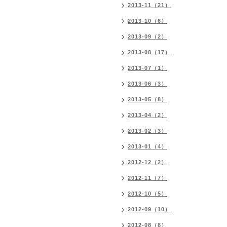
2013-11（21）
2013-10（6）
2013-09（2）
2013-08（17）
2013-07（1）
2013-06（3）
2013-05（8）
2013-04（2）
2013-02（3）
2013-01（4）
2012-12（2）
2012-11（7）
2012-10（5）
2012-09（10）
2012-08（8）