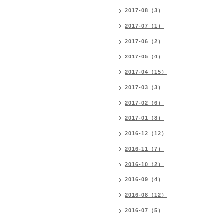
2017-08（3）
2017-07（1）
2017-06（2）
2017-05（4）
2017-04（15）
2017-03（3）
2017-02（6）
2017-01（8）
2016-12（12）
2016-11（7）
2016-10（2）
2016-09（4）
2016-08（12）
2016-07（5）