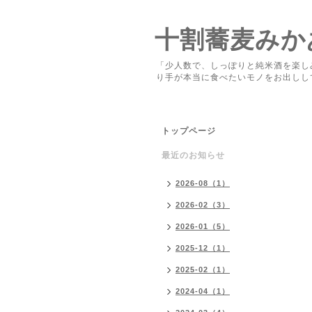
十割蕎麦みか
「少人数で、しっぽりと純米酒を楽し
り手が本当に食べたいモノをお出しし
トップページ
最近のお知らせ
2026-08（1）
2026-02（3）
2026-01（5）
2025-12（1）
2025-02（1）
2024-04（1）