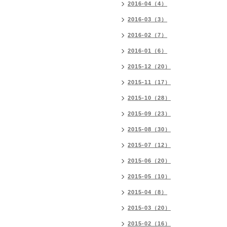
2016-04（4）
2016-03（3）
2016-02（7）
2016-01（6）
2015-12（20）
2015-11（17）
2015-10（28）
2015-09（23）
2015-08（30）
2015-07（12）
2015-06（20）
2015-05（10）
2015-04（8）
2015-03（20）
2015-02（16）