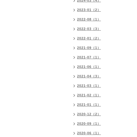
2024-03（4）
2023-01（2）
2022-08（1）
2022-03（3）
2022-01（2）
2021-09（1）
2021-07（1）
2021-06（1）
2021-04（3）
2021-03（1）
2021-02（1）
2021-01（1）
2020-12（2）
2020-09（1）
2020-06（1）