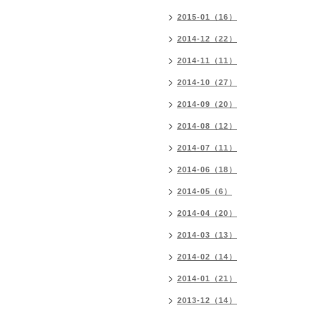
2015-01（16）
2014-12（22）
2014-11（11）
2014-10（27）
2014-09（20）
2014-08（12）
2014-07（11）
2014-06（18）
2014-05（6）
2014-04（20）
2014-03（13）
2014-02（14）
2014-01（21）
2013-12（14）