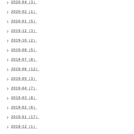
2020-04（3）
2020-02（1）
2020-01（5）
2019-12（3）
2019-10（2）
2019-08（5）
2019-07（8）
2019-06（12）
2019-05（3）
2019-04（7）
2019-03（8）
2019-02（6）
2019-01（17）
2018-12（1）