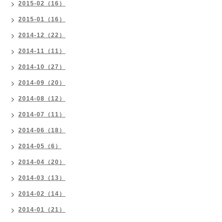
2015-02（16）
2015-01（16）
2014-12（22）
2014-11（11）
2014-10（27）
2014-09（20）
2014-08（12）
2014-07（11）
2014-06（18）
2014-05（6）
2014-04（20）
2014-03（13）
2014-02（14）
2014-01（21）