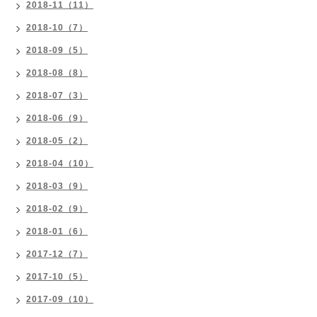
2018-11（11）
2018-10（7）
2018-09（5）
2018-08（8）
2018-07（3）
2018-06（9）
2018-05（2）
2018-04（10）
2018-03（9）
2018-02（9）
2018-01（6）
2017-12（7）
2017-10（5）
2017-09（10）