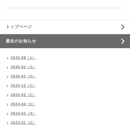
トップページ
最近のお知らせ
2026-08（1）
2026-02（3）
2026-01（5）
2025-12（1）
2025-02（1）
2024-04（1）
2024-03（4）
2023-01（2）