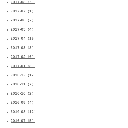
2017-08（3）
2017-07（1）
2017-06（2）
2017-05（4）
2017-04（15）
2017-03（3）
2017-02（6）
2017-01（8）
2016-12（12）
2016-11（7）
2016-10（2）
2016-09（4）
2016-08（12）
2016-07（5）