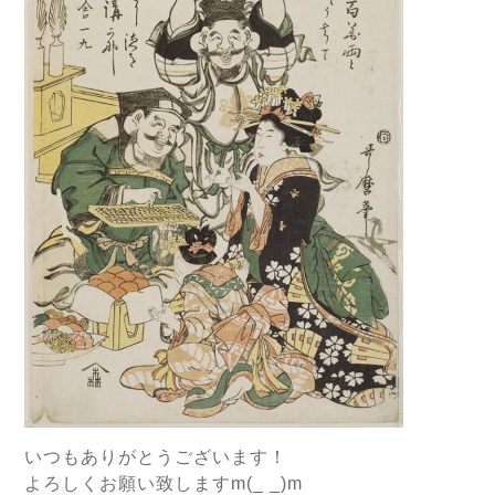
いつもありがとうございます！
よろしくお願い致しますm(_ _)m