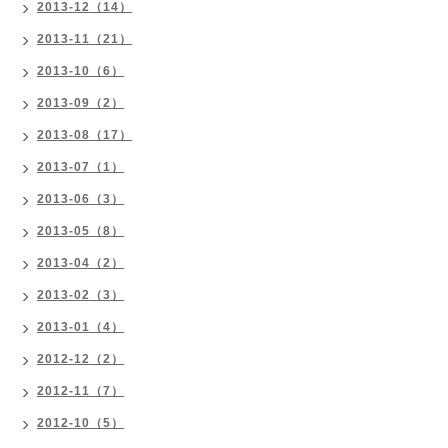
2013-12（14）
2013-11（21）
2013-10（6）
2013-09（2）
2013-08（17）
2013-07（1）
2013-06（3）
2013-05（8）
2013-04（2）
2013-02（3）
2013-01（4）
2012-12（2）
2012-11（7）
2012-10（5）