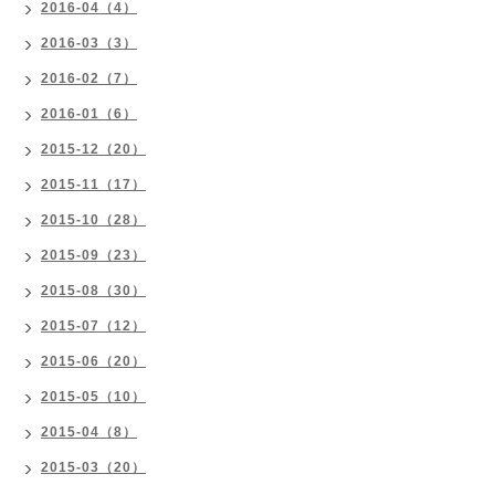
2016-04（4）
2016-03（3）
2016-02（7）
2016-01（6）
2015-12（20）
2015-11（17）
2015-10（28）
2015-09（23）
2015-08（30）
2015-07（12）
2015-06（20）
2015-05（10）
2015-04（8）
2015-03（20）