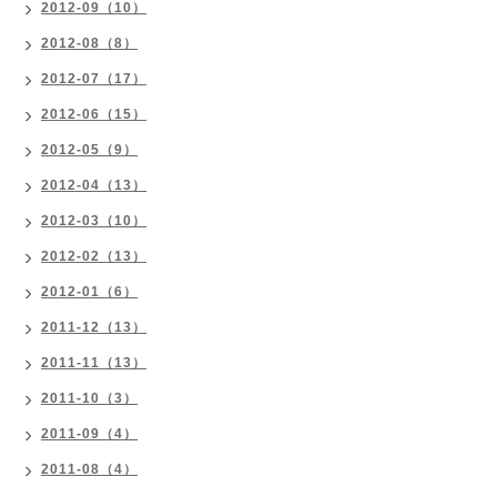
2012-09（10）
2012-08（8）
2012-07（17）
2012-06（15）
2012-05（9）
2012-04（13）
2012-03（10）
2012-02（13）
2012-01（6）
2011-12（13）
2011-11（13）
2011-10（3）
2011-09（4）
2011-08（4）