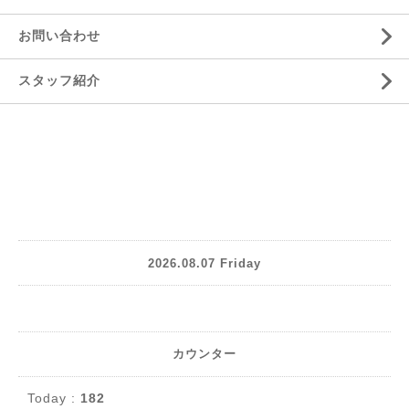
お問い合わせ
スタッフ紹介
2026.08.07 Friday
カウンター
Today :
182