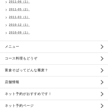
2011-06（1）
2011-05（2）
2011-03（1）
2010-12（1）
2010-09（1）
メニュー
コース料理もどうぞ
富倉そばってどんな蕎麦？
店舗情報
ネット予約がおすすめです！
ネット予約ページ