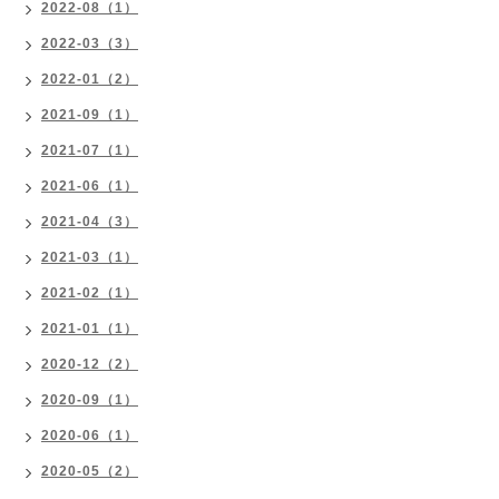
2022-08（1）
2022-03（3）
2022-01（2）
2021-09（1）
2021-07（1）
2021-06（1）
2021-04（3）
2021-03（1）
2021-02（1）
2021-01（1）
2020-12（2）
2020-09（1）
2020-06（1）
2020-05（2）