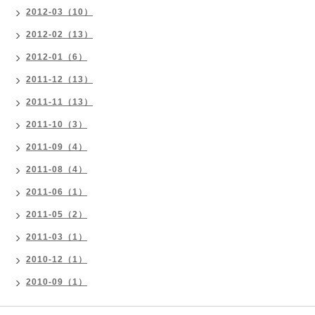
2012-03（10）
2012-02（13）
2012-01（6）
2011-12（13）
2011-11（13）
2011-10（3）
2011-09（4）
2011-08（4）
2011-06（1）
2011-05（2）
2011-03（1）
2010-12（1）
2010-09（1）