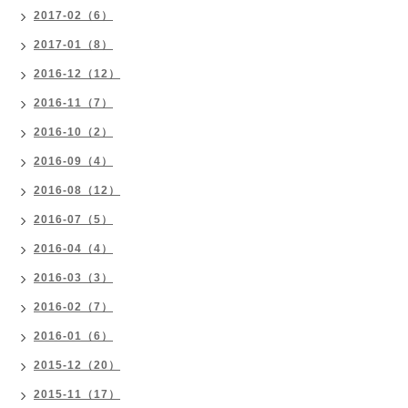
2017-02（6）
2017-01（8）
2016-12（12）
2016-11（7）
2016-10（2）
2016-09（4）
2016-08（12）
2016-07（5）
2016-04（4）
2016-03（3）
2016-02（7）
2016-01（6）
2015-12（20）
2015-11（17）