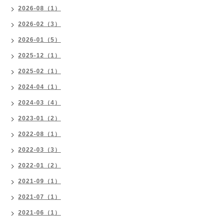
2026-08（1）
2026-02（3）
2026-01（5）
2025-12（1）
2025-02（1）
2024-04（1）
2024-03（4）
2023-01（2）
2022-08（1）
2022-03（3）
2022-01（2）
2021-09（1）
2021-07（1）
2021-06（1）