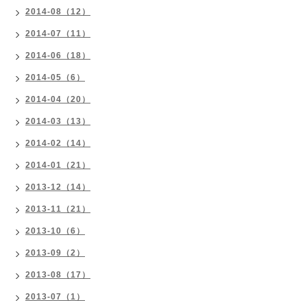
2014-08（12）
2014-07（11）
2014-06（18）
2014-05（6）
2014-04（20）
2014-03（13）
2014-02（14）
2014-01（21）
2013-12（14）
2013-11（21）
2013-10（6）
2013-09（2）
2013-08（17）
2013-07（1）