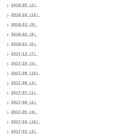
2018-05（2）
2018-04（10）
2018-03（9）
2018-02（9）
2018-01（6）
2017-12（7）
2017-10（5）
2017-09（10）
2017-08（3）
2017-07（1）
2017-06（2）
2017-05（4）
2017-04（15）
2017-03（3）