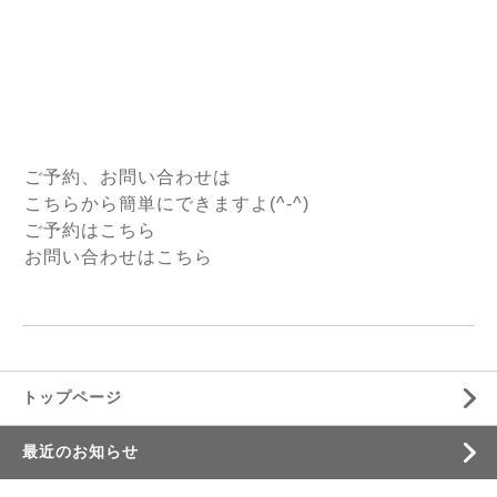
ご予約、お問い合わせは
こちらから簡単にできますよ(^-^)
ご予約はこちら
お問い合わせはこちら
トップページ
最近のお知らせ