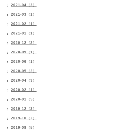
2021-04（3）
2021-03（1）
2021-02（1）
2021-01（1）
2020-12（2）
2020-09（1）
2020-06（1）
2020-05（2）
2020-04（3）
2020-02（1）
2020-01（5）
2019-12（3）
2019-10（2）
2019-08（5）