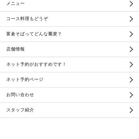
メニュー
コース料理もどうぞ
富倉そばってどんな蕎麦？
店舗情報
ネット予約がおすすめです！
ネット予約ページ
お問い合わせ
スタッフ紹介