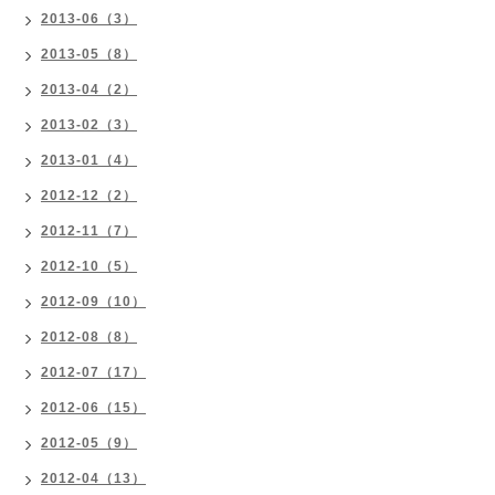
2013-06（3）
2013-05（8）
2013-04（2）
2013-02（3）
2013-01（4）
2012-12（2）
2012-11（7）
2012-10（5）
2012-09（10）
2012-08（8）
2012-07（17）
2012-06（15）
2012-05（9）
2012-04（13）