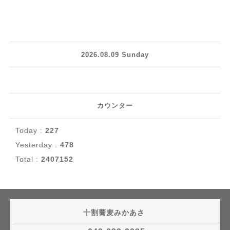
2026.08.09 Sunday
カウンター
Today :
227
Yesterday :
478
Total :
2407152
十割蕎麦みかあさ