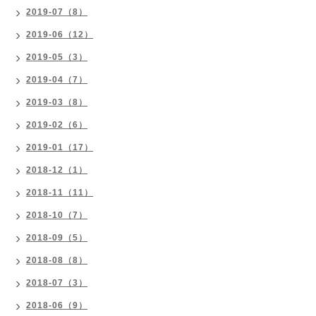
2019-07（8）
2019-06（12）
2019-05（3）
2019-04（7）
2019-03（8）
2019-02（6）
2019-01（17）
2018-12（1）
2018-11（11）
2018-10（7）
2018-09（5）
2018-08（8）
2018-07（3）
2018-06（9）