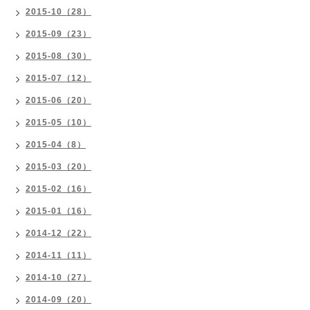
2015-10（28）
2015-09（23）
2015-08（30）
2015-07（12）
2015-06（20）
2015-05（10）
2015-04（8）
2015-03（20）
2015-02（16）
2015-01（16）
2014-12（22）
2014-11（11）
2014-10（27）
2014-09（20）