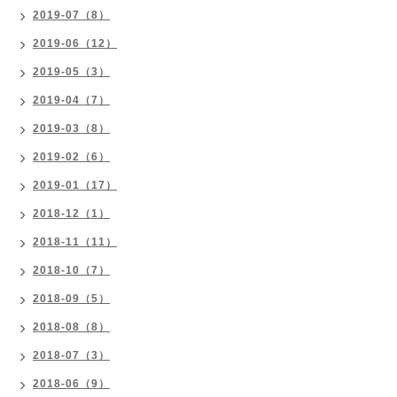
2019-07（8）
2019-06（12）
2019-05（3）
2019-04（7）
2019-03（8）
2019-02（6）
2019-01（17）
2018-12（1）
2018-11（11）
2018-10（7）
2018-09（5）
2018-08（8）
2018-07（3）
2018-06（9）