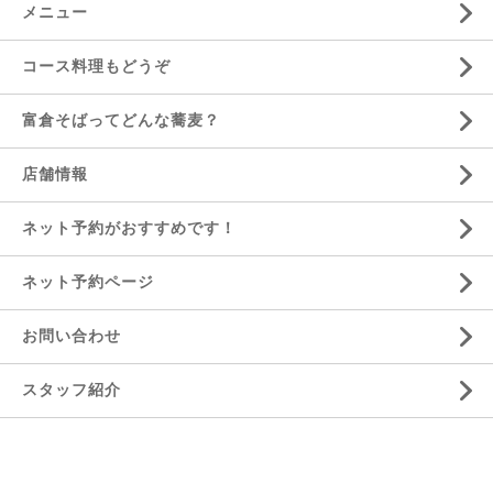
メニュー
コース料理もどうぞ
富倉そばってどんな蕎麦？
店舗情報
ネット予約がおすすめです！
ネット予約ページ
お問い合わせ
スタッフ紹介