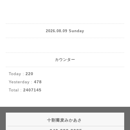
2026.08.09 Sunday
カウンター
Today :
220
Yesterday :
478
Total :
2407145
十割蕎麦みかあさ