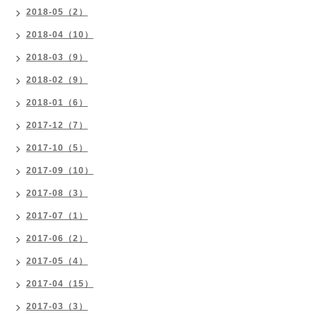
2018-05（2）
2018-04（10）
2018-03（9）
2018-02（9）
2018-01（6）
2017-12（7）
2017-10（5）
2017-09（10）
2017-08（3）
2017-07（1）
2017-06（2）
2017-05（4）
2017-04（15）
2017-03（3）