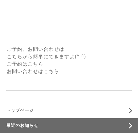
ご予約、お問い合わせは
こちらから簡単にできますよ(^-^)
ご予約はこちら
お問い合わせはこちら
トップページ
最近のお知らせ