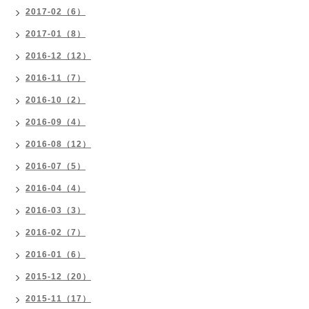
2017-02（6）
2017-01（8）
2016-12（12）
2016-11（7）
2016-10（2）
2016-09（4）
2016-08（12）
2016-07（5）
2016-04（4）
2016-03（3）
2016-02（7）
2016-01（6）
2015-12（20）
2015-11（17）