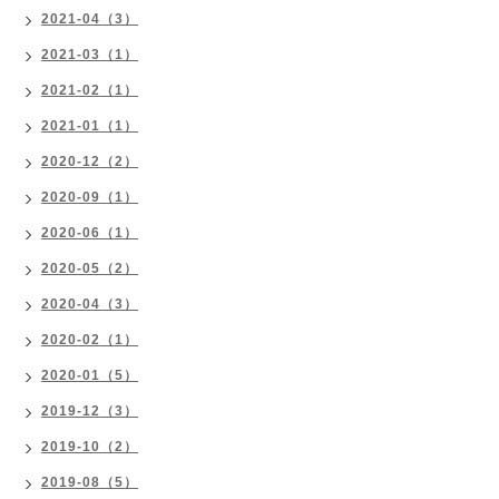
2021-04（3）
2021-03（1）
2021-02（1）
2021-01（1）
2020-12（2）
2020-09（1）
2020-06（1）
2020-05（2）
2020-04（3）
2020-02（1）
2020-01（5）
2019-12（3）
2019-10（2）
2019-08（5）