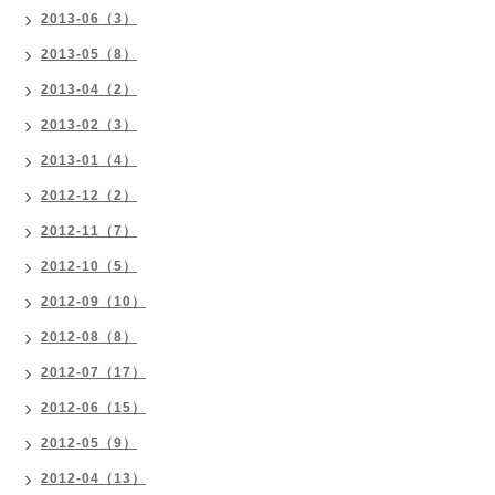
2013-06（3）
2013-05（8）
2013-04（2）
2013-02（3）
2013-01（4）
2012-12（2）
2012-11（7）
2012-10（5）
2012-09（10）
2012-08（8）
2012-07（17）
2012-06（15）
2012-05（9）
2012-04（13）