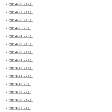
2014-08（12）
2014-07（11）
2014-06（18）
2014-05（6）
2014-04（20）
2014-03（13）
2014-02（14）
2014-01（21）
2013-12（14）
2013-11（21）
2013-10（6）
2013-09（2）
2013-08（17）
2013-07（1）