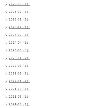
2026-08（1）
2026-02（3）
2026-01（5）
2025-12（1）
2025-02（1）
2024-04（1）
2024-03（4）
2023-01（2）
2022-08（1）
2022-03（3）
2022-01（2）
2021-09（1）
2021-07（1）
2021-06（1）