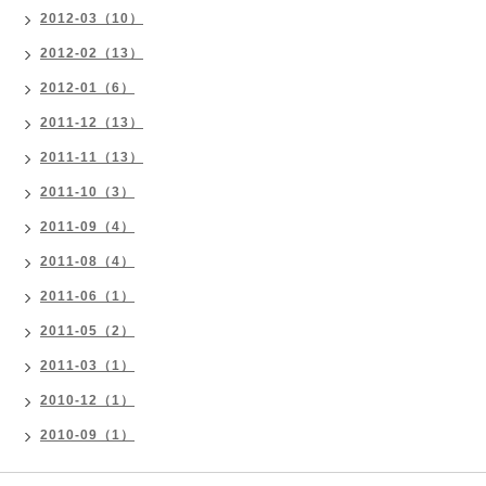
2012-03（10）
2012-02（13）
2012-01（6）
2011-12（13）
2011-11（13）
2011-10（3）
2011-09（4）
2011-08（4）
2011-06（1）
2011-05（2）
2011-03（1）
2010-12（1）
2010-09（1）