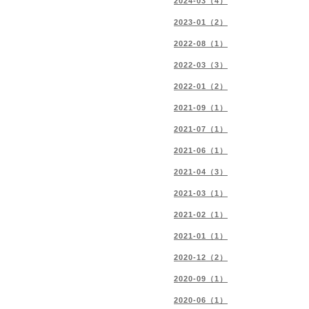
2024-03（4）
2023-01（2）
2022-08（1）
2022-03（3）
2022-01（2）
2021-09（1）
2021-07（1）
2021-06（1）
2021-04（3）
2021-03（1）
2021-02（1）
2021-01（1）
2020-12（2）
2020-09（1）
2020-06（1）