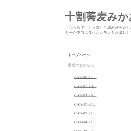
十割蕎麦みか
「少人数で、しっぽりと純米酒を楽し
り手が本当に食べたいモノをお出しし
トップページ
最近のお知らせ
2026-08（1）
2026-02（3）
2026-01（5）
2025-12（1）
2025-02（1）
2024-04（1）