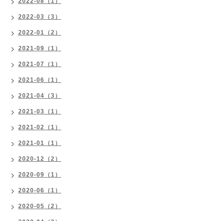
2022-08（1）
2022-03（3）
2022-01（2）
2021-09（1）
2021-07（1）
2021-06（1）
2021-04（3）
2021-03（1）
2021-02（1）
2021-01（1）
2020-12（2）
2020-09（1）
2020-06（1）
2020-05（2）