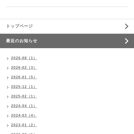
トップページ
最近のお知らせ
2026-08（1）
2026-02（3）
2026-01（5）
2025-12（1）
2025-02（1）
2024-04（1）
2024-03（4）
2023-01（2）