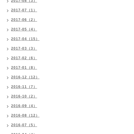
2017-08（3）
2017-07（1）
2017-06（2）
2017-05（4）
2017-04（15）
2017-03（3）
2017-02（6）
2017-01（8）
2016-12（12）
2016-11（7）
2016-10（2）
2016-09（4）
2016-08（12）
2016-07（5）