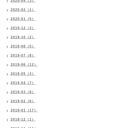
2020-04（3）
2020-02（1）
2020-01（5）
2019-12（3）
2019-10（2）
2019-08（5）
2019-07（8）
2019-06（12）
2019-05（3）
2019-04（7）
2019-03（8）
2019-02（6）
2019-01（17）
2018-12（1）