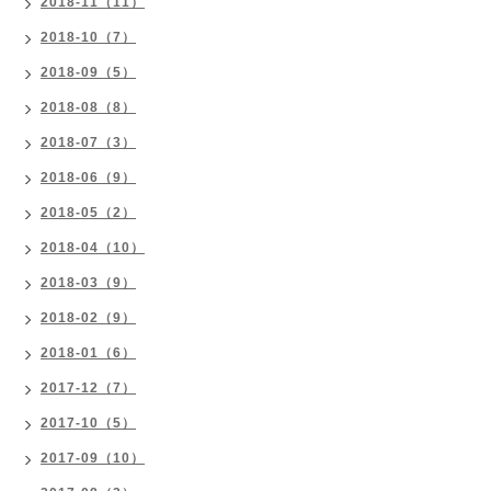
2018-11（11）
2018-10（7）
2018-09（5）
2018-08（8）
2018-07（3）
2018-06（9）
2018-05（2）
2018-04（10）
2018-03（9）
2018-02（9）
2018-01（6）
2017-12（7）
2017-10（5）
2017-09（10）