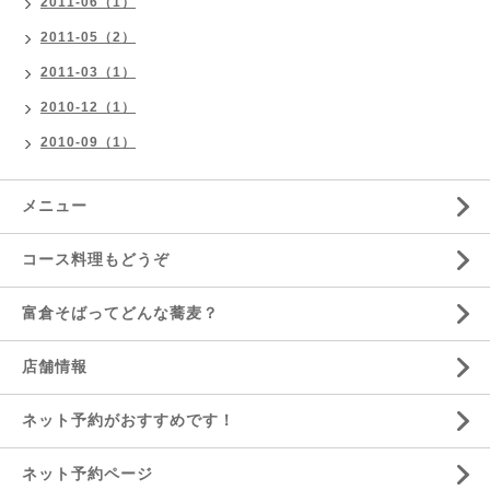
2011-06（1）
2011-05（2）
2011-03（1）
2010-12（1）
2010-09（1）
メニュー
コース料理もどうぞ
富倉そばってどんな蕎麦？
店舗情報
ネット予約がおすすめです！
ネット予約ページ