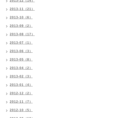
2013-12（14）
2013-11（21）
2013-10（6）
2013-09（2）
2013-08（17）
2013-07（1）
2013-06（3）
2013-05（8）
2013-04（2）
2013-02（3）
2013-01（4）
2012-12（2）
2012-11（7）
2012-10（5）