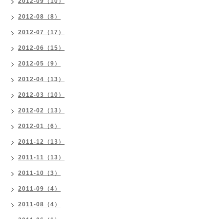
2012-09（10）
2012-08（8）
2012-07（17）
2012-06（15）
2012-05（9）
2012-04（13）
2012-03（10）
2012-02（13）
2012-01（6）
2011-12（13）
2011-11（13）
2011-10（3）
2011-09（4）
2011-08（4）