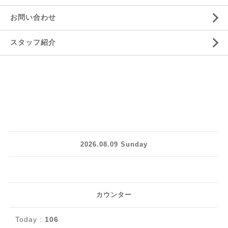
お問い合わせ
スタッフ紹介
2026.08.09 Sunday
カウンター
Today :
106