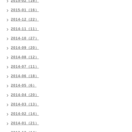
2015-02（16）
2015-01（16）
2014-12（22）
2014-11（11）
2014-10（27）
2014-09（20）
2014-08（12）
2014-07（11）
2014-06（18）
2014-05（6）
2014-04（20）
2014-03（13）
2014-02（14）
2014-01（21）