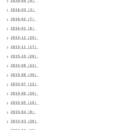
2016-04（4）
2016-03（3）
2016-02（7）
2016-01（6）
2015-12（20）
2015-11（17）
2015-10（28）
2015-09（23）
2015-08（30）
2015-07（12）
2015-06（20）
2015-05（10）
2015-04（8）
2015-03（20）