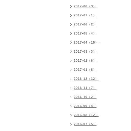
2017-08（3）
2017-07（1）
2017-06（2）
2017-05（4）
2017-04（15）
2017-03（3）
2017-02（6）
2017-01（8）
2016-12（12）
2016-11（7）
2016-10（2）
2016-09（4）
2016-08（12）
2016-07（5）