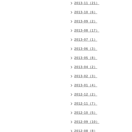
2013-11（21）
2013-10（6）
2013-09（2）
2013-08（17）
2013-07（1）
2013-06（3）
2013-05（8）
2013-04（2）
2013-02（3）
2013-01（4）
2012-12（2）
2012-11（7）
2012-10（5）
2012-09（10）
2012-08（8）