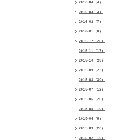
2016-04（4）
2016-03（3）
2016-02（7）
2016-01（6）
2015-12（20）
2015-11（17）
2015-10（28）
2015-09（23）
2015-08（30）
2015-07（12）
2015-06（20）
2015-05（10）
2015-04（8）
2015-03（20）
2015-02（16）