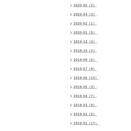
2020-05（2）
2020-04（3）
2020-02（1）
2020-01（5）
2019-12（3）
2019-10（2）
2019-08（5）
2019-07（8）
2019-06（12）
2019-05（3）
2019-04（7）
2019-03（8）
2019-02（6）
2019-01（17）