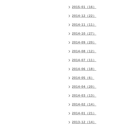
2015-01（16）
2014-12（22）
2014-11（11）
2014-10（27）
2014-09（20）
2014-08（12）
2014-07（11）
2014-06（18）
2014-05（6）
2014-04（20）
2014-03（13）
2014-02（14）
2014-01（21）
2013-12（14）