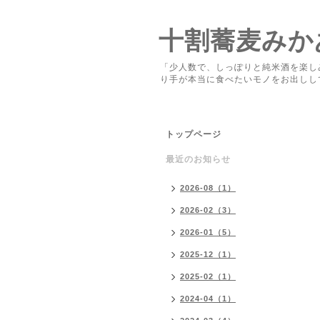
十割蕎麦みか
「少人数で、しっぽりと純米酒を楽し
り手が本当に食べたいモノをお出しし
トップページ
最近のお知らせ
2026-08（1）
2026-02（3）
2026-01（5）
2025-12（1）
2025-02（1）
2024-04（1）