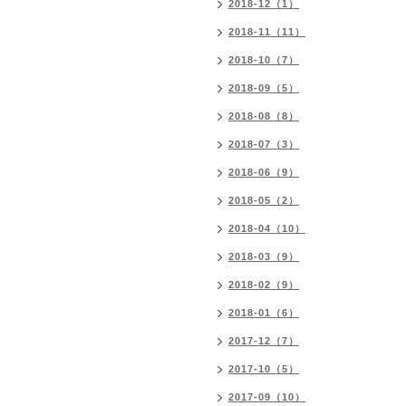
2018-12（1）
2018-11（11）
2018-10（7）
2018-09（5）
2018-08（8）
2018-07（3）
2018-06（9）
2018-05（2）
2018-04（10）
2018-03（9）
2018-02（9）
2018-01（6）
2017-12（7）
2017-10（5）
2017-09（10）