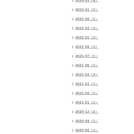
2024-03（4）
2023-01（2）
2022-08（1）
2022-03（3）
2022-01（2）
2021-09（1）
2021-07（1）
2021-06（1）
2021-04（3）
2021-03（1）
2021-02（1）
2021-01（1）
2020-12（2）
2020-09（1）
2020-06（1）