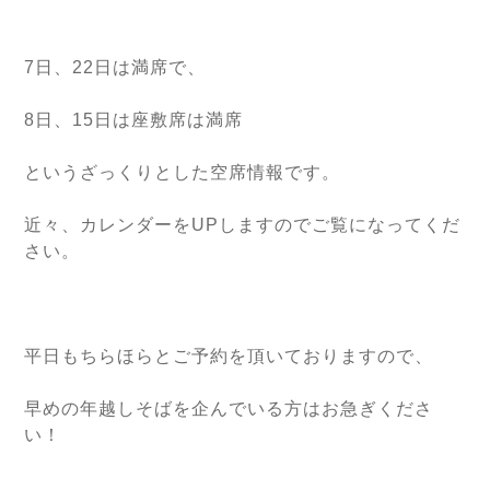
7日、22日は満席で、
8日、15日は座敷席は満席
というざっくりとした空席情報です。
近々、カレンダーをUPしますのでご覧になってくだ
さい。
平日もちらほらとご予約を頂いておりますので、
早めの年越しそばを企んでいる方はお急ぎくださ
い！