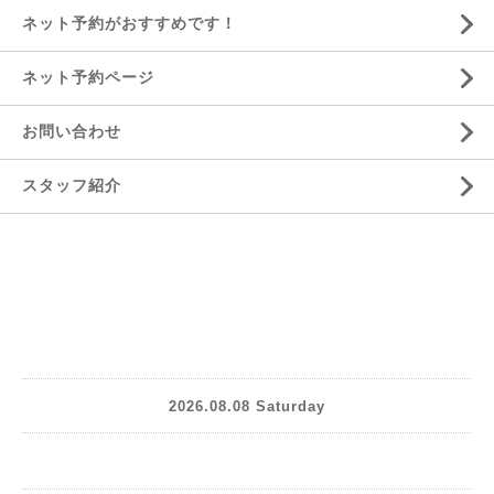
ネット予約がおすすめです！
ネット予約ページ
お問い合わせ
スタッフ紹介
2026.08.08 Saturday