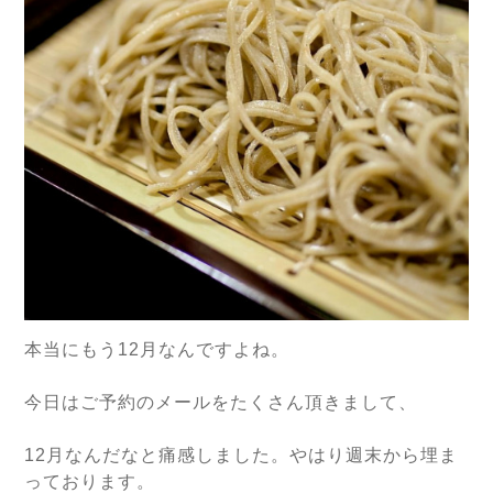
本当にもう12月なんですよね。
今日はご予約のメールをたくさん頂きまして、
12月なんだなと痛感しました。やはり週末から埋ま
っております。