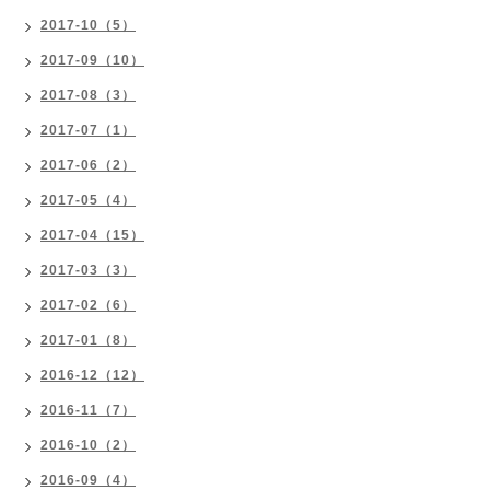
2017-10（5）
2017-09（10）
2017-08（3）
2017-07（1）
2017-06（2）
2017-05（4）
2017-04（15）
2017-03（3）
2017-02（6）
2017-01（8）
2016-12（12）
2016-11（7）
2016-10（2）
2016-09（4）