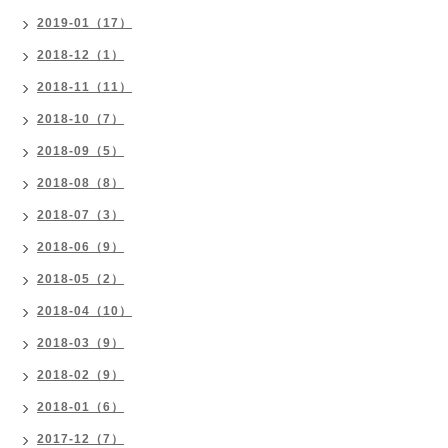
2019-01（17）
2018-12（1）
2018-11（11）
2018-10（7）
2018-09（5）
2018-08（8）
2018-07（3）
2018-06（9）
2018-05（2）
2018-04（10）
2018-03（9）
2018-02（9）
2018-01（6）
2017-12（7）