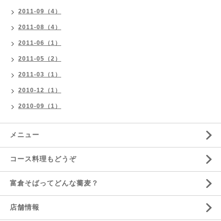
2011-09（4）
2011-08（4）
2011-06（1）
2011-05（2）
2011-03（1）
2010-12（1）
2010-09（1）
メニュー
コース料理もどうぞ
富倉そばってどんな蕎麦？
店舗情報