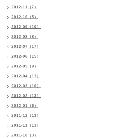
2012-11（7）
2012-10（5）
2012-09（10）
2012-08（8）
2012-07（17）
2012-06（15）
2012-05（9）
2012-04（13）
2012-03（10）
2012-02（13）
2012-01（6）
2011-12（13）
2011-11（13）
2011-10（3）