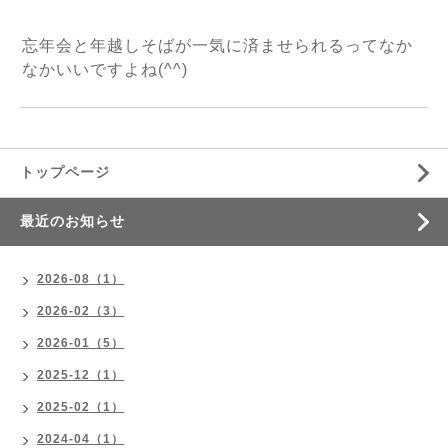
忘年会と年越しそばが一気に済ませられるってなか
なかいいですよね(^^)
トップページ
最近のお知らせ
2026-08（1）
2026-02（3）
2026-01（5）
2025-12（1）
2025-02（1）
2024-04（1）