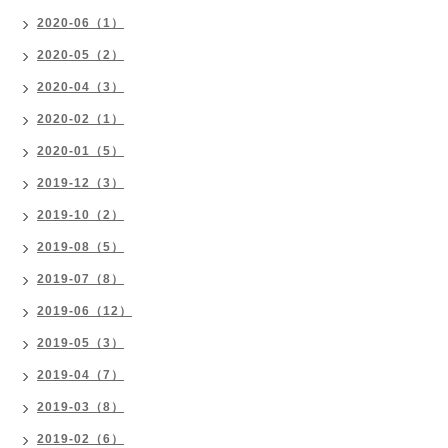
2020-06（1）
2020-05（2）
2020-04（3）
2020-02（1）
2020-01（5）
2019-12（3）
2019-10（2）
2019-08（5）
2019-07（8）
2019-06（12）
2019-05（3）
2019-04（7）
2019-03（8）
2019-02（6）