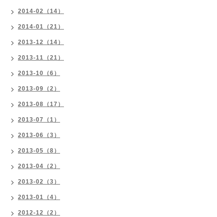
2014-02（14）
2014-01（21）
2013-12（14）
2013-11（21）
2013-10（6）
2013-09（2）
2013-08（17）
2013-07（1）
2013-06（3）
2013-05（8）
2013-04（2）
2013-02（3）
2013-01（4）
2012-12（2）