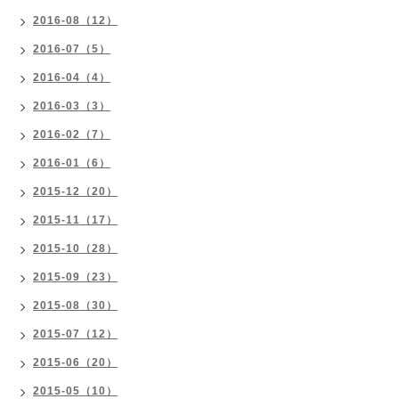
2016-08（12）
2016-07（5）
2016-04（4）
2016-03（3）
2016-02（7）
2016-01（6）
2015-12（20）
2015-11（17）
2015-10（28）
2015-09（23）
2015-08（30）
2015-07（12）
2015-06（20）
2015-05（10）