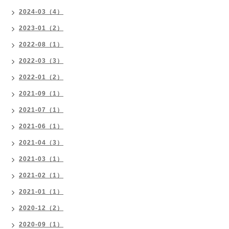
2024-03（4）
2023-01（2）
2022-08（1）
2022-03（3）
2022-01（2）
2021-09（1）
2021-07（1）
2021-06（1）
2021-04（3）
2021-03（1）
2021-02（1）
2021-01（1）
2020-12（2）
2020-09（1）