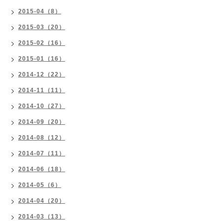
2015-04（8）
2015-03（20）
2015-02（16）
2015-01（16）
2014-12（22）
2014-11（11）
2014-10（27）
2014-09（20）
2014-08（12）
2014-07（11）
2014-06（18）
2014-05（6）
2014-04（20）
2014-03（13）