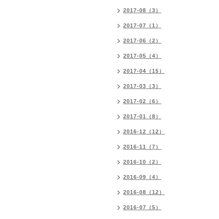
2017-08（3）
2017-07（1）
2017-06（2）
2017-05（4）
2017-04（15）
2017-03（3）
2017-02（6）
2017-01（8）
2016-12（12）
2016-11（7）
2016-10（2）
2016-09（4）
2016-08（12）
2016-07（5）