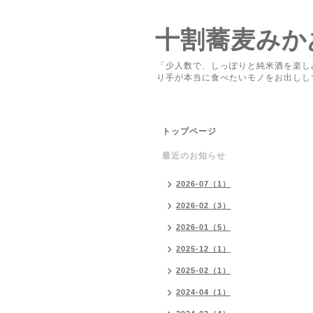
十割蕎麦みか
「少人数で、しっぽりと純米酒を楽し
り手が本当に食べたいモノをお出しし
トップページ
最近のお知らせ
2026-07（1）
2026-02（3）
2026-01（5）
2025-12（1）
2025-02（1）
2024-04（1）