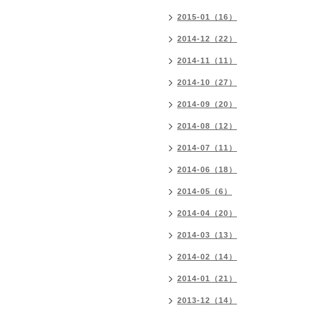
2015-01（16）
2014-12（22）
2014-11（11）
2014-10（27）
2014-09（20）
2014-08（12）
2014-07（11）
2014-06（18）
2014-05（6）
2014-04（20）
2014-03（13）
2014-02（14）
2014-01（21）
2013-12（14）