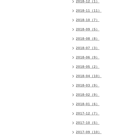
2018-12（1）
2018-11（11）
2018-10（7）
2018-09（5）
2018-08（8）
2018-07（3）
2018-06（9）
2018-05（2）
2018-04（10）
2018-03（9）
2018-02（9）
2018-01（6）
2017-12（7）
2017-10（5）
2017-09（10）