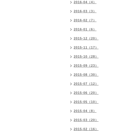
2016-04（4）
2016-03（3）
2016-02（7）
2016-01（6）
2015-12（20）
2015-11（17）
2015-10（28）
2015-09（23）
2015-08（30）
2015-07（12）
2015-06（20）
2015-05（10）
2015-04（8）
2015-03（20）
2015-02（16）