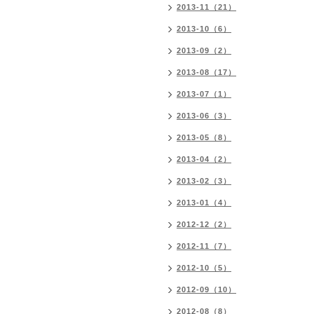
2013-11（21）
2013-10（6）
2013-09（2）
2013-08（17）
2013-07（1）
2013-06（3）
2013-05（8）
2013-04（2）
2013-02（3）
2013-01（4）
2012-12（2）
2012-11（7）
2012-10（5）
2012-09（10）
2012-08（8）