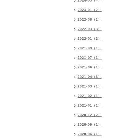
2024-03（4）
2023-01（2）
2022-08（1）
2022-03（3）
2022-01（2）
2021-09（1）
2021-07（1）
2021-06（1）
2021-04（3）
2021-03（1）
2021-02（1）
2021-01（1）
2020-12（2）
2020-09（1）
2020-06（1）