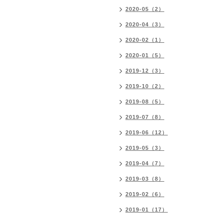
2020-05（2）
2020-04（3）
2020-02（1）
2020-01（5）
2019-12（3）
2019-10（2）
2019-08（5）
2019-07（8）
2019-06（12）
2019-05（3）
2019-04（7）
2019-03（8）
2019-02（6）
2019-01（17）