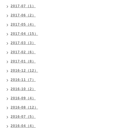
2017-07（1）
2017-06（2）
2017-05（4）
2017-04（15）
2017-03（3）
2017-02（6）
2017-01（8）
2016-12（12）
2016-11（7）
2016-10（2）
2016-09（4）
2016-08（12）
2016-07（5）
2016-04（4）