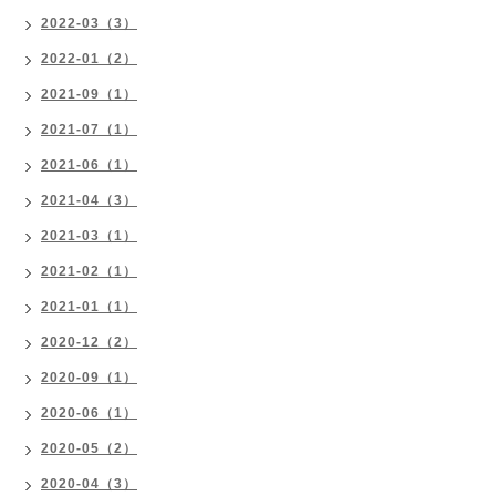
2022-03（3）
2022-01（2）
2021-09（1）
2021-07（1）
2021-06（1）
2021-04（3）
2021-03（1）
2021-02（1）
2021-01（1）
2020-12（2）
2020-09（1）
2020-06（1）
2020-05（2）
2020-04（3）