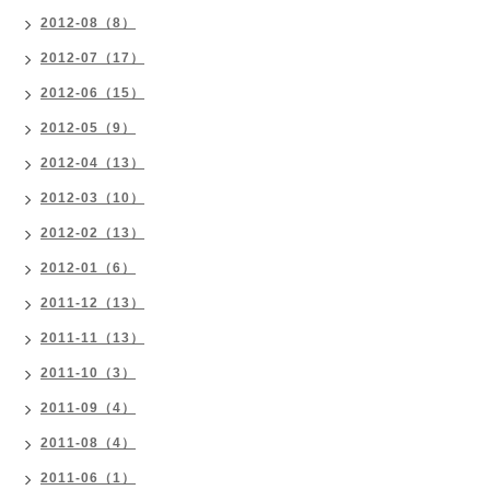
2012-08（8）
2012-07（17）
2012-06（15）
2012-05（9）
2012-04（13）
2012-03（10）
2012-02（13）
2012-01（6）
2011-12（13）
2011-11（13）
2011-10（3）
2011-09（4）
2011-08（4）
2011-06（1）