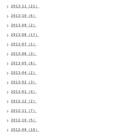
2013-11（21）
2013-10（6）
2013-09（2）
2013-08（17）
2013-07（1）
2013-06（3）
2013-05（8）
2013-04（2）
2013-02（3）
2013-01（4）
2012-12（2）
2012-11（7）
2012-10（5）
2012-09（10）