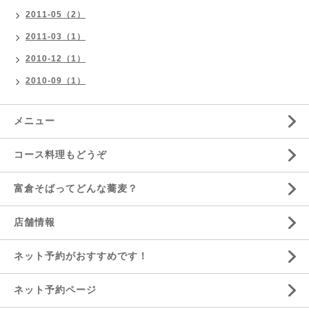
2011-05（2）
2011-03（1）
2010-12（1）
2010-09（1）
メニュー
コース料理もどうぞ
富倉そばってどんな蕎麦？
店舗情報
ネット予約がおすすめです！
ネット予約ページ