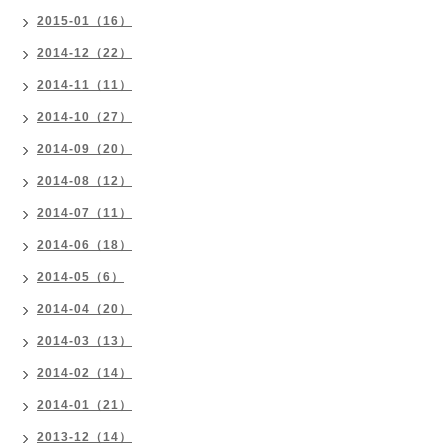
2015-01（16）
2014-12（22）
2014-11（11）
2014-10（27）
2014-09（20）
2014-08（12）
2014-07（11）
2014-06（18）
2014-05（6）
2014-04（20）
2014-03（13）
2014-02（14）
2014-01（21）
2013-12（14）