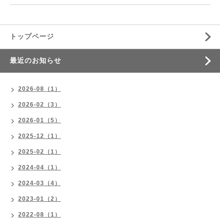
トップページ
最近のお知らせ
2026-08（1）
2026-02（3）
2026-01（5）
2025-12（1）
2025-02（1）
2024-04（1）
2024-03（4）
2023-01（2）
2022-08（1）