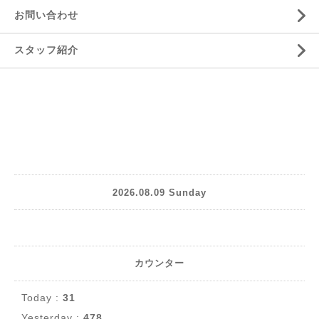
お問い合わせ
スタッフ紹介
2026.08.09 Sunday
カウンター
Today :
31
Yesterday :
478