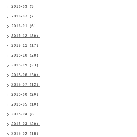
2016-03（3）
2016-02（7）
2016-01（6）
2015-12（20）
2015-11（17）
2015-10（28）
2015-09（23）
2015-08（30）
2015-07（12）
2015-06（20）
2015-05（10）
2015-04（8）
2015-03（20）
2015-02（16）