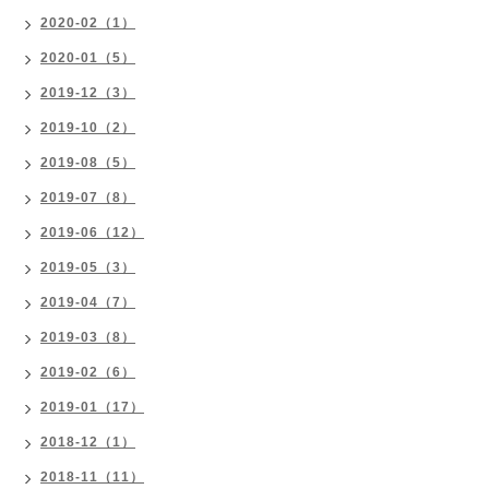
2020-02（1）
2020-01（5）
2019-12（3）
2019-10（2）
2019-08（5）
2019-07（8）
2019-06（12）
2019-05（3）
2019-04（7）
2019-03（8）
2019-02（6）
2019-01（17）
2018-12（1）
2018-11（11）