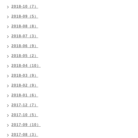
2018-10（7）
2018-09（5）
2018-08（8）
2018-07（3）
2018-06（9）
2018-05（2）
2018-04（10）
2018-03（9）
2018-02（9）
2018-01（6）
2017-12（7）
2017-10（5）
2017-09（10）
2017-08（3）