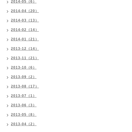
2014-05（6）
2014-04（20）
2014-03（13）
2014-02（14）
2014-01（21）
2013-12（14）
2013-11（21）
2013-10（6）
2013-09（2）
2013-08（17）
2013-07（1）
2013-06（3）
2013-05（8）
2013-04（2）