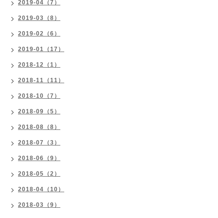
2019-04（7）
2019-03（8）
2019-02（6）
2019-01（17）
2018-12（1）
2018-11（11）
2018-10（7）
2018-09（5）
2018-08（8）
2018-07（3）
2018-06（9）
2018-05（2）
2018-04（10）
2018-03（9）