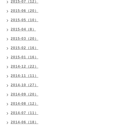
2015-07（12）
2015-06（20）
2015-05（10）
2015-04（8）
2015-03（20）
2015-02（16）
2015-01（16）
2014-12（22）
2014-11（11）
2014-10（27）
2014-09（20）
2014-08（12）
2014-07（11）
2014-06（18）