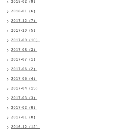
2018-02（9）
2018-01（6）
2017-12（7）
2017-10（5）
2017-09（10）
2017-08（3）
2017-07（1）
2017-06（2）
2017-05（4）
2017-04（15）
2017-03（3）
2017-02（6）
2017-01（8）
2016-12（12）