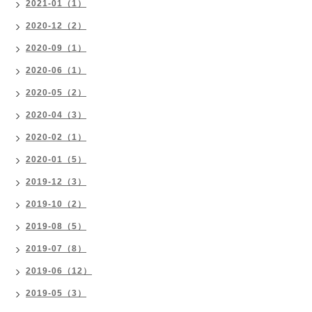
2021-01（1）
2020-12（2）
2020-09（1）
2020-06（1）
2020-05（2）
2020-04（3）
2020-02（1）
2020-01（5）
2019-12（3）
2019-10（2）
2019-08（5）
2019-07（8）
2019-06（12）
2019-05（3）