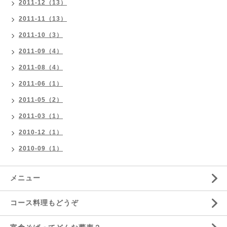
2011-12（13）
2011-11（13）
2011-10（3）
2011-09（4）
2011-08（4）
2011-06（1）
2011-05（2）
2011-03（1）
2010-12（1）
2010-09（1）
メニュー
コース料理もどうぞ