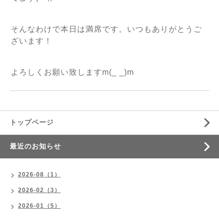
そんなわけで本日は満席です。いつもありがとうご
ざいます！
よろしくお願い致しますm(_ _)m
トップページ
最近のお知らせ
2026-08（1）
2026-02（3）
2026-01（5）