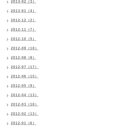
2013-02（3）
2013-01（4）
2012-12（2）
2012-11（7）
2012-10（5）
2012-09（10）
2012-08（8）
2012-07（17）
2012-06（15）
2012-05（9）
2012-04（13）
2012-03（10）
2012-02（13）
2012-01（6）