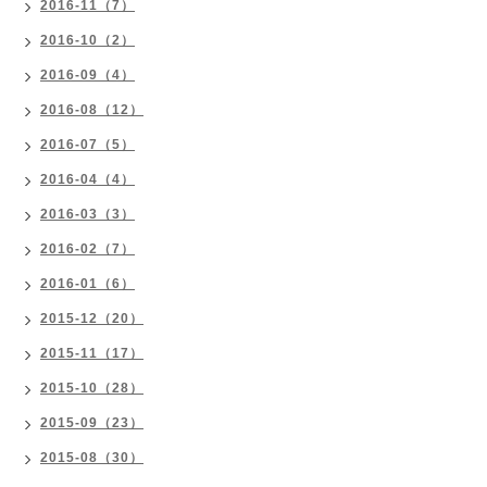
2016-11（7）
2016-10（2）
2016-09（4）
2016-08（12）
2016-07（5）
2016-04（4）
2016-03（3）
2016-02（7）
2016-01（6）
2015-12（20）
2015-11（17）
2015-10（28）
2015-09（23）
2015-08（30）