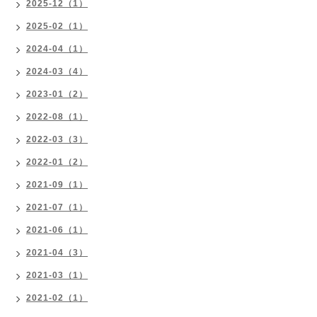
2025-12（1）
2025-02（1）
2024-04（1）
2024-03（4）
2023-01（2）
2022-08（1）
2022-03（3）
2022-01（2）
2021-09（1）
2021-07（1）
2021-06（1）
2021-04（3）
2021-03（1）
2021-02（1）