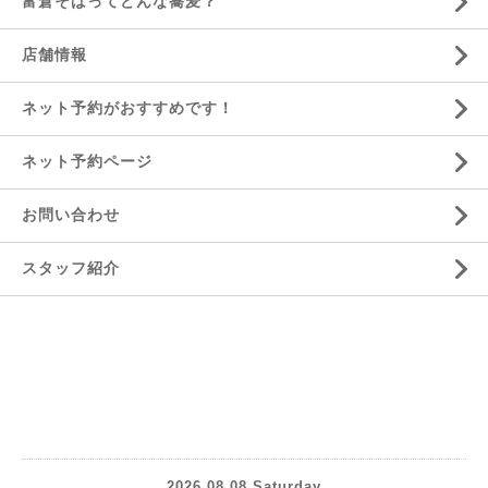
富倉そばってどんな蕎麦？
店舗情報
ネット予約がおすすめです！
ネット予約ページ
お問い合わせ
スタッフ紹介
2026.08.08 Saturday