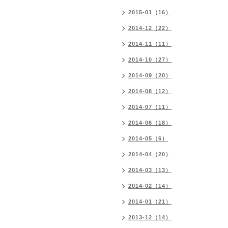
2015-01（16）
2014-12（22）
2014-11（11）
2014-10（27）
2014-09（20）
2014-08（12）
2014-07（11）
2014-06（18）
2014-05（6）
2014-04（20）
2014-03（13）
2014-02（14）
2014-01（21）
2013-12（14）