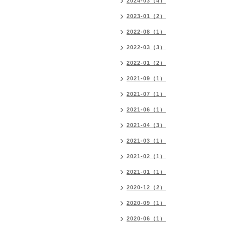
2024-03（4）
2023-01（2）
2022-08（1）
2022-03（3）
2022-01（2）
2021-09（1）
2021-07（1）
2021-06（1）
2021-04（3）
2021-03（1）
2021-02（1）
2021-01（1）
2020-12（2）
2020-09（1）
2020-06（1）