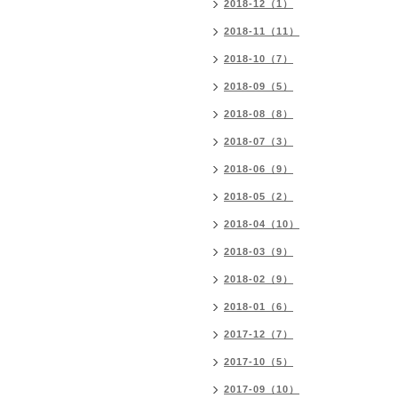
2018-12（1）
2018-11（11）
2018-10（7）
2018-09（5）
2018-08（8）
2018-07（3）
2018-06（9）
2018-05（2）
2018-04（10）
2018-03（9）
2018-02（9）
2018-01（6）
2017-12（7）
2017-10（5）
2017-09（10）