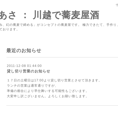
あさ ： 川越で蕎麦屋酒
み、幻の蕎麦で締める」がコンセプトの蕎麦屋です。 極力できたて、手作り
ております。
最近のお知らせ
2011-12-08 01:44:00
貸し切り営業のお知らせ
１７日の土曜日は17:00より貸し切り営業とさせて頂きます。
ランチの営業は通常通りですが、
準備の都合により早仕舞いする可能性もございます。
大変申し訳ございません。よろしくお願い致します。