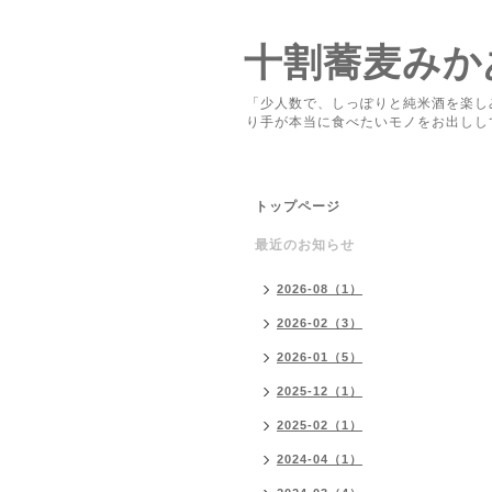
十割蕎麦みか
「少人数で、しっぽりと純米酒を楽し
り手が本当に食べたいモノをお出しし
トップページ
最近のお知らせ
2026-08（1）
2026-02（3）
2026-01（5）
2025-12（1）
2025-02（1）
2024-04（1）