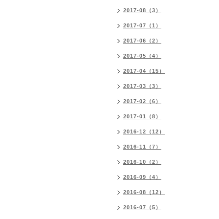
2017-08（3）
2017-07（1）
2017-06（2）
2017-05（4）
2017-04（15）
2017-03（3）
2017-02（6）
2017-01（8）
2016-12（12）
2016-11（7）
2016-10（2）
2016-09（4）
2016-08（12）
2016-07（5）