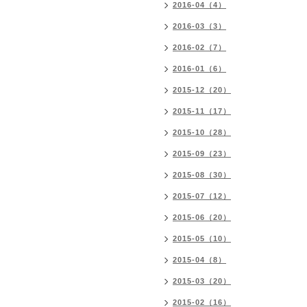
2016-04（4）
2016-03（3）
2016-02（7）
2016-01（6）
2015-12（20）
2015-11（17）
2015-10（28）
2015-09（23）
2015-08（30）
2015-07（12）
2015-06（20）
2015-05（10）
2015-04（8）
2015-03（20）
2015-02（16）