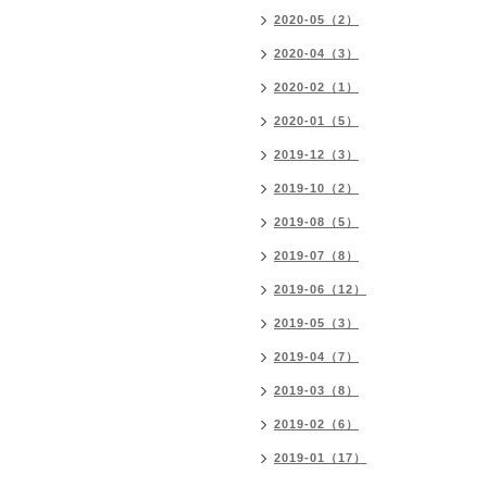
2020-05（2）
2020-04（3）
2020-02（1）
2020-01（5）
2019-12（3）
2019-10（2）
2019-08（5）
2019-07（8）
2019-06（12）
2019-05（3）
2019-04（7）
2019-03（8）
2019-02（6）
2019-01（17）