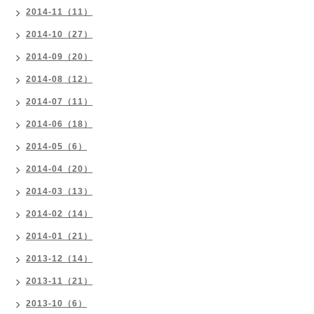
2014-11（11）
2014-10（27）
2014-09（20）
2014-08（12）
2014-07（11）
2014-06（18）
2014-05（6）
2014-04（20）
2014-03（13）
2014-02（14）
2014-01（21）
2013-12（14）
2013-11（21）
2013-10（6）