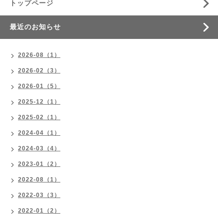
トップページ
最近のお知らせ
2026-08（1）
2026-02（3）
2026-01（5）
2025-12（1）
2025-02（1）
2024-04（1）
2024-03（4）
2023-01（2）
2022-08（1）
2022-03（3）
2022-01（2）