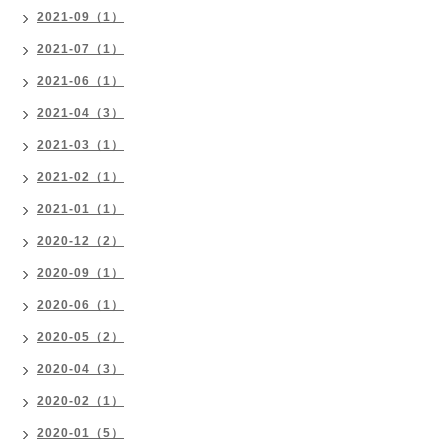
2021-09（1）
2021-07（1）
2021-06（1）
2021-04（3）
2021-03（1）
2021-02（1）
2021-01（1）
2020-12（2）
2020-09（1）
2020-06（1）
2020-05（2）
2020-04（3）
2020-02（1）
2020-01（5）