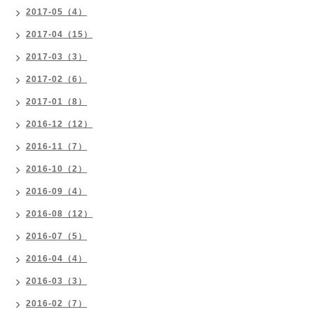
2017-05（4）
2017-04（15）
2017-03（3）
2017-02（6）
2017-01（8）
2016-12（12）
2016-11（7）
2016-10（2）
2016-09（4）
2016-08（12）
2016-07（5）
2016-04（4）
2016-03（3）
2016-02（7）