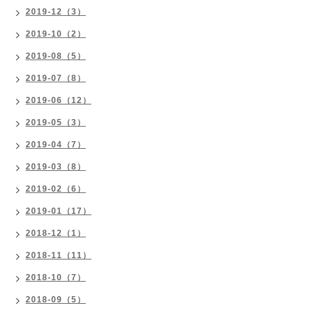
2019-12（3）
2019-10（2）
2019-08（5）
2019-07（8）
2019-06（12）
2019-05（3）
2019-04（7）
2019-03（8）
2019-02（6）
2019-01（17）
2018-12（1）
2018-11（11）
2018-10（7）
2018-09（5）