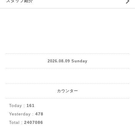
スタッフ紹介
2026.08.09 Sunday
カウンター
Today :
161
Yesterday :
478
Total :
2407086