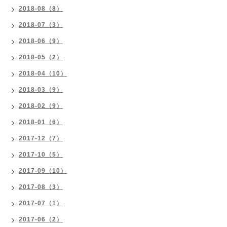
2018-08（8）
2018-07（3）
2018-06（9）
2018-05（2）
2018-04（10）
2018-03（9）
2018-02（9）
2018-01（6）
2017-12（7）
2017-10（5）
2017-09（10）
2017-08（3）
2017-07（1）
2017-06（2）