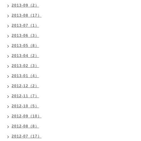
2013-09（2）
2013-08（17）
2013-07（1）
2013-06（3）
2013-05（8）
2013-04（2）
2013-02（3）
2013-01（4）
2012-12（2）
2012-11（7）
2012-10（5）
2012-09（10）
2012-08（8）
2012-07（17）