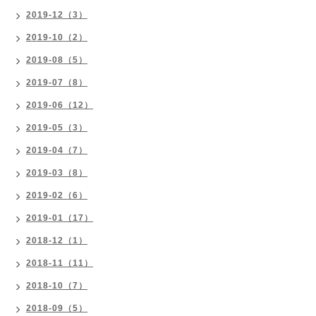
2019-12（3）
2019-10（2）
2019-08（5）
2019-07（8）
2019-06（12）
2019-05（3）
2019-04（7）
2019-03（8）
2019-02（6）
2019-01（17）
2018-12（1）
2018-11（11）
2018-10（7）
2018-09（5）