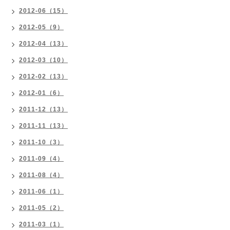
2012-06（15）
2012-05（9）
2012-04（13）
2012-03（10）
2012-02（13）
2012-01（6）
2011-12（13）
2011-11（13）
2011-10（3）
2011-09（4）
2011-08（4）
2011-06（1）
2011-05（2）
2011-03（1）