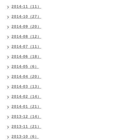
2014-11（11）
2014-10（27）
2014-09（20）
2014-08（12）
2014-07（11）
2014-06（18）
2014-05（6）
2014-04（20）
2014-03（13）
2014-02（14）
2014-01（21）
2013-12（14）
2013-11（21）
2013-10（6）