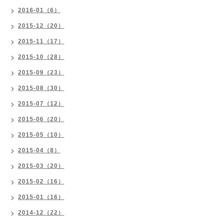
2016-01（6）
2015-12（20）
2015-11（17）
2015-10（28）
2015-09（23）
2015-08（30）
2015-07（12）
2015-06（20）
2015-05（10）
2015-04（8）
2015-03（20）
2015-02（16）
2015-01（16）
2014-12（22）