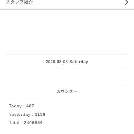
スタッフ紹介
2026.08.08 Saturday
カウンター
Today :
407
Yesterday :
1136
Total :
2406854