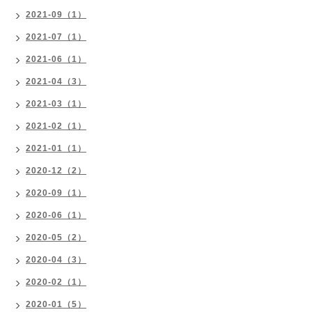
2021-09（1）
2021-07（1）
2021-06（1）
2021-04（3）
2021-03（1）
2021-02（1）
2021-01（1）
2020-12（2）
2020-09（1）
2020-06（1）
2020-05（2）
2020-04（3）
2020-02（1）
2020-01（5）