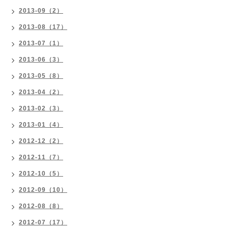
2013-09（2）
2013-08（17）
2013-07（1）
2013-06（3）
2013-05（8）
2013-04（2）
2013-02（3）
2013-01（4）
2012-12（2）
2012-11（7）
2012-10（5）
2012-09（10）
2012-08（8）
2012-07（17）