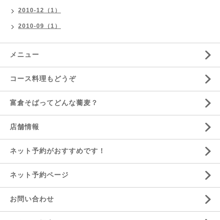
2010-12（1）
2010-09（1）
メニュー
コース料理もどうぞ
富倉そばってどんな蕎麦？
店舗情報
ネット予約がおすすめです！
ネット予約ページ
お問い合わせ