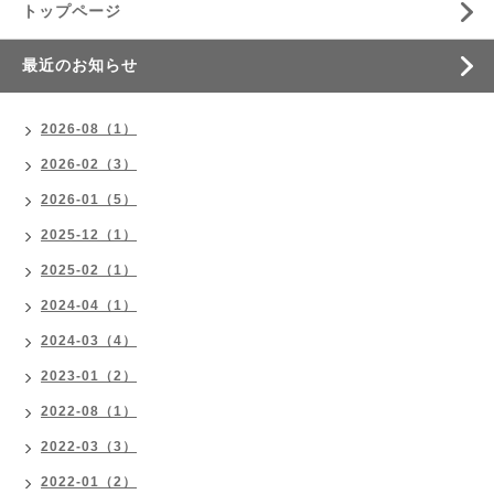
トップページ
最近のお知らせ
2026-08（1）
2026-02（3）
2026-01（5）
2025-12（1）
2025-02（1）
2024-04（1）
2024-03（4）
2023-01（2）
2022-08（1）
2022-03（3）
2022-01（2）