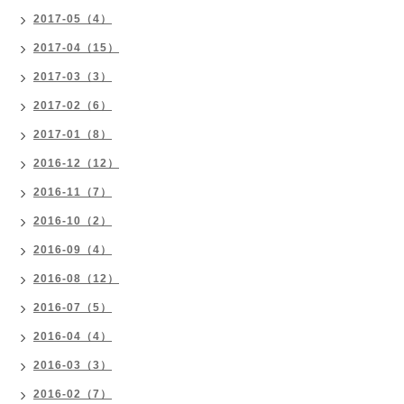
2017-05（4）
2017-04（15）
2017-03（3）
2017-02（6）
2017-01（8）
2016-12（12）
2016-11（7）
2016-10（2）
2016-09（4）
2016-08（12）
2016-07（5）
2016-04（4）
2016-03（3）
2016-02（7）