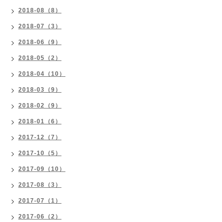
2018-08（8）
2018-07（3）
2018-06（9）
2018-05（2）
2018-04（10）
2018-03（9）
2018-02（9）
2018-01（6）
2017-12（7）
2017-10（5）
2017-09（10）
2017-08（3）
2017-07（1）
2017-06（2）